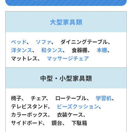
大型家具類
ベッド
ソファ
ダイニングテーブル
洋タンス
和タンス
食器棚
本棚
マットレス
マッサージチェア
中型・小型家具類
椅子
チェア
ローテーブル
学習机
テレビスタンド
ビーズクッション
カラーボックス
衣装ケース
サイドボード
鏡台
下駄箱