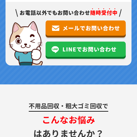
不用品回収・粗大ゴミ回収で
こんなお悩み
はありませんか？