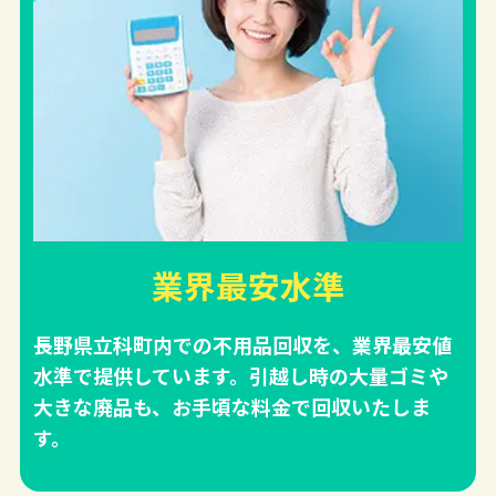
業界最安水準
長野県立科町内での不用品回収を、業界最安値
水準で提供しています。引越し時の大量ゴミや
大きな廃品も、お手頃な料金で回収いたしま
す。