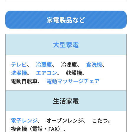
家電製品など
大型家電
テレビ
冷蔵庫
冷凍庫
食洗機
洗濯機
エアコン
乾燥機
電動自転車
電動マッサージチェア
生活家電
電子レンジ
オーブンレンジ
こたつ
複合機（電話・FAX）