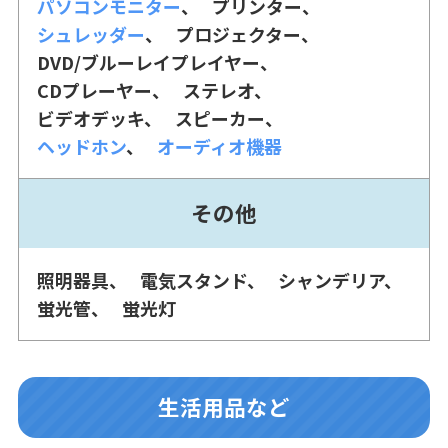
パソコンモニター
プリンター
シュレッダー
プロジェクター
DVD/ブルーレイプレイヤー
CDプレーヤー
ステレオ
ビデオデッキ
スピーカー
ヘッドホン
オーディオ機器
その他
照明器具
電気スタンド
シャンデリア
蛍光管
蛍光灯
生活用品など