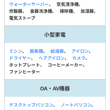
ウォーターサーバー
空気清浄機
炊飯器
食器洗浄機
掃除機
加湿器
電気ストーブ
小型家電
ミシン
扇風機
給湯器
アイロン
ドライヤー
ヘアアイロン
カメラ
ホットプレート
コーヒーメーカー
ファンヒーター
OA・AV機器
デスクトップパソコン
ノートパソコン