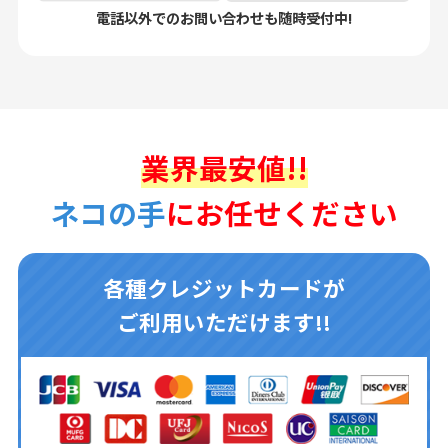
電話以外でのお問い合わせも随時受付中!
業界最安値!!
ネコの手
にお任せください
各種クレジットカードが
ご利用いただけます!!