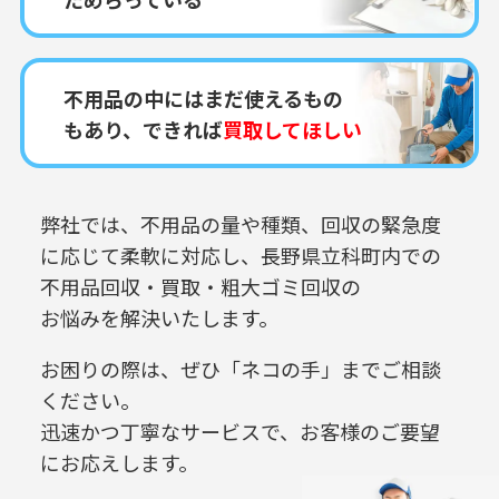
不用品の中にはまだ使えるもの
もあり、できれば
買取してほしい
弊社では、不用品の量や種類、回収の緊急度
に応じて柔軟に対応し、
長野県立科町内での
不用品回収・買取・粗大ゴミ回収の
お悩みを解決いたします。
お困りの際は、ぜひ「ネコの手」までご相談
ください。
迅速かつ丁寧なサービスで、お客様のご要望
にお応えします。