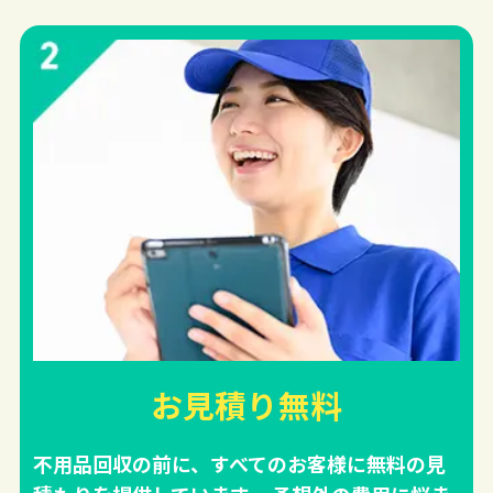
お見積り無料
不用品回収の前に、すべてのお客様に無料の見