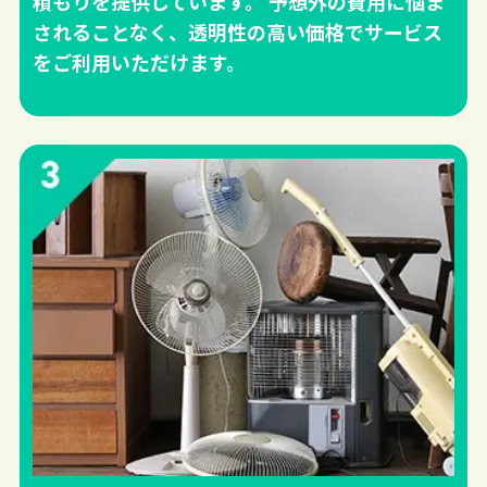
積もりを提供しています。 予想外の費用に悩ま
されることなく、透明性の高い価格でサービス
をご利用いただけます。