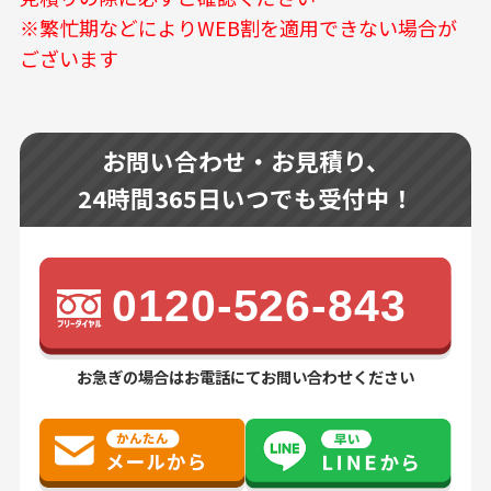
※繁忙期などによりWEB割を適用できない場合が
ございます
お問い合わせ・お見積り、
24時間365日いつでも受付中！
0120-526-843
お急ぎの場合はお電話にてお問い合わせください