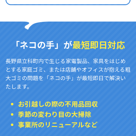
「ネコの手」が
最短即日対応
長野県立科町内で生じる家電製品、家具をはじめ
とする家庭ゴミ、または店舗やオフィスが抱える粗
大ゴミの問題を「ネコの手」が最短即日で解決い
たします。
お引越しの際の不用品回収
季節の変わり目の大掃除
事業所のリニューアルなど