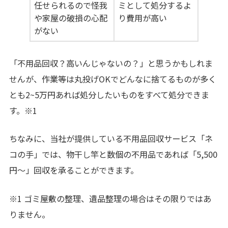
任せられるので怪我
ミとして処分するよ
や家屋の破損の心配
り費用が高い
がない
「不用品回収？高いんじゃないの？」と思うかもしれま
せんが、作業等は丸投げOKでどんなに捨てるものが多く
とも2~5万円あれば処分したいものをすべて処分できま
す。※1
ちなみに、当社が提供している不用品回収サービス「ネ
コの手」では、物干し竿と数個の不用品であれば「5,500
円〜」回収を承ることができます。
※1 ゴミ屋敷の整理、遺品整理の場合はその限りではあ
りません。