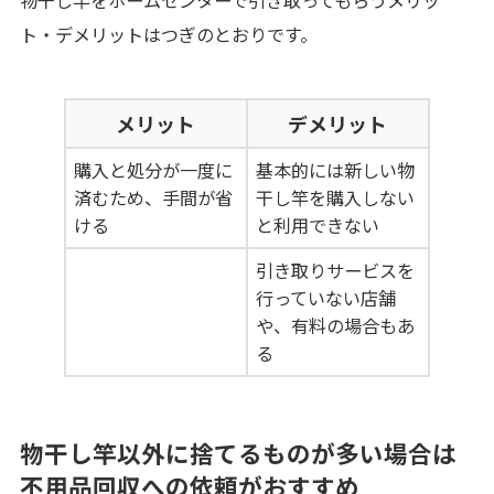
ト・デメリットはつぎのとおりです。
メリット
デメリット
購入と処分が一度に
基本的には新しい物
済むため、手間が省
干し竿を購入しない
ける
と利用できない
引き取りサービスを
行っていない店舗
や、有料の場合もあ
る
物干し竿以外に捨てるものが多い場合は
不用品回収への依頼がおすすめ