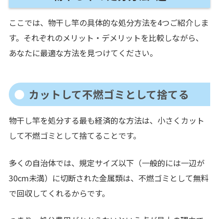
ここでは、物干し竿の具体的な処分方法を4つご紹介しま
す。それぞれのメリット・デメリットを比較しながら、
あなたに最適な方法を見つけてください。
カットして不燃ゴミとして捨てる
物干し竿を処分する最も経済的な方法は、小さくカット
して不燃ゴミとして捨てることです。
多くの自治体では、規定サイズ以下（一般的には一辺が
30cm未満）に切断された金属類は、不燃ゴミとして無料
で回収してくれるからです。