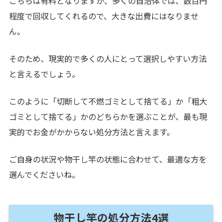
こちらは有料となりますが、多くの自治体では、数百円
程度で回収してくれるので、大きな出費にはなりませ
ん。
そのため、現実的で多くの人にとって選択しやすい方法
と言えるでしょう。
このように「切断して不燃ゴミとして捨てる」か「粗大
ゴミとして捨てる」かのどちらかを選ぶことが、最も現
実的でお金がかからない処分方法と言えます。
ご自身の状況や物干し竿の状態に合わせて、最適な方を
選んでくださいね。
物干し竿の処分方法4選