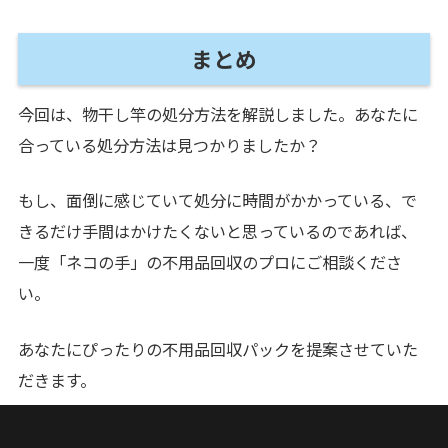
まとめ
今回は、物干し竿の処分方法を解説しました。あなたに
合っている処分方法は見つかりましたか？
もし、面倒に感じていて処分に時間がかかっている、で
きるだけ手間はかけたくないと思っているのであれば、
一度「ネコの手」の不用品回収のプロにご相談くださ
い。
あなたにぴったりの不用品回収パックを提案させていた
だきます。