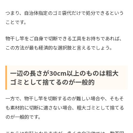
つまり、自治体指定のゴミ袋代だけで処分できるという
ことです。
物干し竿をご自身で切断できる工具をお持ちであれば、
この方法が最も経済的な選択肢と言えるでしょう。
一辺の長さが30cm以上のものは粗大
ゴミとして捨てるのが一般的
一方で、物干し竿を切断するのが難しい場合や、そもそ
も素材的に切断に適さない場合、粗大ゴミとして捨てる
のが一般的です。