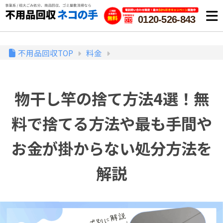
0120-526-843
不用品回収TOP
料金
物干し竿の捨て方法4選！無
料で捨てる方法や最も手間や
お金が掛からない処分方法を
解説