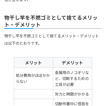
物干し竿を不燃ゴミとして捨てるメリッ
ト・デメリット
物干し竿を不燃ゴミとして捨てるメリット・デメリット
は以下のとおりです。
メリット
デメリット
金属用のノコギリな
処分費用がほぼかか
ど、切断するための
らない
工具が必要
労力と時間がかかる
切断作業中に怪我を