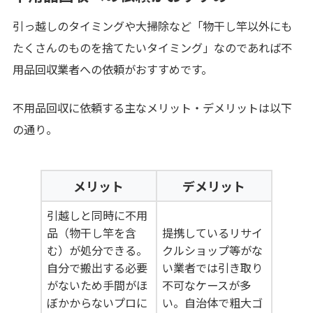
引っ越しのタイミングや大掃除など「物干し竿以外にも
たくさんのものを捨てたいタイミング」なのであれば不
用品回収業者への依頼がおすすめです。
不用品回収に依頼する主なメリット・デメリットは以下
の通り。
メリット
デメリット
引越しと同時に不用
品（物干し竿を含
提携しているリサイ
む）が処分できる。
クルショップ等がな
自分で搬出する必要
い業者では引き取り
がないため手間がほ
不可なケースが多
ぼかからないプロに
い。自治体で粗大ゴ