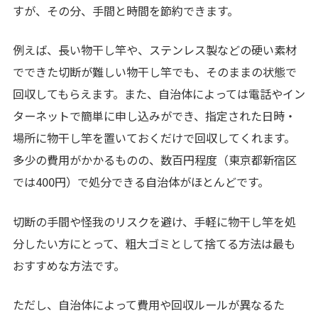
すが、その分、手間と時間を節約できます。
例えば、長い物干し竿や、ステンレス製などの硬い素材
でできた切断が難しい物干し竿でも、そのままの状態で
回収してもらえます。また、自治体によっては電話やイン
ターネットで簡単に申し込みができ、指定された日時・
場所に物干し竿を置いておくだけで回収してくれます。
多少の費用がかかるものの、数百円程度（東京都新宿区
では400円）で処分できる自治体がほとんどです。
切断の手間や怪我のリスクを避け、手軽に物干し竿を処
分したい方にとって、粗大ゴミとして捨てる方法は最も
おすすめな方法です。
ただし、自治体によって費用や回収ルールが異なるた