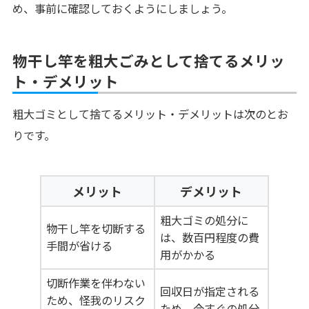
め、事前に確認しておくようにしましょう。
物干し竿を粗大ごみとして捨てるメリッ
ト・デメリット
粗大ゴミとして捨てるメリット・デメリットは次のとお
りです。
メリット
デメリット
粗大ゴミの処分に
物干し竿を切断する
は、数百円程度の費
手間が省ける
用がかかる
切断作業を伴わない
回収日が指定される
ため、怪我のリスク
ため、今すぐの処分