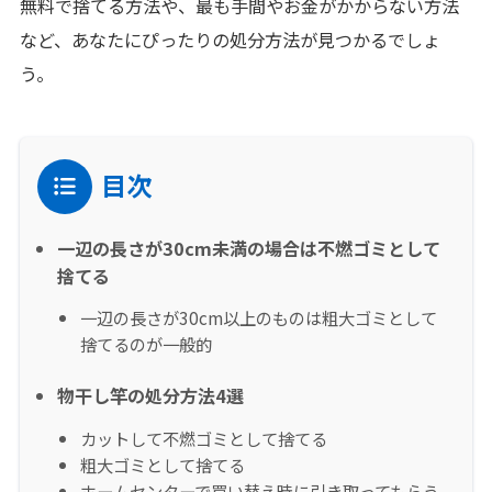
無料で捨てる方法や、最も手間やお金がかからない方法
など、あなたにぴったりの処分方法が見つかるでしょ
う。
目次
一辺の長さが30cm未満の場合は不燃ゴミとして
捨てる
一辺の長さが30cm以上のものは粗大ゴミとして
捨てるのが一般的
物干し竿の処分方法4選
カットして不燃ゴミとして捨てる
粗大ゴミとして捨てる
ホームセンターで買い替え時に引き取ってもらう