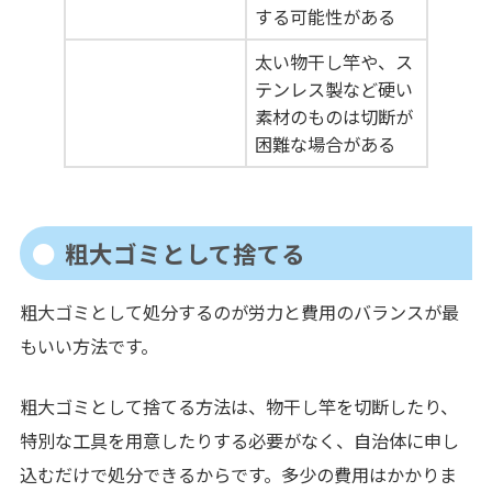
する可能性がある
太い物干し竿や、ス
テンレス製など硬い
素材のものは切断が
困難な場合がある
粗大ゴミとして捨てる
粗大ゴミとして処分するのが労力と費用のバランスが最
もいい方法です。
粗大ゴミとして捨てる方法は、物干し竿を切断したり、
特別な工具を用意したりする必要がなく、自治体に申し
込むだけで処分できるからです。多少の費用はかかりま