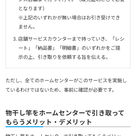
となります）
※上記のいずれかが無い場合はお引き受けでき
ません。
店舗サービスカウンターまで持っていき、「レシ
ート」「納品書」「明細書」のいずれかをご提
示の上、引き取りを依頼する旨を伝える。
ただし、全てのホームセンターがこのサービスを実施し
ているわけではないため、事前に確認が必要です。
物干し竿をホームセンターで引き取って
もらうメリット・デメリット
物干し竿をホームセンターで引き取ってもらうメリッ