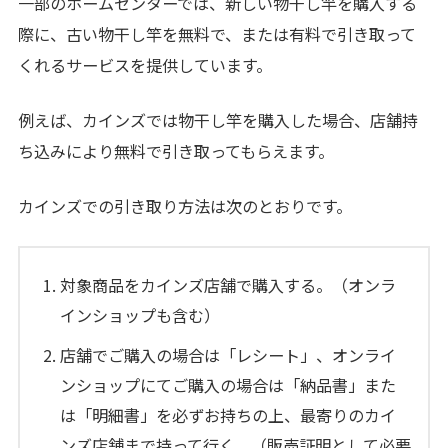
一部のホームセンターでは、新しい物干し竿を購入する
際に、古い物干し竿を無料で、または有料で引き取って
くれるサービスを提供しています。
例えば、カインズでは物干し竿を購入した場合、店舗持
ち込みにより無料で引き取ってもらえます。
カインズでの引き取り方法は次のとおりです。
対象商品をカインズ店舗で購入する。（オンラ
インショップも含む）
店舗でご購入の場合は「レシート」、オンライ
ンショップにてご購入の場合は「納品書」また
は「明細書」を必ずお持ちの上、最寄りのカイ
ンズ店舗まで持って行く。（販売証明として必要