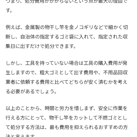
つまり、処分費用がかからないという点が最大の理由で
す。
例えば、金属製の物干し竿を金ノコギリなどで細かく切
断し、自治体の指定するゴミ袋に入れて、指定された収
集日に出すだけで処分できます。
しかし、工具を持っていない場合は工具の購入費用が発
生しますので、粗大ゴミとして出す費用や、不用品回収
業者に依頼する費用と比べてどちらが安く済むかを考え
る必要があるでしょう。
以上のことから、時間と労力を惜しまず、安全に作業を
行える方にとって、物干し竿をカットして不燃ゴミとし
て処分する方法は、最も費用を抑えられるおすすめの方
法と言えます。