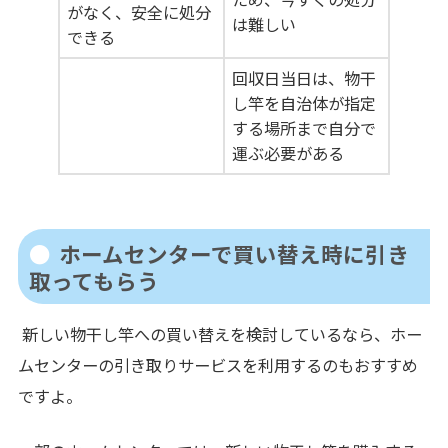
がなく、安全に処分
は難しい
できる
回収日当日は、物干
し竿を自治体が指定
する場所まで自分で
運ぶ必要がある
ホームセンターで買い替え時に引き
取ってもらう
新しい物干し竿への買い替えを検討しているなら、ホー
ムセンターの引き取りサービスを利用するのもおすすめ
ですよ。