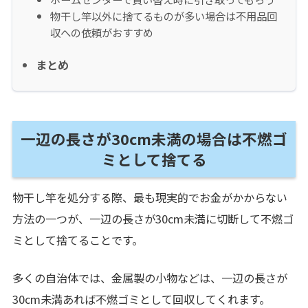
物干し竿以外に捨てるものが多い場合は不用品回
収への依頼がおすすめ
まとめ
一辺の長さが30cm未満の場合は不燃ゴ
ミとして捨てる
物干し竿を処分する際、最も現実的でお金がかからない
方法の一つが、一辺の長さが30cm未満に切断して不燃ゴ
ミとして捨てることです。
多くの自治体では、金属製の小物などは、一辺の長さが
30cm未満あれば不燃ゴミとして回収してくれます。