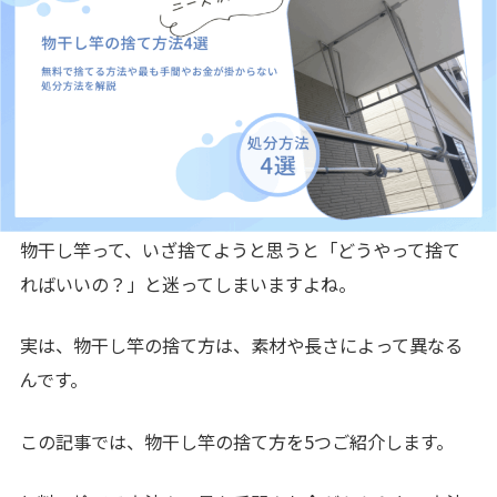
物干し竿って、いざ捨てようと思うと「どうやって捨て
ればいいの？」と迷ってしまいますよね。
実は、物干し竿の捨て方は、素材や長さによって異なる
んです。
この記事では、物干し竿の捨て方を5つご紹介します。