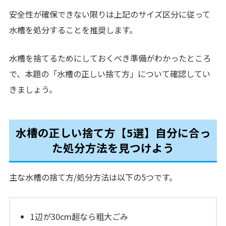
安全性が確保できない限りは上記のサイズ区分に従って
水槽を処分することを推奨します。
水槽を捨てるためにしておくべき準備がわかったところ
で、本題の「水槽の正しい捨て方」について確認してい
きましょう。
水槽の正しい捨て方【5選】自分に合っ
た処分方法を見つけよう
主な水槽の捨て方/処分方法は以下の5つです。
1辺が30cm超なら粗大ごみ