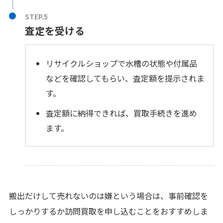
査定を受ける
リサイクルショップで水槽の状態や付属品
などを確認してもらい、査定額を提示されま
す。
査定額に納得できれば、買取手続きを進め
ます。
搬出だけして売れないのは嫌という場合は、事前確認を
しっかりするか訪問買取を申し込むことをおすすめしま