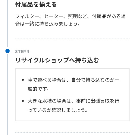
付属品を揃える
フィルター、ヒーター、照明など、付属品がある場
合は一緒に持ち込みましょう。
リサイクルショップへ持ち込む
車で運べる場合は、自分で持ち込むのが一
般的です。
大きな水槽の場合は、事前に出張買取を行
っているか確認しましょう。