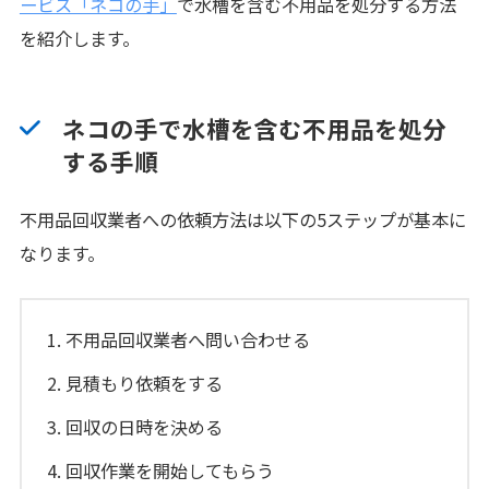
ービス「ネコの手」
で水槽を含む不用品を処分する方法
を紹介します。
ネコの手で水槽を含む不用品を処分
する手順
不用品回収業者への依頼方法は以下の5ステップが基本に
なります。
不用品回収業者へ問い合わせる
見積もり依頼をする
回収の日時を決める
回収作業を開始してもらう