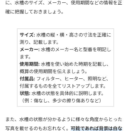
に、水槽のサイズ、メーカー、使用期間などの情報を正
確に把握しておきましょう。
サイズ:
水槽の縦・横・高さの寸法を正確に
測り、記載します。
メーカー:
水槽のメーカー名と型番を明記し
ます。
使用期間:
水槽を使い始めた時期を記載し、
概算の使用期間を伝えましょう。
付属品:
フィルター、ヒーター、照明など、
付属するものを全てリストアップします。
状態:
水槽の状態を具体的に説明します。
（例：傷なし、多少の擦り傷ありなど）
また、水槽の状態が分かるように様々な角度からとった
写真を載せるのもお忘れなく。
可能であれば背景は白な