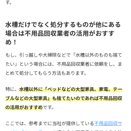
す。
水槽だけでなく処分するものが他にある
場合は不用品回収業者の活用がおすす
め！
もし、引っ越しや大掃除などで「水槽以外のものも捨て
たい」という場合には、不用品回収業者に依頼をし、ま
とめて処分してもらう方法もあります。
特に、
水槽以外に「ベッドなどの大型家具、家電、テー
ブルなどの大型家具」も捨てたいのであれば不用品回収
の活用がおすすめ
です。
ここでは、参考までに当社が提供している
不用品回収サ