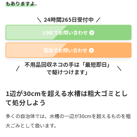
もありますよ
。
24時間265日受付中
LINEでお問い合わせ
電話でお問い合わせ
不用品回収ネコの手は「最短即日」
で駆けつけます」
1辺が30cmを超える水槽は粗大ゴミとし
て処分しよう
多くの自治体では、水槽の一辺が30cmを超えるものを粗
大ごみとして扱います。