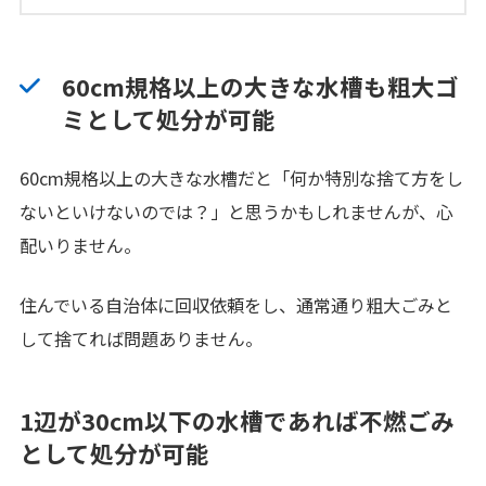
60cm規格以上の大きな水槽も粗大ゴ
ミとして処分が可能
60cm規格以上の大きな水槽だと「何か特別な捨て方をし
ないといけないのでは？」と思うかもしれませんが、心
配いりません。
住んでいる自治体に回収依頼をし、通常通り粗大ごみと
して捨てれば問題ありません。
1辺が30cm以下の水槽であれば不燃ごみ
として処分が可能