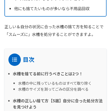
他にも捨てたいものが多いなら不用品回収
正しい＆自分の状況に合った水槽の捨て方を知ることで
「スムーズに」水槽を処分することができますよ。
目次
水槽を捨てる前に行うべきことは2つ！
水槽の中に残っているものはすべて取り除く
水槽のサイズを測ってごみの区分を調べる
水槽の正しい捨て方【5選】自分に合った処分方法
を見つけよう