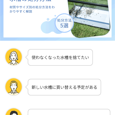
使わなくなった水槽を捨てたい
新しい水槽に買い替える予定がある