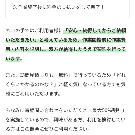
作業終了後に料金の支払いをして完了！
ネコの手ではご利用者様に
「安心・納得してからご依頼
いただきたい」と考えているため、作業開始前に作業費
用・内容を説明し、双方が納得したうえで契約を行って
います
。
また、訪問見積もりも「無料」で行っているため「どれ
くらいかかるのかな？」と軽く気になっている方でも気
軽にご利用いただけます。
ちなみに電話問い合わせをいただくと「最大50%割引」
を実施しているので、興味がある方、利用を検討してい
る方はこの機会にぜひご利用ください。