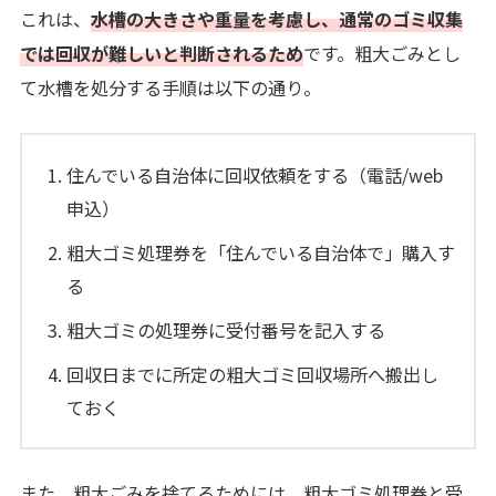
これは、
水槽の大きさや重量を考慮し、通常のゴミ収集
では回収が難しいと判断されるため
です。粗大ごみとし
て水槽を処分する手順は以下の通り。
住んでいる自治体に回収依頼をする（電話/web
申込）
粗大ゴミ処理券を「住んでいる自治体で」購入す
る
粗大ゴミの処理券に受付番号を記入する
回収日までに所定の粗大ゴミ回収場所へ搬出し
ておく
また、粗大ごみを捨てるためには、粗大ゴミ処理券と受