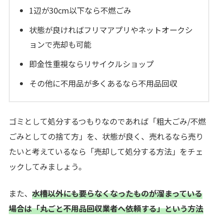
1辺が30cm以下なら不燃ごみ
状態が良ければフリマアプリやネットオークシ
ョンで売却も可能
即金性重視ならリサイクルショップ
その他に不用品が多くあるなら不用品回収
ゴミとして処分するつもりなのであれば「粗大ごみ/不燃
ごみとしての捨て方」を、状態が良く、売れるなら売り
たいと考えているなら「売却して処分する方法」をチェ
ックしてみましょう。
また、
水槽以外にも要らなくなったものが溜まっている
場合は「丸ごと不用品回収業者へ依頼する」という方法