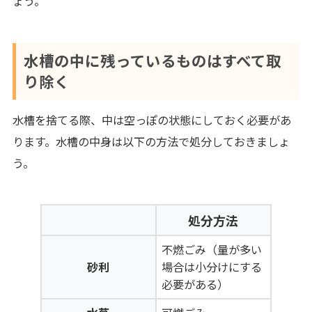
ょう。
水槽の中に残っているものはすべて取
り除く
水槽を捨てる際、中は空っぽの状態にしておく必要があ
ります。水槽の中身は以下の方法で処分しておきましょ
う。
処分方法
不燃ごみ（量が多い
砂利
場合は小分けにする
必要がある）