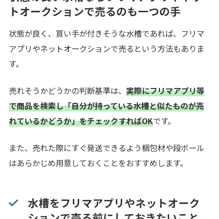
トオークションで売るのも一つの手
状態が良く、買い手が付きそうな水槽であれば、フリマ
アプリやネットオークションで売るという方法もありま
す。
売れそうかどうかの判断基準は、
実際にフリマアプリ等
で商品を検索し「自分が持っている水槽と似たものが売
れているかどうか」をチェックすればOK
です。
また、売れた際にすぐ発送できるよう梱包材や段ボール
はあらかじめ用意しておくことをおすすめします。
水槽をフリマアプリやネットオーク
ションで売る前にしておきたいこと