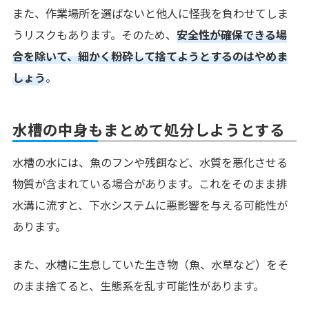
また、作業場所を選ばないと他人に怪我を負わせてしま
うリスクもあります。そのため、
安全性が確保できる場
合を除いて、細かく粉砕して捨てようとするのはやめま
しょう
。
水槽の中身もまとめて処分しようとする
水槽の水には、魚のフンや残餌など、水質を悪化させる
物質が含まれている場合があります。これをそのまま排
水溝に流すと、下水システムに悪影響を与える可能性が
あります。
また、水槽に生息していた生き物（魚、水草など）をそ
のまま捨てると、生態系を乱す可能性があります。