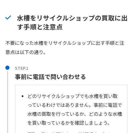
水槽をリサイクルショップの買取に出
す手順と注意点
不要になった水槽をリサイクルショップに出す手順と注
意点は以下の通り。
事前に電話で問い合わせる
どのリサイクルショップでも水槽を買い取
っているわけではありません。事前に電話で
水槽の買取を行っているか、どのような水槽
を買い取っているかを確認しましょう。