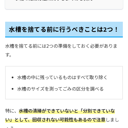
水槽を捨てる前に行うべきことは2つ！
水槽を捨てる前には2つの準備をしておく必要がありま
す。
水槽の中に残っているものはすべて取り除く
水槽のサイズを測ってごみの区分を調べる
特に、
水槽の清掃ができていないと「分別できていな
い」として、回収されない可能性もあるので注意
しまし