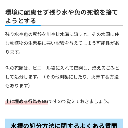
環境に配慮せず残り水や魚の死骸を捨て
ようとする
残り水や魚の死骸を川や排水溝に流すと、その水源に住
む動植物の生態系に悪い影響を与えてしまう可能性があ
ります。
魚の死骸は、ビニール袋に入れて密閉し、燃えるごみと
して処分します。（その他剥製にしたり、火葬する方法
もあります）
土に埋める行為もNG
ですので覚えておきましょう。
水槽の処分方法に関するよくある質問