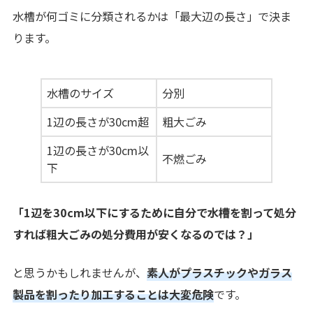
水槽が何ゴミに分類されるかは「最大辺の長さ」で決ま
ります。
水槽のサイズ
分別
1辺の長さが30cm超
粗大ごみ
1辺の長さが30cm以
不燃ごみ
下
「1辺を30cm以下にするために自分で水槽を割って処分
すれば粗大ごみの処分費用が安くなるのでは？」
と思うかもしれませんが、
素人がプラスチックやガラス
製品を割ったり加工することは大変危険
です。