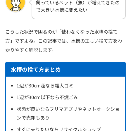
飼っているペット（魚）が増えてきたの
で大きい水槽に変えたい
こうした状況で困るのが「使わなくなった水槽の捨て
方」ですよね。この記事では、水槽の正しい捨て方をわ
かりやすく解説します。
水槽の捨て方まとめ
1辺が30cm超なら粗大ゴミ
1辺が30cm以下なら不燃ごみ
状態が良いならフリマアプリやネットオークショ
ンで売却もあり
すぐに売りたいならリサイクルショップ