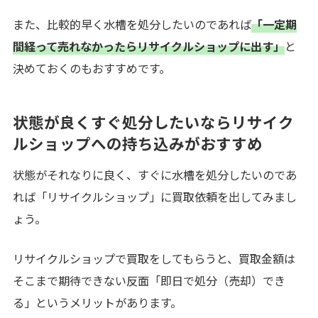
また、比較的早く水槽を処分したいのであれば
「一定期
間経って売れなかったらリサイクルショップに出す」
と
決めておくのもおすすめです。
状態が良くすぐ処分したいならリサイク
ルショップへの持ち込みがおすすめ
状態がそれなりに良く、すぐに水槽を処分したいのであ
れば「リサイクルショップ」に買取依頼を出してみまし
ょう。
リサイクルショップで買取をしてもらうと、買取金額は
そこまで期待できない反面「即日で処分（売却）でき
る」というメリットがあります。