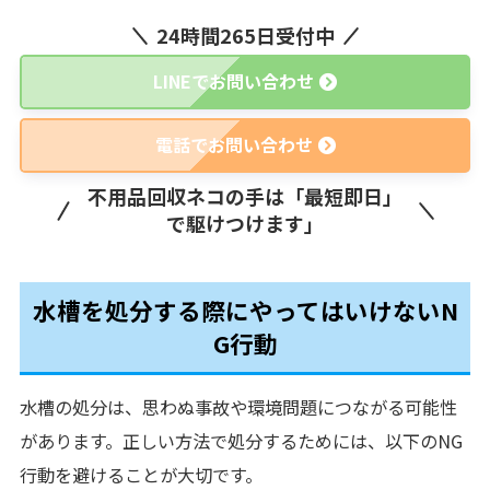
24時間265日受付中
LINEでお問い合わせ
電話でお問い合わせ
不用品回収ネコの手は「最短即日」
で駆けつけます」
水槽を処分する際にやってはいけないN
G行動
水槽の処分は、思わぬ事故や環境問題につながる可能性
があります。正しい方法で処分するためには、以下のNG
行動を避けることが大切です。