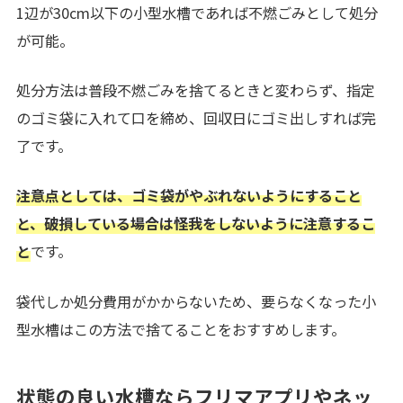
1辺が30cm以下の小型水槽であれば不燃ごみとして処分
が可能。
処分方法は普段不燃ごみを捨てるときと変わらず、指定
のゴミ袋に入れて口を締め、回収日にゴミ出しすれば完
了です。
注意点としては、ゴミ袋がやぶれないようにすること
と、破損している場合は怪我をしないように注意するこ
と
です。
袋代しか処分費用がかからないため、要らなくなった小
型水槽はこの方法で捨てることをおすすめします。
状態の良い水槽ならフリマアプリやネッ