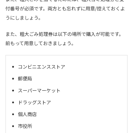
付番号が必須です。両方とも忘れずに用意/控えておくよ
うにしましょう。
また、粗大ごみ処理券は以下の場所で購入が可能です。
前もって用意しておきましょう。
コンビニエンスストア
郵便局
スーパーマーケット
ドラッグストア
個人商店
市役所