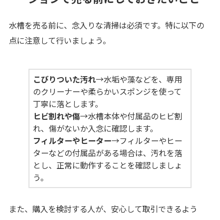
水槽を売る前に、念入りな清掃は必須です。特に以下の
点に注意して行いましょう。
こびりついた汚れ
→水垢や藻などを、専用
のクリーナーや柔らかいスポンジを使って
丁寧に落とします。
ヒビ割れや傷
→水槽本体や付属品のヒビ割
れ、傷がないか入念に確認します。
フィルターやヒーター
→フィルターやヒー
ターなどの付属品がある場合は、汚れを落
とし、正常に動作することを確認しましょ
う。
また、購入を検討する人が、安心して取引できるよう