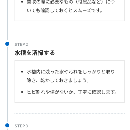
買取の際に必要なもの（付属品など）につ
いても確認しておくとスムーズです。
水槽を清掃する
水槽内に残った水や汚れをしっかりと取り
除き、乾かしておきましょう。
ヒビ割れや傷がないか、丁寧に確認します。