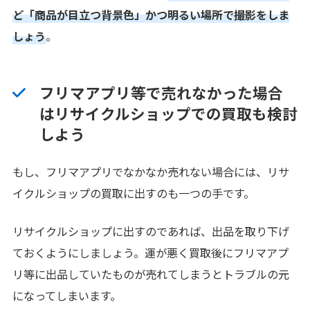
ど「商品が目立つ背景色」かつ明るい場所で撮影をしま
しょう
。
フリマアプリ等で売れなかった場合
はリサイクルショップでの買取も検討
しよう
もし、フリマアプリでなかなか売れない場合には、リサ
イクルショップの買取に出すのも一つの手です。
リサイクルショップに出すのであれば、出品を取り下げ
ておくようにしましょう。運が悪く買取後にフリマアプ
リ等に出品していたものが売れてしまうとトラブルの元
になってしまいます。