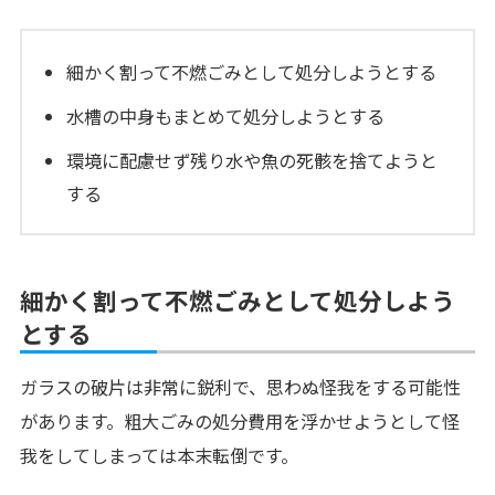
細かく割って不燃ごみとして処分しようとする
水槽の中身もまとめて処分しようとする
環境に配慮せず残り水や魚の死骸を捨てようと
する
細かく割って不燃ごみとして処分しよう
とする
ガラスの破片は非常に鋭利で、思わぬ怪我をする可能性
があります。粗大ごみの処分費用を浮かせようとして怪
我をしてしまっては本末転倒です。