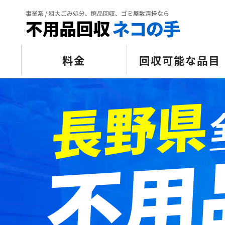
料金
回収可能な品目