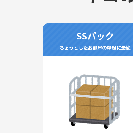
SSパック
ちょっとしたお部屋の整理に最適