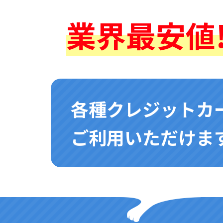
業界最安値!
各種クレジットカ
ご利用いただけます