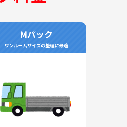
Mパック
ワンルームサイズの整理に最適