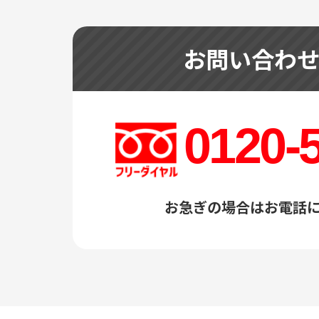
お問い合わ
0120-
お急ぎの場合はお電話