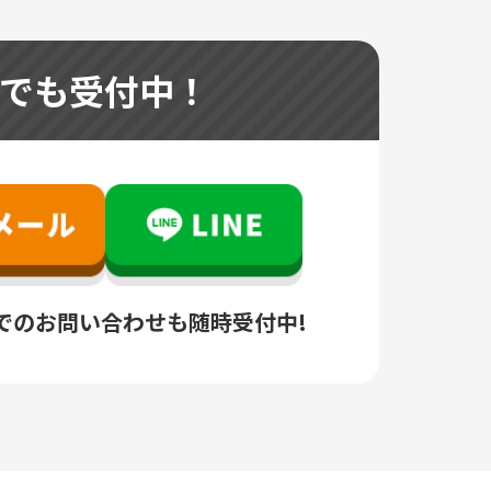
つでも受付中！
でのお問い合わせも随時受付中!