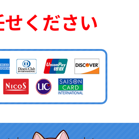
任せください