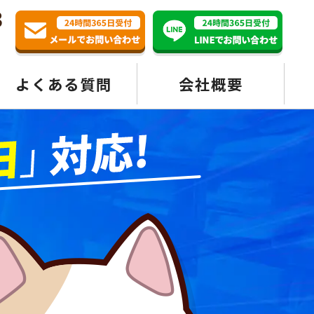
3
よくある質問
会社概要