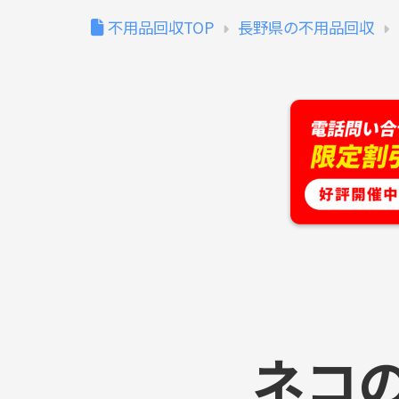
不用品回収TOP
長野県の不用品回収
ネコ