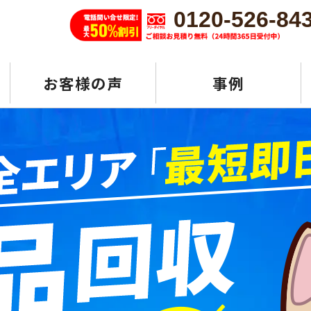
0120-526-84
お客様の声
事例