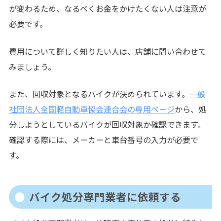
が変わるため、なるべくお金をかけたくない人は注意が
必要です。
費用について詳しく知りたい人は、店舗に問い合わせて
みましょう。
また、回収対象となるバイクが決められています。
一般
社団法人全国軽自動車協会連合会の専用ページ
から、処
分しようとしているバイクが回収対象か確認できます。
確認する際には、メーカーと車台番号の入力が必要で
す。
バイク処分専門業者に依頼する