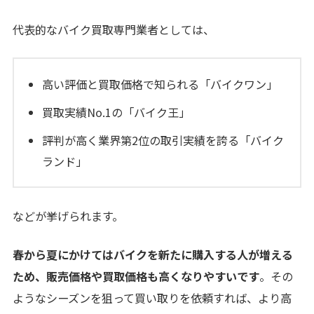
代表的なバイク買取専門業者としては、
高い評価と買取価格で知られる「バイクワン」
買取実績No.1の「バイク王」
評判が高く業界第2位の取引実績を誇る「バイク
ランド」
などが挙げられます。
春から夏にかけてはバイクを新たに購入する人が増える
ため、販売価格や買取価格も高くなりやすいです
。その
ようなシーズンを狙って買い取りを依頼すれば、より高