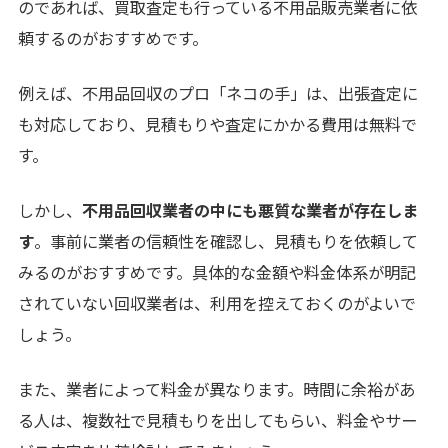
のであれば、買取査定も行っている不用品販売業者に依
頼するのがおすすめです。
例えば、不用品回収のプロ「ネコの手」は、出張査定に
も対応しており、見積もりや査定にかかる費用は無料で
す。
しかし、
不用品回収業者の中にも悪質な業者が存在しま
す
。事前に業者の信頼性を確認し、見積もりを依頼して
みるのがおすすめです。具体的な金額や料金体系が明記
されていない回収業者は、利用を控えておくのがよいで
しょう。
また、業者によって料金が異なります。時間に余裕があ
る人は、複数社で見積もりを出してもらい、料金やサー