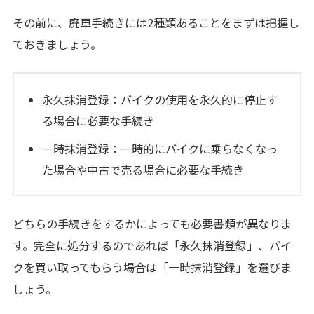
その前に、廃車手続きには2種類あることをまずは把握し
ておきましょう。
永久抹消登録：バイクの使用を永久的に停止す
る場合に必要な手続き
一時抹消登録：一時的にバイクに乗らなくなっ
た場合や中古で売る場合に必要な手続き
どちらの手続きをするかによっても必要書類が異なりま
す。完全に処分するのであれば「永久抹消登録」、バイ
クを買い取ってもらう場合は「一時抹消登録」を選びま
しょう。