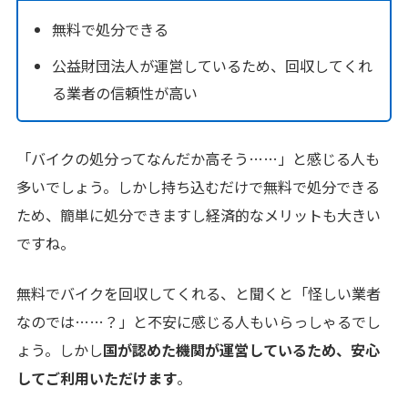
無料で処分できる
公益財団法人が運営しているため、回収してくれ
る業者の信頼性が高い
「バイクの処分ってなんだか高そう……」と感じる人も
多いでしょう。しかし持ち込むだけで無料で処分できる
ため、簡単に処分できますし経済的なメリットも大きい
ですね。
無料でバイクを回収してくれる、と聞くと「怪しい業者
なのでは……？」と不安に感じる人もいらっしゃるでし
ょう。しかし
国が認めた機関が運営しているため、安心
してご利用いただけます
。