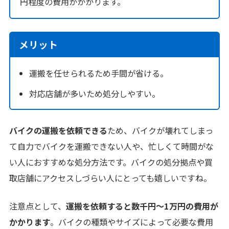
円程度の費用がかかります。
メリット
運搬を任せられるため手間が省ける。
対応店舗が多いため処分しやすい。
バイクの運搬を依頼できる
ため、バイクが壊れてしまっ
て自力でバイクを運搬できない人や、忙しくて時間がな
い人におすすめな処分方法です。バイクの処分拠点や買
取店舗にアクセスしづらい人にとっても嬉しいですね。
注意点として、
運搬を依頼すると数千円〜1万円の費用が
かかります
。バイクの種類やサイズによって必要な費用