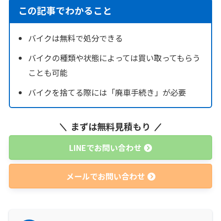
この記事でわかること
バイクは無料で処分できる
バイクの種類や状態によっては買い取ってもらう
ことも可能
バイクを捨てる際には「廃車手続き」が必要
まずは無料見積もり
LINEでお問い合わせ
メールでお問い合わせ