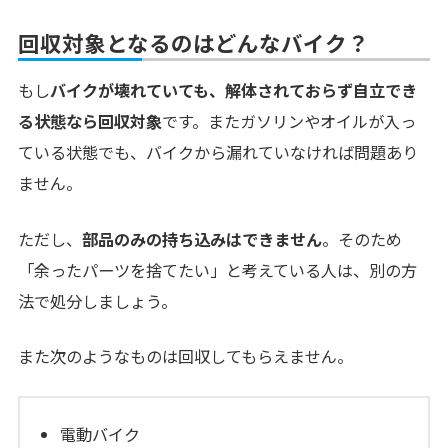
回収対象となるのはどんなバイク？
もし
バイクが壊れていても、解体されておらず自立でき
る状態なら回収対象
です。またガソリンやオイルが入っ
ている状態でも、バイクから漏れていなければ問題あり
ません。
ただし、
部品のみの持ち込みはできません
。そのため
「余ったパーツを捨てたい」と考えている人は、別の方
法で処分しましょう。
また次のようなものは回収してもらえません。
電動バイク