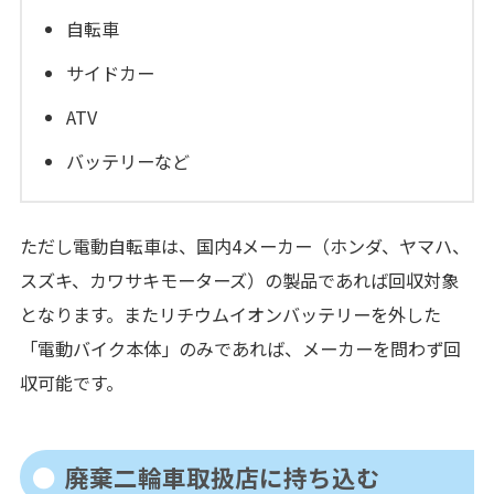
自転車
サイドカー
ATV
バッテリーなど
ただし電動自転車は、国内4メーカー（ホンダ、ヤマハ、
スズキ、カワサキモーターズ）の製品であれば回収対象
となります。またリチウムイオンバッテリーを外した
「電動バイク本体」のみであれば、メーカーを問わず回
収可能です。
廃棄二輪車取扱店に持ち込む