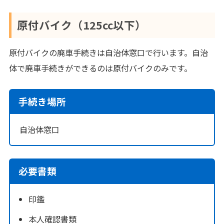
原付バイク（125cc以下）
原付バイクの廃車手続きは自治体窓口で行います。自治
体で廃車手続きができるのは原付バイクのみです。
手続き場所
自治体窓口
必要書類
印鑑
本人確認書類