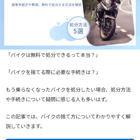
「バイクは無料で処分できるって本当？」
「バイクを捨てる際に必要な手続きは？」
もう乗らなくなったバイクを処分したい場合、処分方法
や手続きについて疑問に感じる人も多いはず。
この記事では、バイクの捨て方についてわかりやすく解
説していきます。