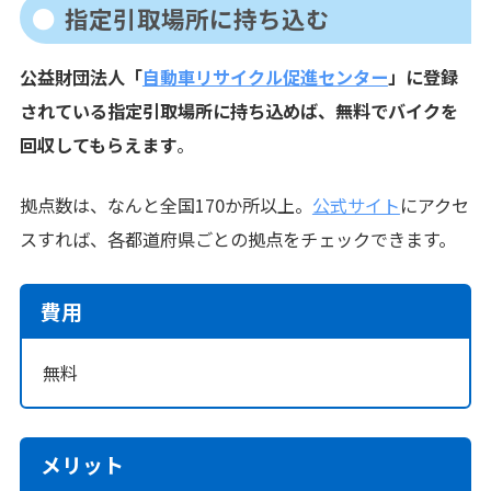
指定引取場所に持ち込む
公益財団法人「
自動車リサイクル促進センター
」に登録
されている指定引取場所に持ち込めば、無料でバイクを
回収してもらえます
。
拠点数は、なんと全国170か所以上。
公式サイト
にアクセ
スすれば、各都道府県ごとの拠点をチェックできます。
費用
無料
メリット