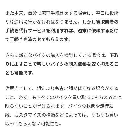
また本来、自分で廃車手続きをする場合は、平日に役所
や陸運局に行かなければなりません。しかし
買取業者の
手続き代行サービスを利用すれば、週末に依頼するだけ
で手続きを済ませてもらえます
。
さらに新たなバイクの購入を検討している場合は、
下取
りに出すことで新しいバイクの購入価格を安く抑えるこ
とも可能
です。
注意点として、想定よりも査定額が低くなる場合がある
こと、必ずしもすべてのバイクを買い取ってもらえるとは
限らないことが挙げられます。バイクの状態や走行距
離、カスタマイズの種類などによっては、そもそも買い
取ってもらえない可能性も。