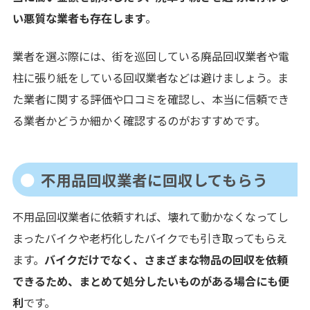
い悪質な業者も存在します
。
業者を選ぶ際には、街を巡回している廃品回収業者や電
柱に張り紙をしている回収業者などは避けましょう。ま
た業者に関する評価や口コミを確認し、本当に信頼でき
る業者かどうか細かく確認するのがおすすめです。
不用品回収業者に回収してもらう
不用品回収業者に依頼すれば、壊れて動かなくなってし
まったバイクや老朽化したバイクでも引き取ってもらえ
ます。
バイクだけでなく、さまざまな物品の回収を依頼
できるため、まとめて処分したいものがある場合にも便
利
です。