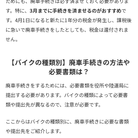
ためにも、廃車手続きは必ず済ませておく必要がありま
す。特に、
3月までに手続きを済ませるのがおすすめ
で
す。4月1日になると新たに1年分の税金が発生し、課税後
に急いで廃車手続きをしたとしても、税金は還付されま
せん。
【バイクの種類別】廃車手続きの方法や
必要書類は？
廃車手続きをするためには、必要書類を役所や陸運局に
提出する必要があります。バイクの種類によって必要書
類や提出先が異なるので、注意が必要です。
ここからはバイクの種類別に、廃車手続きに必要な書類
や提出先をご紹介します。