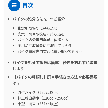
目次
バイクの処分方法を5つご紹介
指定引取場所に持ち込む
廃棄二輪車取扱店に持ち込む
バイク処分専門業者に依頼する
不用品回収業者に回収してもらう
バイク買取専門業者に買い取ってもらう
バイクを処分する際は廃車手続きを忘れずに済ま
せよう
【バイクの種類別】廃車手続きの方法や必要書類
は？
原付バイク（125cc以下）
軽二輪自動車（126cc～250cc）
小型二輪車（251cc以上）