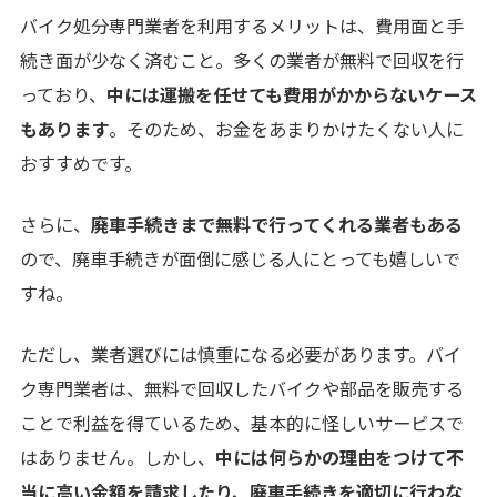
バイク処分専門業者を利用するメリットは、費用面と手
続き面が少なく済むこと。多くの業者が無料で回収を行
っており、
中には運搬を任せても費用がかからないケース
もあります
。そのため、お金をあまりかけたくない人に
おすすめです。
さらに、
廃車手続きまで無料で行ってくれる業者もある
ので、廃車手続きが面倒に感じる人にとっても嬉しいで
すね。
ただし、業者選びには慎重になる必要があります。バイ
ク専門業者は、無料で回収したバイクや部品を販売する
ことで利益を得ているため、基本的に怪しいサービスで
はありません。しかし、
中には何らかの理由をつけて不
当に高い金額を請求したり、廃車手続きを適切に行わな