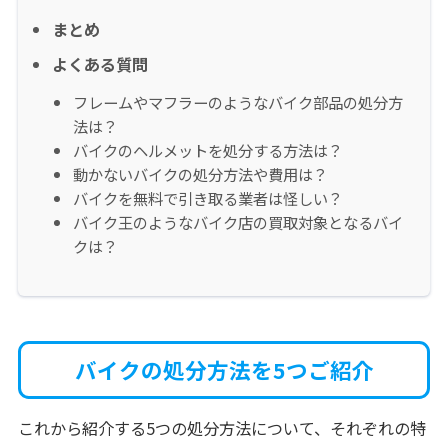
まとめ
よくある質問
フレームやマフラーのようなバイク部品の処分方
法は？
バイクのヘルメットを処分する方法は？
動かないバイクの処分方法や費用は？
バイクを無料で引き取る業者は怪しい？
バイク王のようなバイク店の買取対象となるバイ
クは？
バイクの処分方法を5つご紹介
これから紹介する5つの処分方法について、それぞれの特