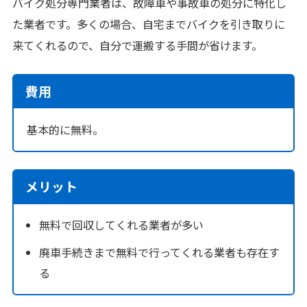
バイク処分専門業者は、故障車や事故車の処分に特化し
た業者です。多くの場合、自宅までバイクを引き取りに
来てくれるので、自分で運搬する手間が省けます。
費用
基本的に無料。
メリット
無料で回収してくれる業者が多い
廃車手続きまで無料で行ってくれる業者も存在す
る