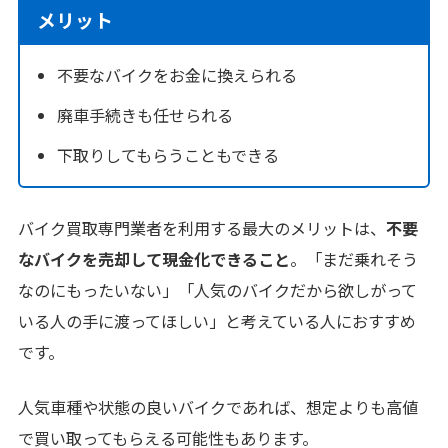
メリット
不要なバイクをお金に換えられる
廃車手続きも任せられる
下取りしてもらうこともできる
バイク買取専門業者を利用する最大のメリットは、
不要
なバイクを売却して現金化できること
。「まだ乗れそう
なのにもったいない」「人気のバイクだから欲しがって
いる人の手に渡ってほしい」と考えている人におすすめ
です。
人気車種や状態の良いバイクであれば、想定よりも高値
で買い取ってもらえる可能性もあります。