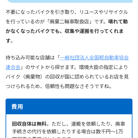
不要になったバイクを引き取り、リユースやリサイクル
を行っているのが「廃棄二輪車取扱店」です。
壊れて動
かなくなったバイクでも、収集や運搬を行ってくれま
す
。
持ち込み可能な店舗は「
一般社団法人全国軽自動車協会
連合会
」のサイトから探せます。環境大臣の指定により
バイク（廃棄物）の回収が国に認められているお店を見
つけられるため、信頼性も問題なさそうですね。
費用
回収自体は無料
。ただし、運搬を依頼したり、廃車
手続きの代行を依頼したりする場合は数千円～1万