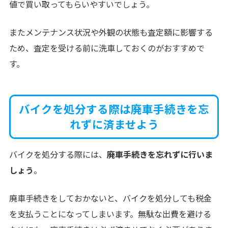
値で買い取ってもらいやすいでしょう。
またメンテナンス状況や外観の状態も査定額に影響する
ため、査定を受ける前に洗車しておくのがおすすめで
す。
バイクを処分する際は廃車手続きを忘
れずに済ませよう
バイクを処分する際には、
廃車手続きを忘れずに行いま
しょう
。
廃車手続きをしておかないと、バイクを処分しても税金
を支払うことになってしまいます。無駄な出費を避ける