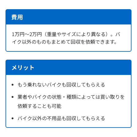
費用
1万円～2万円（重量やサイズにより異なる）。バ
イク以外のものもまとめて回収を依頼できます。
メリット
もう乗れないバイクも回収してもらえる
業者やバイクの状態・種類によっては買い取りを
依頼することも可能
バイク以外の不用品も回収してもらえる