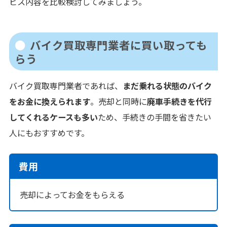
ビス内容を比較検討してみましょう。
バイク買取専門業者に買い取っても
らう
バイク買取専門業者であれば、
まだ乗れる状態のバイク
をお金に換えられます
。売却と同時に
廃車手続きを代行
してくれるケースも多い
ため、手続きの手間を省きたい
人にもおすすめです。
費用
売却によってお金をもらえる