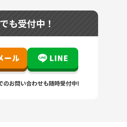
つでも受付中！
でのお問い合わせも随時受付中!