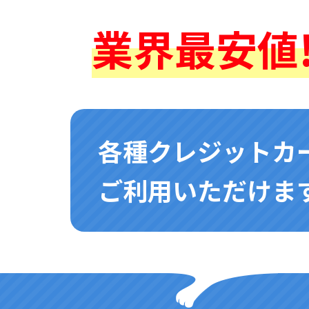
業界最安値!
各種クレジットカ
ご利用いただけます