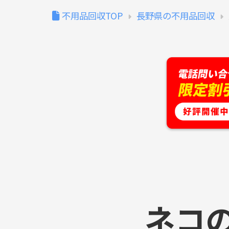
不用品回収TOP
長野県の不用品回収
ネコ