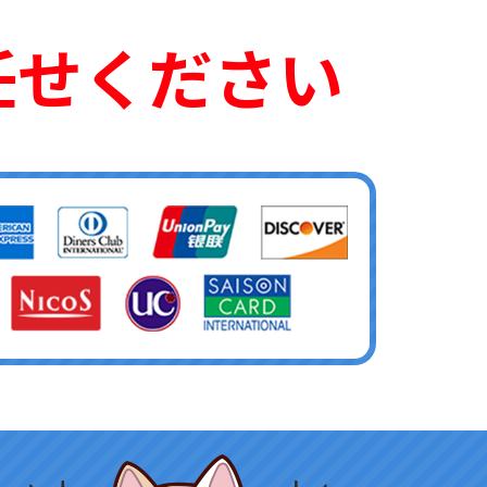
任せください