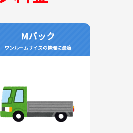
Mパック
ワンルームサイズの整理に最適