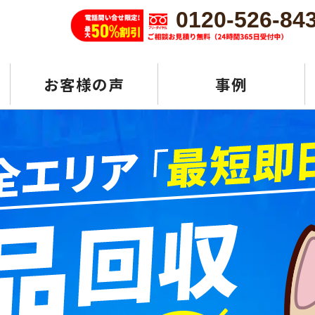
0120-526-84
お客様の声
事例