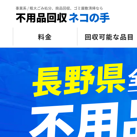
料金
回収可能な品目