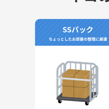
SSパック
ちょっとしたお部屋の整理に最適