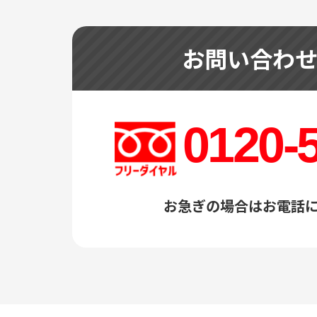
お問い合わ
0120-
お急ぎの場合はお電話