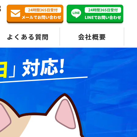
3
よくある質問
会社概要