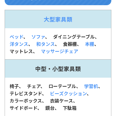
大型家具類
ベッド
ソファ
ダイニングテーブル
洋タンス
和タンス
食器棚
本棚
マットレス
マッサージチェア
中型・小型家具類
椅子
チェア
ローテーブル
学習机
テレビスタンド
ビーズクッション
カラーボックス
衣装ケース
サイドボード
鏡台
下駄箱