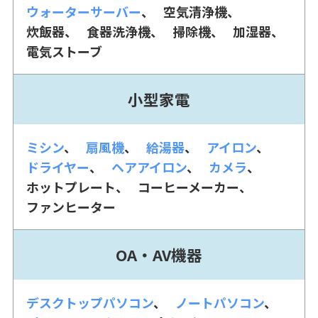
ウォーターサーバー
空気清浄機
炊飯器
食器洗浄機
掃除機
加湿器
電気ストーブ
小型家電
ミシン
扇風機
給湯器
アイロン
ドライヤー
ヘアアイロン
カメラ
ホットプレート
コーヒーメーカー
ファンヒーター
OA・AV機器
デスクトップパソコン
ノートパソコン