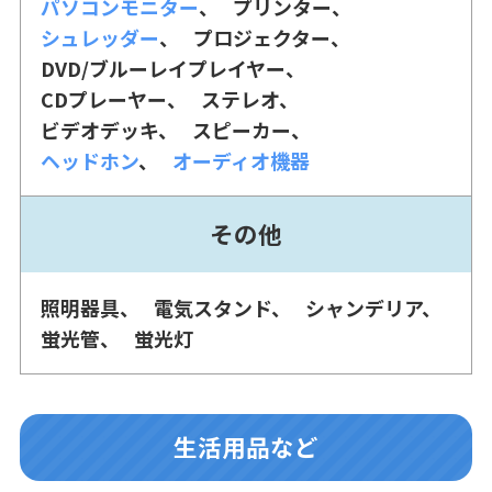
パソコンモニター
プリンター
シュレッダー
プロジェクター
DVD/ブルーレイプレイヤー
CDプレーヤー
ステレオ
ビデオデッキ
スピーカー
ヘッドホン
オーディオ機器
その他
照明器具
電気スタンド
シャンデリア
蛍光管
蛍光灯
生活用品など