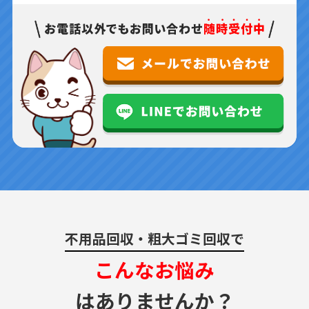
不用品回収・粗大ゴミ回収で
こんなお悩み
はありませんか？