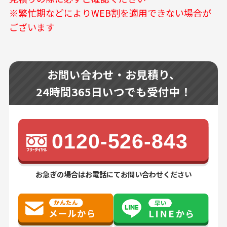
※繁忙期などによりWEB割を適用できない場合が
ございます
お問い合わせ・お見積り、
24時間365日いつでも受付中！
0120-526-843
お急ぎの場合はお電話にてお問い合わせください