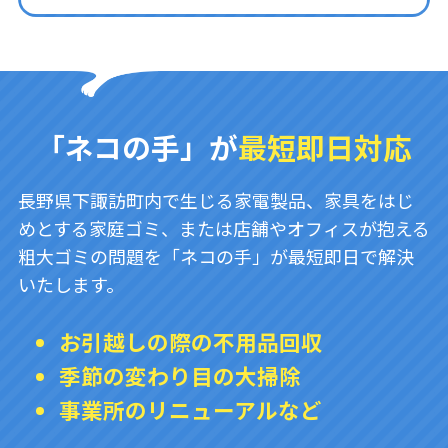
「ネコの手」が
最短即日対応
長野県下諏訪町内で生じる家電製品、家具をはじ
めとする家庭ゴミ、または店舗やオフィスが抱える
粗大ゴミの問題を「ネコの手」が最短即日で解決
いたします。
お引越しの際の不用品回収
季節の変わり目の大掃除
事業所のリニューアルなど