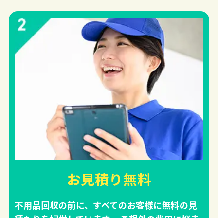
お見積り無料
不用品回収の前に、すべてのお客様に無料の見