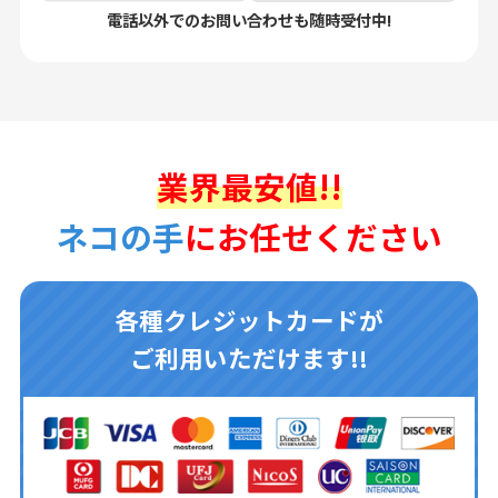
電話以外でのお問い合わせも随時受付中!
業界最安値!!
ネコの手
にお任せください
各種クレジットカードが
ご利用いただけます!!