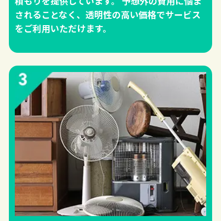
積もりを提供しています。 予想外の費用に悩ま
されることなく、透明性の高い価格でサービス
をご利用いただけます。