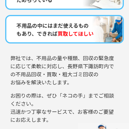
不用品の中にはまだ使えるもの
もあり、できれば
買取してほしい
弊社では、不用品の量や種類、回収の緊急度
に応じて柔軟に対応し、
長野県下諏訪町内で
の
不用品回収・買取・粗大ゴミ回収の
お悩みを解決いたします。
お困りの際は、ぜひ「ネコの手」までご相談
ください。
迅速かつ丁寧なサービスで、お客様のご要望
にお応えします。