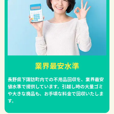
業界最安水準
長野県下諏訪町内での不用品回収を、業界最安
値水準で提供しています。引越し時の大量ゴミ
や大きな廃品も、お手頃な料金で回収いたしま
す。