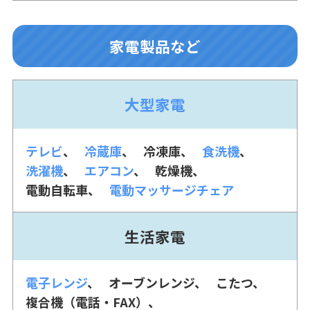
家電製品など
大型家電
テレビ
冷蔵庫
冷凍庫
食洗機
洗濯機
エアコン
乾燥機
電動自転車
電動マッサージチェア
生活家電
電子レンジ
オーブンレンジ
こたつ
複合機（電話・FAX）