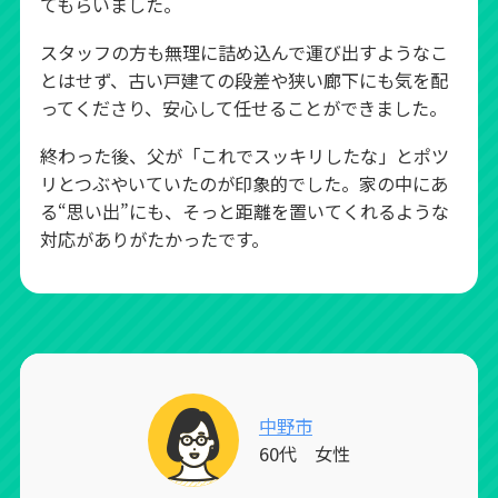
てもらいました。
スタッフの方も無理に詰め込んで運び出すようなこ
とはせず、古い戸建ての段差や狭い廊下にも気を配
ってくださり、安心して任せることができました。
終わった後、父が「これでスッキリしたな」とポツ
リとつぶやいていたのが印象的でした。家の中にあ
る“思い出”にも、そっと距離を置いてくれるような
対応がありがたかったです。
中野市
60代 女性