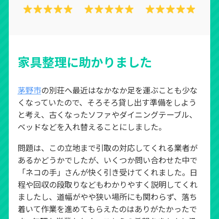
家具整理に助かりました
茅野市
の別荘へ最近はなかなか足を運ぶことも少な
くなっていたので、そろそろ貸し出す準備をしよう
と考え、古くなったソファやダイニングテーブル、
ベッドなどを入れ替えることにしました。
問題は、この立地まで引取の対応してくれる業者が
あるかどうかでしたが、いくつか問い合わせた中で
「ネコの手」さんが快く引き受けてくれました。日
程や回収の段取りなどもわかりやすく説明してくれ
ましたし、道幅がやや狭い場所にも関わらず、落ち
着いて作業を進めてもらえたのはありがたかったで