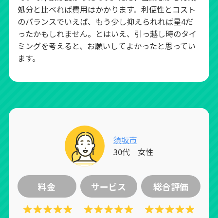
処分と比べれば費用はかかります。利便性とコスト
のバランスでいえば、もう少し抑えられれば星4だ
ったかもしれません。とはいえ、引っ越し時のタイ
ミングを考えると、お願いしてよかったと思ってい
ます。
須坂市
30代 女性
料金
サービス
総合評価