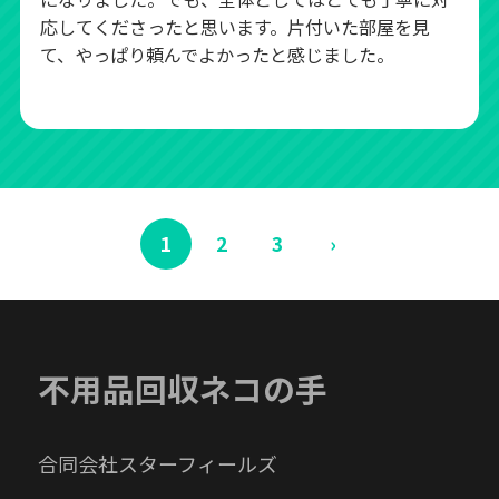
応してくださったと思います。片付いた部屋を見
て、やっぱり頼んでよかったと感じました。
1
2
3
›
不用品回収ネコの手
合同会社スターフィールズ