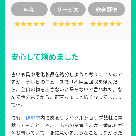
料金
サービス
総合評価
安心して頼めました
古い家具や電化製品を処分しようと考えていたので
すが、テレビのニュースで「不用品回収を頼んだ
ら、金目の物を出さないと帰らないと言われた」な
んて話を見てから、正直ちょっと怖くなってしまっ
て…。
でも、
伊那市
内にあるリサイクルショップ数社に電
話してみたところ、こちらの業者さんが一番応対が
落ち着いていて、変に急かすようなこともなかった