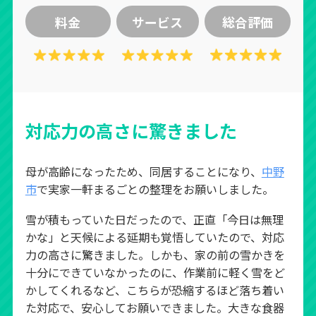
料金
サービス
総合評価
対応力の高さに驚きました
母が高齢になったため、同居することになり、
中野
市
で実家一軒まるごとの整理をお願いしました。
雪が積もっていた日だったので、正直「今日は無理
かな」と天候による延期も覚悟していたので、対応
力の高さに驚きました。しかも、家の前の雪かきを
十分にできていなかったのに、作業前に軽く雪をど
かしてくれるなど、こちらが恐縮するほど落ち着い
た対応で、安心してお願いできました。大きな食器