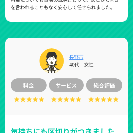
を言われることもなく安心して任せられました。
長野市
40代 女性
料金
サービス
総合評価
気持ちにも区切りがつきました