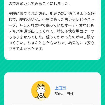
のでお願いしてみることにしました。
実際に来てくれた方も、地元の話が通じるような感
じで、終始穏やか。小屋にあった古いテレビやスト
ーブ、押し入れの中で眠っていたオーディオなども
テキパキ運び出してくれて、特に不快な場面は一つ
もありませんでした。疑ってかかったのが申し訳な
いくらい、ちゃんとした方たちで、結果的には安心
できてよかったです。
上田市
50代 男性