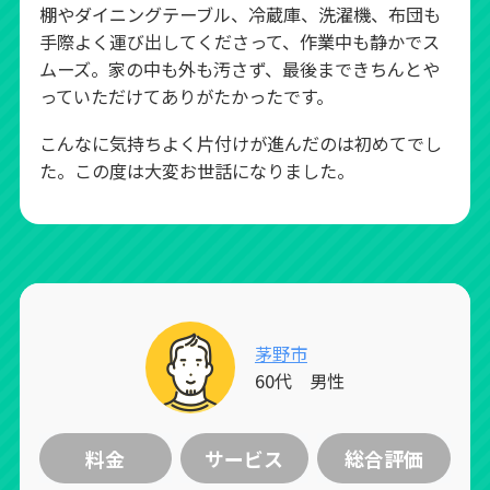
棚やダイニングテーブル、冷蔵庫、洗濯機、布団も
手際よく運び出してくださって、作業中も静かでス
ムーズ。家の中も外も汚さず、最後まできちんとや
っていただけてありがたかったです。
こんなに気持ちよく片付けが進んだのは初めてでし
た。この度は大変お世話になりました。
茅野市
60代 男性
料金
サービス
総合評価