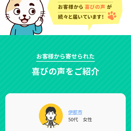
お客様から寄せられた
喜びの声をご紹介
伊那市
50代 女性