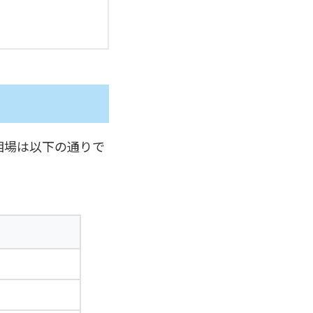
相場は以下の通りで