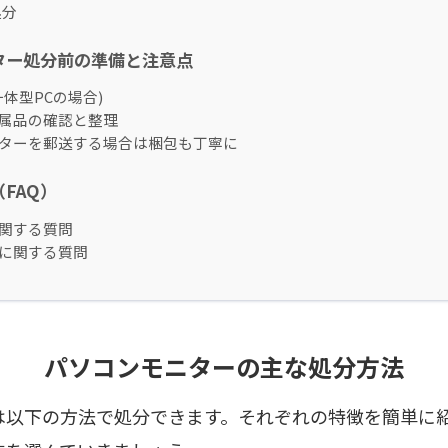
処分
ター処分前の準備と注意点
体型PCの場合)
属品の確認と整理
ターを郵送する場合は梱包も丁寧に
FAQ）
関する質問
に関する質問
パソコンモニターの主な処分方法
は以下の方法で処分できます。それぞれの特徴を簡単に