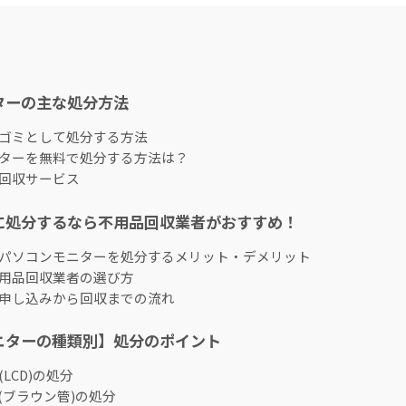
ターの主な処分方法
ゴミとして処分する方法
ターを無料で処分する方法は？
回収サービス
に処分するなら不用品回収業者がおすすめ！
パソコンモニターを処分するメリット・デメリット
用品回収業者の選び方
申し込みから回収までの流れ
ニターの種類別】処分のポイント
LCD)の処分
(ブラウン管)の処分