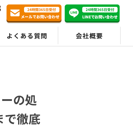
3
よくある質問
会社概要
ターの処
まで徹底