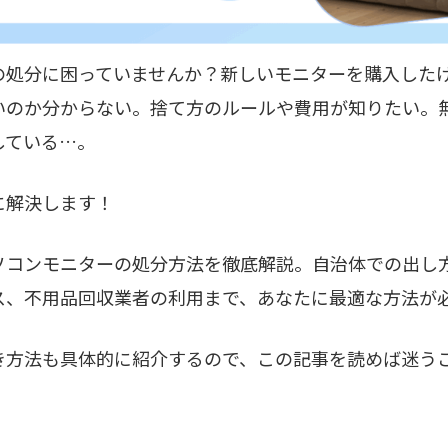
の処分に困っていませんか？新しいモニターを購入した
いのか分からない。捨て方のルールや費用が知りたい。
している…。
に解決します！
ソコンモニターの処分方法を徹底解説。自治体での出し
ス、不用品回収業者の利用まで、あなたに最適な方法が
き方法も具体的に紹介するので、この記事を読めば迷う