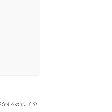
紹介するので、自分