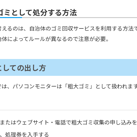
ゴミとして処分する方法
考えるのは、自治体のゴミ回収サービスを利用する方法
治体によってルールが異なるので注意が必要。
としての出し方
では、パソコンモニターは「粗大ゴミ」として扱われま
またはウェブサイト・電話で粗大ゴミ収集の申し込み
、処理券を入手する