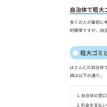
自治体で粗大
多くの人が最初に
的簡単ですが、自
粗大ゴミ
ほとんどの自治体
順は以下の通り。
自治体の窓口
料金を支払い