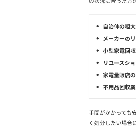
の状況に合った方
自治体の粗大
メーカーのリ
小型家電回収
リユースショ
家電量販店の
不用品回収業
手間がかかっても
く処分したい場合