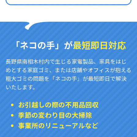
「ネコの手」が
最短即日対応
長野県南相木村内で生じる家電製品、家具をはじ
めとする家庭ゴミ、または店舗やオフィスが抱える
粗大ゴミの問題を「ネコの手」が最短即日で解決
いたします。
お引越しの際の不用品回収
季節の変わり目の大掃除
事業所のリニューアルなど