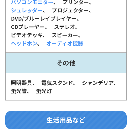
パソコンモニター
プリンター
シュレッダー
プロジェクター
DVD/ブルーレイプレイヤー
CDプレーヤー
ステレオ
ビデオデッキ
スピーカー
ヘッドホン
オーディオ機器
その他
照明器具
電気スタンド
シャンデリア
蛍光管
蛍光灯
生活用品など