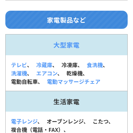
家電製品など
大型家電
テレビ
冷蔵庫
冷凍庫
食洗機
洗濯機
エアコン
乾燥機
電動自転車
電動マッサージチェア
生活家電
電子レンジ
オーブンレンジ
こたつ
複合機（電話・FAX）