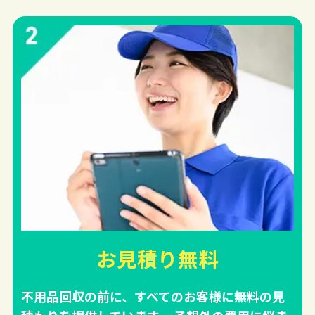
お見積り無料
不用品回収の前に、すべてのお客様に無料の見