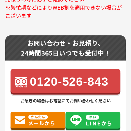
※繁忙期などによりWEB割を適用できない場合が
ございます
お問い合わせ・お見積り、
24時間365日いつでも受付中！
0120-526-843
お急ぎの場合はお電話にてお問い合わせください