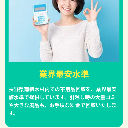
業界最安水準
長野県南相木村内での不用品回収を、業界最安
値水準で提供しています。引越し時の大量ゴミ
や大きな廃品も、お手頃な料金で回収いたしま
す。