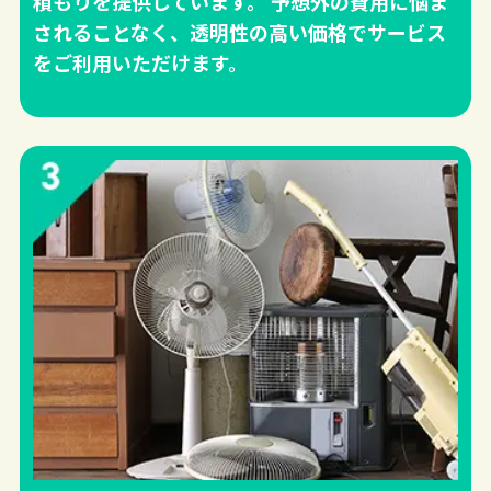
積もりを提供しています。 予想外の費用に悩ま
されることなく、透明性の高い価格でサービス
をご利用いただけます。