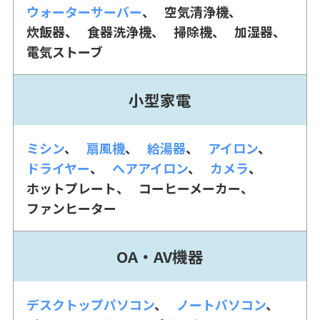
ウォーターサーバー
空気清浄機
炊飯器
食器洗浄機
掃除機
加湿器
電気ストーブ
小型家電
ミシン
扇風機
給湯器
アイロン
ドライヤー
ヘアアイロン
カメラ
ホットプレート
コーヒーメーカー
ファンヒーター
OA・AV機器
デスクトップパソコン
ノートパソコン