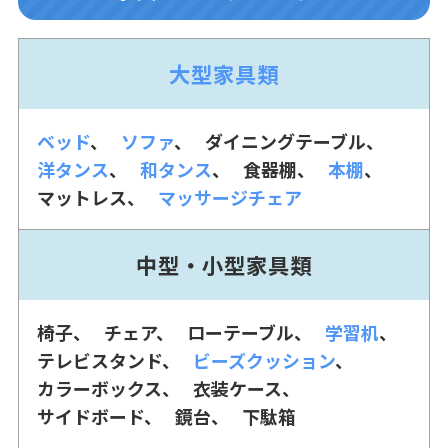
大型家具類
ベッド
ソファ
ダイニングテーブル
洋タンス
和タンス
食器棚
本棚
マットレス
マッサージチェア
中型・小型家具類
椅子
チェア
ローテーブル
学習机
テレビスタンド
ビーズクッション
カラーボックス
衣装ケース
サイドボード
鏡台
下駄箱