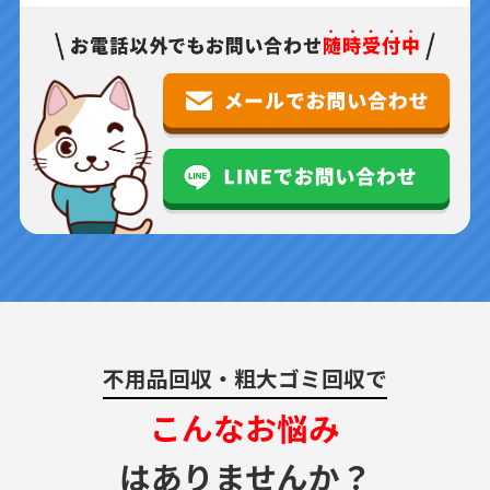
不用品回収・粗大ゴミ回収で
こんなお悩み
はありませんか？