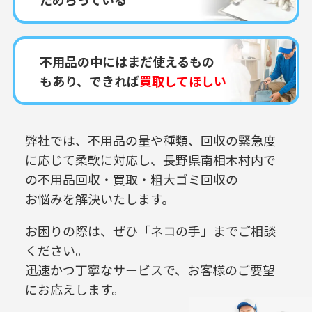
不用品の中にはまだ使えるもの
もあり、できれば
買取してほしい
弊社では、不用品の量や種類、回収の緊急度
に応じて柔軟に対応し、
長野県南相木村内で
の
不用品回収・買取・粗大ゴミ回収の
お悩みを解決いたします。
お困りの際は、ぜひ「ネコの手」までご相談
ください。
迅速かつ丁寧なサービスで、お客様のご要望
にお応えします。