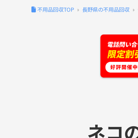
不用品回収TOP
長野県の不用品回収
ネコ