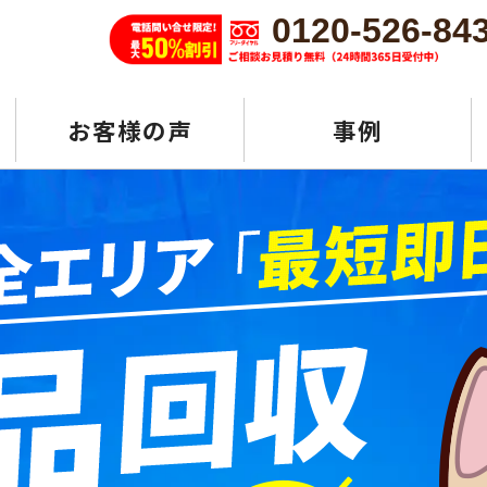
0120-526-84
お客様の声
事例