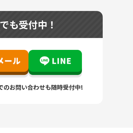
つでも受付中！
でのお問い合わせも随時受付中!