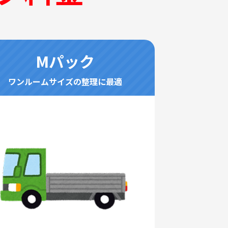
Mパック
ワンルームサイズの整理に最適