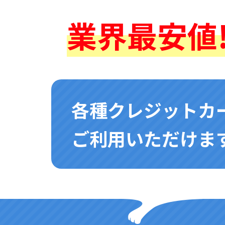
業界最安値!
各種クレジットカ
ご利用いただけます