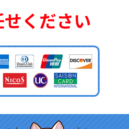
任せください