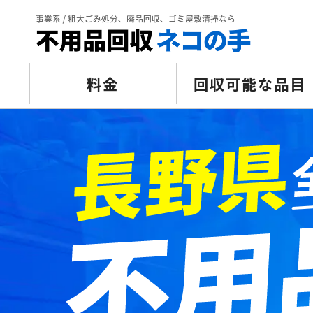
料金
回収可能な品目