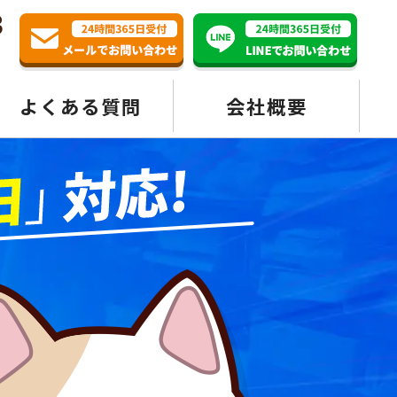
3
よくある質問
会社概要