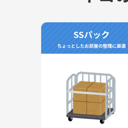
SSパック
ちょっとしたお部屋の整理に最適