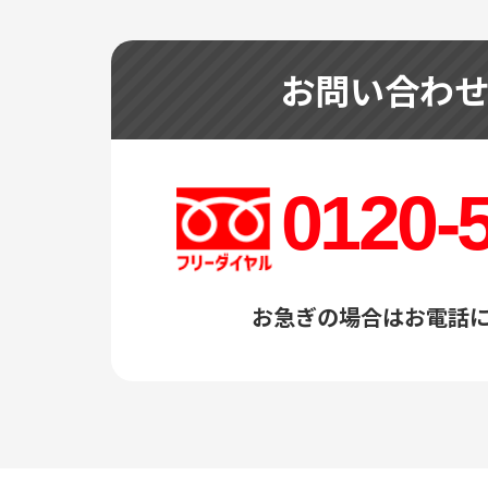
お問い合わ
0120-
お急ぎの場合はお電話