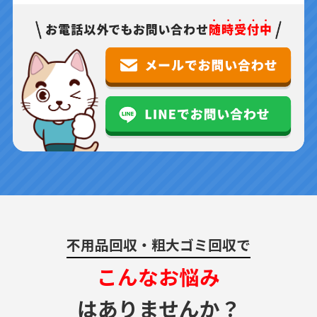
不用品回収・粗大ゴミ回収で
こんなお悩み
はありませんか？