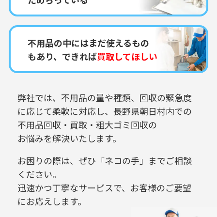
不用品の中にはまだ使えるもの
もあり、できれば
買取してほしい
弊社では、不用品の量や種類、回収の緊急度
に応じて柔軟に対応し、
長野県朝日村内での
不用品回収・買取・粗大ゴミ回収の
お悩みを解決いたします。
お困りの際は、ぜひ「ネコの手」までご相談
ください。
迅速かつ丁寧なサービスで、お客様のご要望
にお応えします。