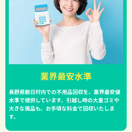
業界最安水準
長野県朝日村内での不用品回収を、業界最安値
水準で提供しています。引越し時の大量ゴミや
大きな廃品も、お手頃な料金で回収いたしま
す。