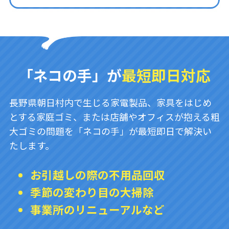
「ネコの手」が
最短即日対応
長野県朝日村内で生じる家電製品、家具をはじめ
とする家庭ゴミ、または店舗やオフィスが抱える粗
大ゴミの問題を「ネコの手」が最短即日で解決い
たします。
お引越しの際の不用品回収
季節の変わり目の大掃除
事業所のリニューアルなど