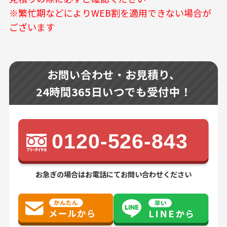
※繁忙期などによりWEB割を適用できない場合が
ございます
お問い合わせ・お見積り、
24時間365日いつでも受付中！
0120-526-843
お急ぎの場合はお電話にてお問い合わせください