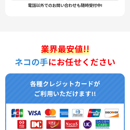
電話以外でのお問い合わせも随時受付中!
業界最安値!!
ネコの手
にお任せください
各種クレジットカードが
ご利用いただけます!!