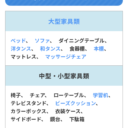
大型家具類
ベッド
ソファ
ダイニングテーブル
洋タンス
和タンス
食器棚
本棚
マットレス
マッサージチェア
中型・小型家具類
椅子
チェア
ローテーブル
学習机
テレビスタンド
ビーズクッション
カラーボックス
衣装ケース
サイドボード
鏡台
下駄箱