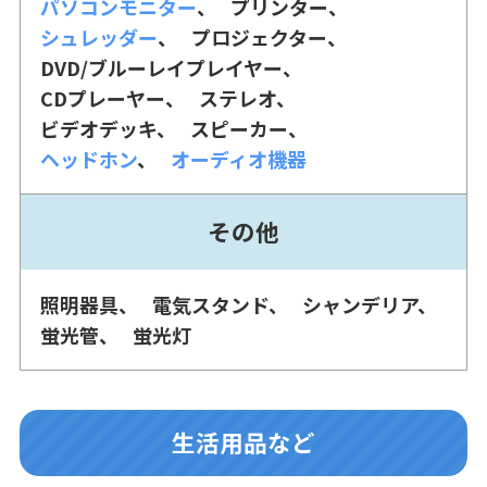
パソコンモニター
プリンター
シュレッダー
プロジェクター
DVD/ブルーレイプレイヤー
CDプレーヤー
ステレオ
ビデオデッキ
スピーカー
ヘッドホン
オーディオ機器
その他
照明器具
電気スタンド
シャンデリア
蛍光管
蛍光灯
生活用品など