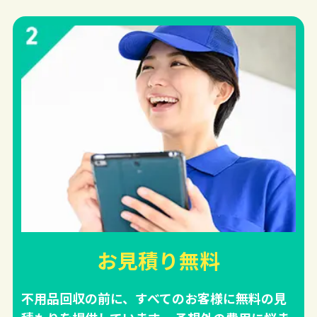
お見積り無料
不用品回収の前に、すべてのお客様に無料の見