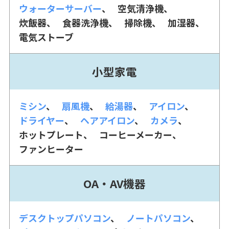
ウォーターサーバー
空気清浄機
炊飯器
食器洗浄機
掃除機
加湿器
電気ストーブ
小型家電
ミシン
扇風機
給湯器
アイロン
ドライヤー
ヘアアイロン
カメラ
ホットプレート
コーヒーメーカー
ファンヒーター
OA・AV機器
デスクトップパソコン
ノートパソコン