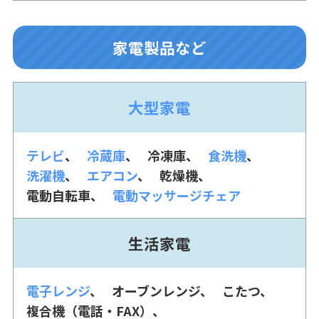
家電製品など
大型家電
テレビ
冷蔵庫
冷凍庫
食洗機
洗濯機
エアコン
乾燥機
電動自転車
電動マッサージチェア
生活家電
電子レンジ
オーブンレンジ
こたつ
複合機（電話・FAX）