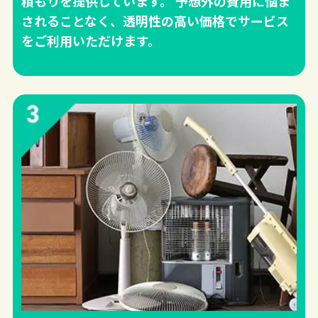
積もりを提供しています。 予想外の費用に悩ま
されることなく、透明性の高い価格でサービス
をご利用いただけます。