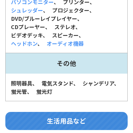
パソコンモニター
プリンター
シュレッダー
プロジェクター
DVD/ブルーレイプレイヤー
CDプレーヤー
ステレオ
ビデオデッキ
スピーカー
ヘッドホン
オーディオ機器
その他
照明器具
電気スタンド
シャンデリア
蛍光管
蛍光灯
生活用品など