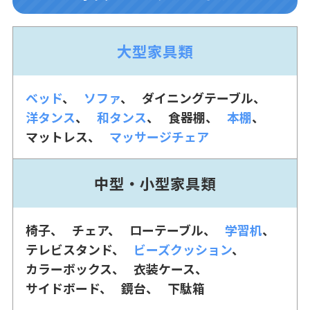
大型家具類
ベッド
ソファ
ダイニングテーブル
洋タンス
和タンス
食器棚
本棚
マットレス
マッサージチェア
中型・小型家具類
椅子
チェア
ローテーブル
学習机
テレビスタンド
ビーズクッション
カラーボックス
衣装ケース
サイドボード
鏡台
下駄箱