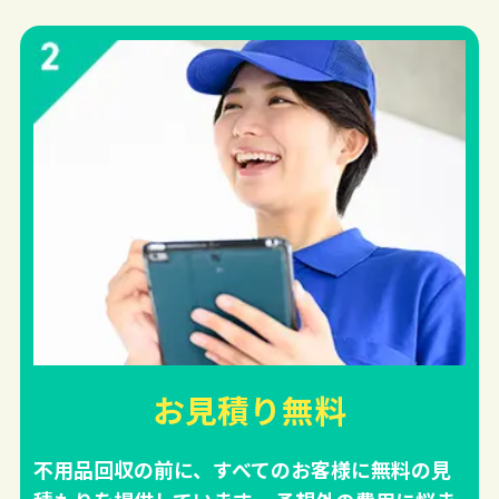
お見積り無料
不用品回収の前に、すべてのお客様に無料の見