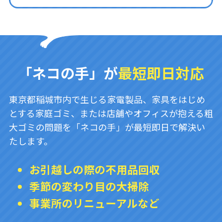
「ネコの手」が
最短即日対応
東京都稲城市内で生じる家電製品、家具をはじめ
とする家庭ゴミ、または店舗やオフィスが抱える粗
大ゴミの問題を「ネコの手」が最短即日で解決い
たします。
お引越しの際の不用品回収
季節の変わり目の大掃除
事業所のリニューアルなど