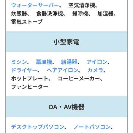
ウォーターサーバー
空気清浄機
炊飯器
食器洗浄機
掃除機
加湿器
電気ストーブ
小型家電
ミシン
扇風機
給湯器
アイロン
ドライヤー
ヘアアイロン
カメラ
ホットプレート
コーヒーメーカー
ファンヒーター
OA・AV機器
デスクトップパソコン
ノートパソコン