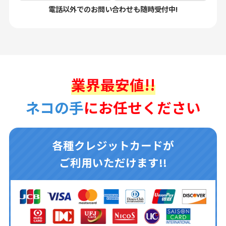
電話以外でのお問い合わせも随時受付中!
業界最安値!!
ネコの手
にお任せください
各種クレジットカードが
ご利用いただけます!!