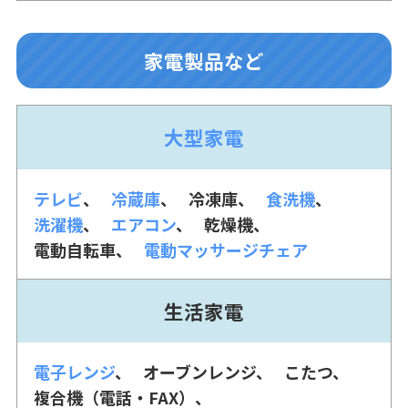
家電製品など
大型家電
テレビ
冷蔵庫
冷凍庫
食洗機
洗濯機
エアコン
乾燥機
電動自転車
電動マッサージチェア
生活家電
電子レンジ
オーブンレンジ
こたつ
複合機（電話・FAX）