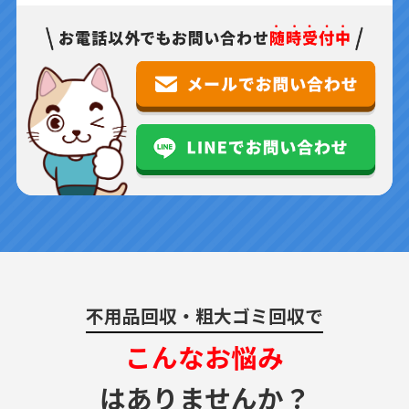
不用品回収・粗大ゴミ回収で
こんなお悩み
はありませんか？