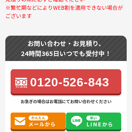
※繁忙期などによりWEB割を適用できない場合が
ございます
お問い合わせ・お見積り、
24時間365日いつでも受付中！
0120-526-843
お急ぎの場合はお電話にてお問い合わせください