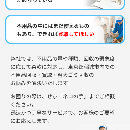
不用品の中にはまだ使えるもの
もあり、できれば
買取してほしい
弊社では、不用品の量や種類、回収の緊急度
に応じて柔軟に対応し、
東京都稲城市内での
不用品回収・買取・粗大ゴミ回収の
お悩みを解決いたします。
お困りの際は、ぜひ「ネコの手」までご相談
ください。
迅速かつ丁寧なサービスで、お客様のご要望
にお応えします。