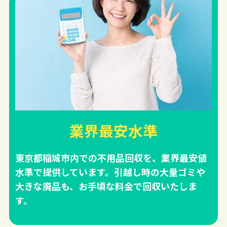
業界最安水準
東京都稲城市内での不用品回収を、業界最安値
水準で提供しています。引越し時の大量ゴミや
大きな廃品も、お手頃な料金で回収いたしま
す。