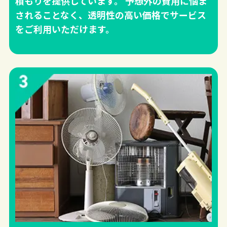
積もりを提供しています。 予想外の費用に悩ま
されることなく、透明性の高い価格でサービス
をご利用いただけます。