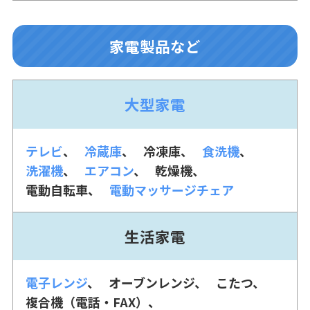
家電製品など
大型家電
テレビ
冷蔵庫
冷凍庫
食洗機
洗濯機
エアコン
乾燥機
電動自転車
電動マッサージチェア
生活家電
電子レンジ
オーブンレンジ
こたつ
複合機（電話・FAX）