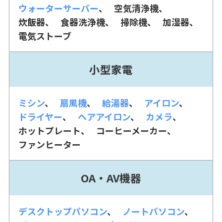
ウォーターサーバー
空気清浄機
炊飯器
食器洗浄機
掃除機
加湿器
電気ストーブ
小型家電
ミシン
扇風機
給湯器
アイロン
ドライヤー
ヘアアイロン
カメラ
ホットプレート
コーヒーメーカー
ファンヒーター
OA・AV機器
デスクトップパソコン
ノートパソコン