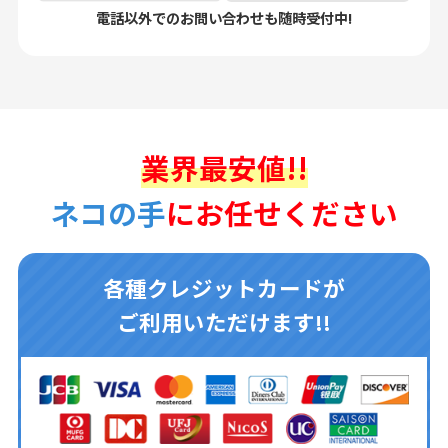
電話以外でのお問い合わせも随時受付中!
業界最安値!!
ネコの手
にお任せください
各種クレジットカードが
ご利用いただけます!!