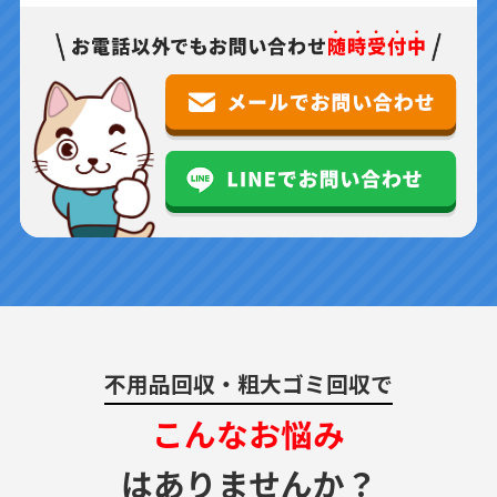
不用品回収・粗大ゴミ回収で
こんなお悩み
はありませんか？