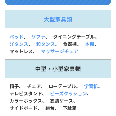
大型家具類
ベッド
ソファ
ダイニングテーブル
洋タンス
和タンス
食器棚
本棚
マットレス
マッサージチェア
中型・小型家具類
椅子
チェア
ローテーブル
学習机
テレビスタンド
ビーズクッション
カラーボックス
衣装ケース
サイドボード
鏡台
下駄箱