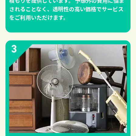
積もりを提供しています。 予想外の費用に悩ま
されることなく、透明性の高い価格でサービス
をご利用いただけます。