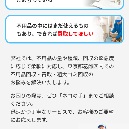
不用品の中にはまだ使えるもの
もあり、できれば
買取してほしい
弊社では、不用品の量や種類、回収の緊急度
に応じて柔軟に対応し、
東京都葛飾区内での
不用品回収・買取・粗大ゴミ回収の
お悩みを解決いたします。
お困りの際は、ぜひ「ネコの手」までご相談
ください。
迅速かつ丁寧なサービスで、お客様のご要望
にお応えします。