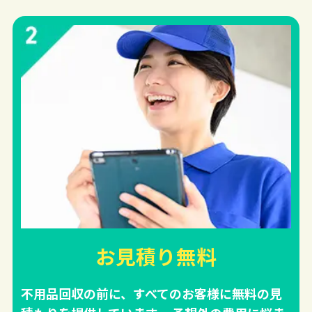
お見積り無料
不用品回収の前に、すべてのお客様に無料の見