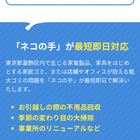
「ネコの手」が
最短即日対応
東京都葛飾区内で生じる家電製品、家具をはじめ
とする家庭ゴミ、または店舗やオフィスが抱える粗
大ゴミの問題を「ネコの手」が最短即日で解決い
たします。
お引越しの際の不用品回収
季節の変わり目の大掃除
事業所のリニューアルなど