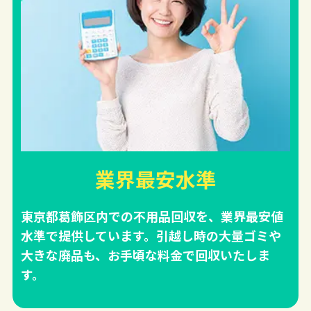
業界最安水準
東京都葛飾区内での不用品回収を、業界最安値
水準で提供しています。引越し時の大量ゴミや
大きな廃品も、お手頃な料金で回収いたしま
す。