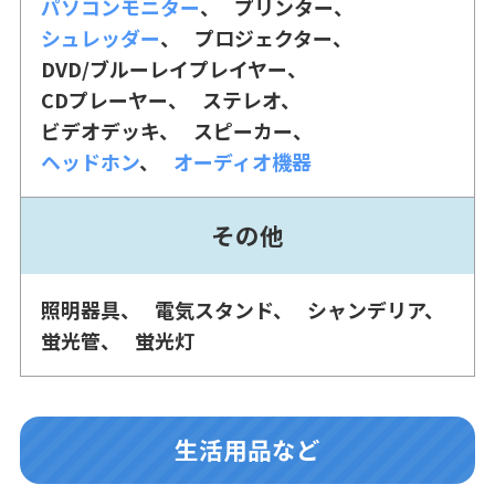
パソコンモニター
プリンター
シュレッダー
プロジェクター
DVD/ブルーレイプレイヤー
CDプレーヤー
ステレオ
ビデオデッキ
スピーカー
ヘッドホン
オーディオ機器
その他
照明器具
電気スタンド
シャンデリア
蛍光管
蛍光灯
生活用品など