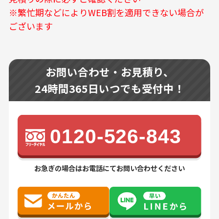
※繁忙期などによりWEB割を適用できない場合が
ございます
お問い合わせ・お見積り、
24時間365日いつでも受付中！
0120-526-843
お急ぎの場合はお電話にてお問い合わせください