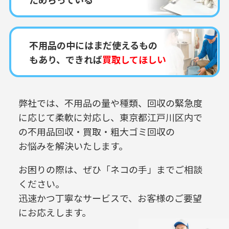
不用品の中にはまだ使えるもの
もあり、できれば
買取してほしい
弊社では、不用品の量や種類、回収の緊急度
に応じて柔軟に対応し、
東京都江戸川区内で
の
不用品回収・買取・粗大ゴミ回収の
お悩みを解決いたします。
お困りの際は、ぜひ「ネコの手」までご相談
ください。
迅速かつ丁寧なサービスで、お客様のご要望
にお応えします。