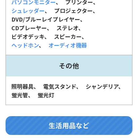
パソコンモニター
プリンター
シュレッダー
プロジェクター
DVD/ブルーレイプレイヤー
CDプレーヤー
ステレオ
ビデオデッキ
スピーカー
ヘッドホン
オーディオ機器
その他
照明器具
電気スタンド
シャンデリア
蛍光管
蛍光灯
生活用品など