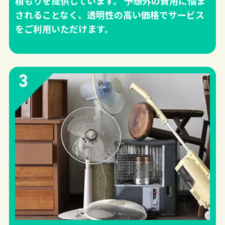
積もりを提供しています。 予想外の費用に悩ま
されることなく、透明性の高い価格でサービス
をご利用いただけます。