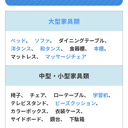
大型家具類
ベッド
ソファ
ダイニングテーブル
洋タンス
和タンス
食器棚
本棚
マットレス
マッサージチェア
中型・小型家具類
椅子
チェア
ローテーブル
学習机
テレビスタンド
ビーズクッション
カラーボックス
衣装ケース
サイドボード
鏡台
下駄箱