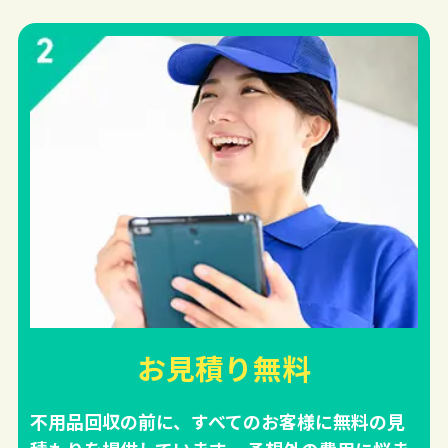
お見積り無料
不用品回収の前に、すべてのお客様に無料の見