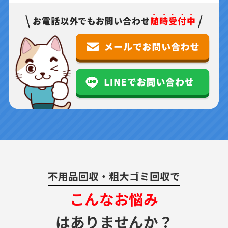
不用品回収・粗大ゴミ回収で
こんなお悩み
はありませんか？