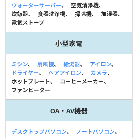
ウォーターサーバー
空気清浄機
炊飯器
食器洗浄機
掃除機
加湿器
電気ストーブ
小型家電
ミシン
扇風機
給湯器
アイロン
ドライヤー
ヘアアイロン
カメラ
ホットプレート
コーヒーメーカー
ファンヒーター
OA・AV機器
デスクトップパソコン
ノートパソコン