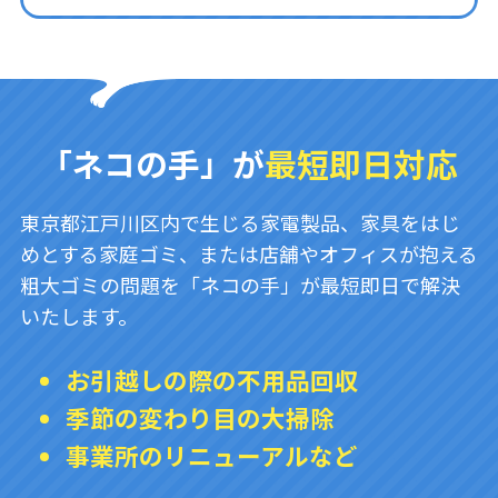
「ネコの手」が
最短即日対応
東京都江戸川区内で生じる家電製品、家具をはじ
めとする家庭ゴミ、または店舗やオフィスが抱える
粗大ゴミの問題を「ネコの手」が最短即日で解決
いたします。
お引越しの際の不用品回収
季節の変わり目の大掃除
事業所のリニューアルなど