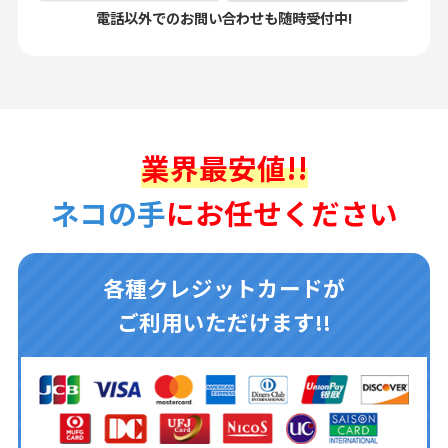
電話以外でのお問い合わせも随時受付中!
業界最安値!!
ネコの手
にお任せください
各種クレジットカードが
ご利用いただけます!!