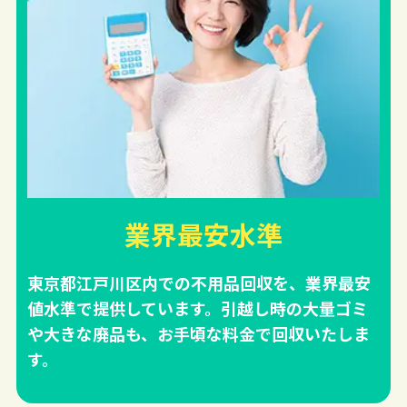
業界最安水準
東京都江戸川区内での不用品回収を、業界最安
値水準で提供しています。引越し時の大量ゴミ
や大きな廃品も、お手頃な料金で回収いたしま
す。