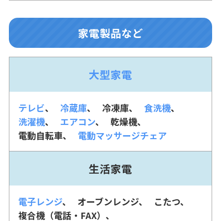
家電製品など
大型家電
テレビ
冷蔵庫
冷凍庫
食洗機
洗濯機
エアコン
乾燥機
電動自転車
電動マッサージチェア
生活家電
電子レンジ
オーブンレンジ
こたつ
複合機（電話・FAX）