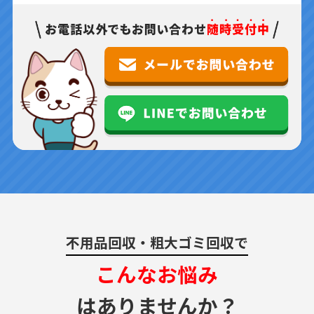
不用品回収・粗大ゴミ回収で
こんなお悩み
はありませんか？