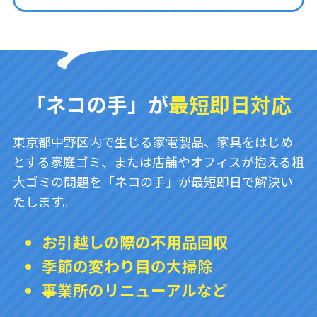
「ネコの手」が
最短即日対応
東京都中野区内で生じる家電製品、家具をはじめ
とする家庭ゴミ、または店舗やオフィスが抱える粗
大ゴミの問題を「ネコの手」が最短即日で解決い
たします。
お引越しの際の不用品回収
季節の変わり目の大掃除
事業所のリニューアルなど