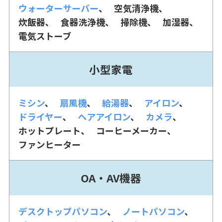
ウォーターサーバー
空気清浄機
炊飯器
食器洗浄機
掃除機
加湿器
電気ストーブ
小型家電
ミシン
扇風機
給湯器
アイロン
ドライヤー
ヘアアイロン
カメラ
ホットプレート
コーヒーメーカー
ファンヒーター
OA・AV機器
デスクトップパソコン
ノートパソコン