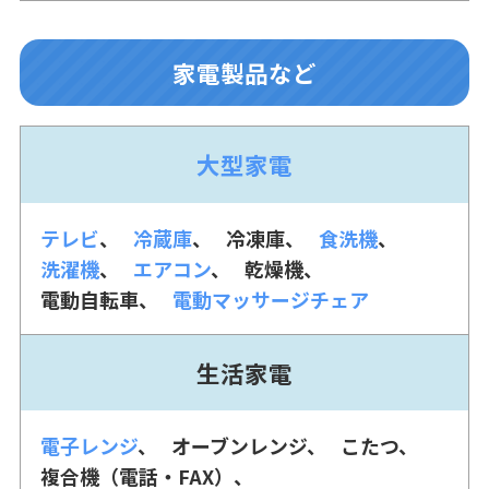
家電製品など
大型家電
テレビ
冷蔵庫
冷凍庫
食洗機
洗濯機
エアコン
乾燥機
電動自転車
電動マッサージチェア
生活家電
電子レンジ
オーブンレンジ
こたつ
複合機（電話・FAX）