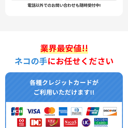
電話以外でのお問い合わせも随時受付中!
業界最安値!!
ネコの手
にお任せください
各種クレジットカードが
ご利用いただけます!!