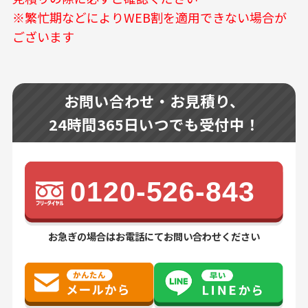
※繁忙期などによりWEB割を適用できない場合が
ございます
お問い合わせ・お見積り、
24時間365日いつでも受付中！
0120-526-843
お急ぎの場合はお電話にてお問い合わせください