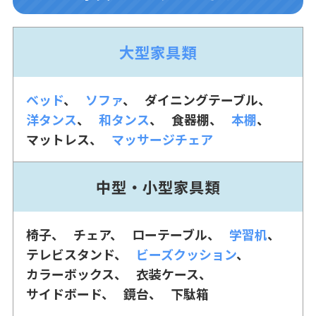
大型家具類
ベッド
ソファ
ダイニングテーブル
洋タンス
和タンス
食器棚
本棚
マットレス
マッサージチェア
中型・小型家具類
椅子
チェア
ローテーブル
学習机
テレビスタンド
ビーズクッション
カラーボックス
衣装ケース
サイドボード
鏡台
下駄箱