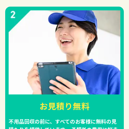
お見積り無料
不用品回収の前に、すべてのお客様に無料の見