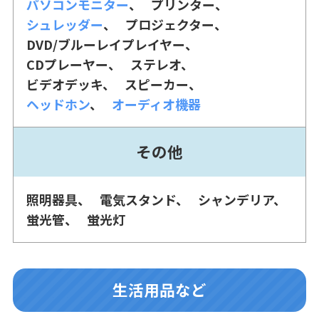
パソコンモニター
プリンター
シュレッダー
プロジェクター
DVD/ブルーレイプレイヤー
CDプレーヤー
ステレオ
ビデオデッキ
スピーカー
ヘッドホン
オーディオ機器
その他
照明器具
電気スタンド
シャンデリア
蛍光管
蛍光灯
生活用品など