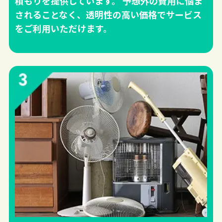
積もりを提供しています。 予想外の費用に悩ま
されることなく、透明性の高い価格でサービス
をご利用いただけます。