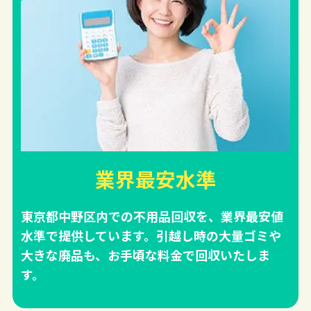
業界最安水準
東京都中野区内での不用品回収を、業界最安値
水準で提供しています。引越し時の大量ゴミや
大きな廃品も、お手頃な料金で回収いたしま
す。