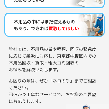
不用品の中にはまだ使えるもの
もあり、できれば
買取してほしい
弊社では、不用品の量や種類、回収の緊急度
に応じて柔軟に対応し、
東京都中野区内での
不用品回収・買取・粗大ゴミ回収の
お悩みを解決いたします。
お困りの際は、ぜひ「ネコの手」までご相談
ください。
迅速かつ丁寧なサービスで、お客様のご要望
にお応えします。