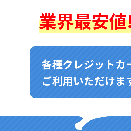
業界最安値!
各種クレジットカ
ご利用いただけます