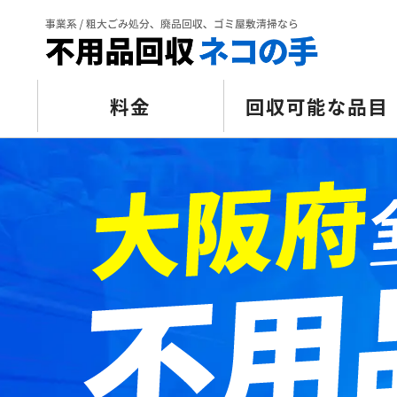
料金
回収可能な品目