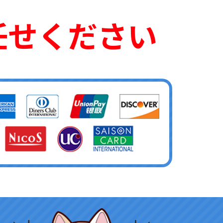
任せください