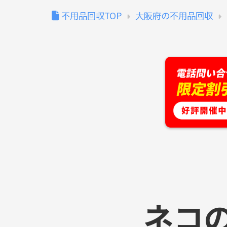
不用品回収TOP
大阪府の不用品回収
ネコ