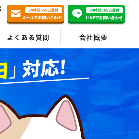
3
よくある質問
会社概要