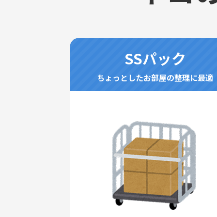
SSパック
ちょっとしたお部屋の整理に最適