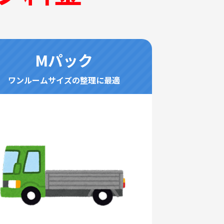
Mパック
ワンルームサイズの整理に最適