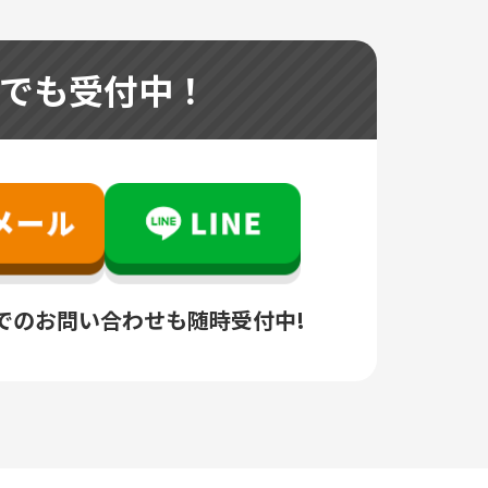
つでも受付中！
でのお問い合わせも随時受付中!