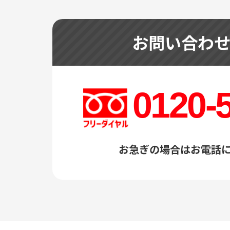
お問い合わ
0120-
お急ぎの場合はお電話