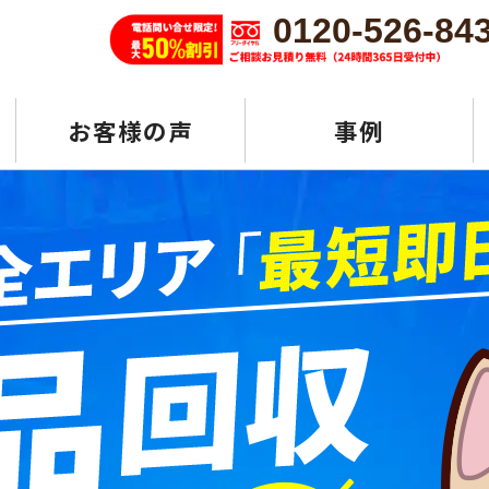
0120-526-84
お客様の声
事例