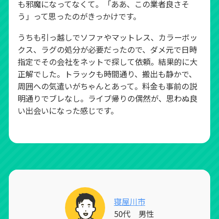
も邪魔になってなくて。「ああ、この業者良さそ
う」って思ったのがきっかけです。
うちも引っ越しでソファやマットレス、カラーボッ
クス、ラグの処分が必要だったので、ダメ元で日時
指定でその会社をネットで探して依頼。結果的に大
正解でした。トラックも時間通り、搬出も静かで、
周囲への気遣いがちゃんとあって。料金も事前の説
明通りでブレなし。ライブ帰りの偶然が、思わぬ良
い出会いになった感じです。
寝屋川市
50代 男性