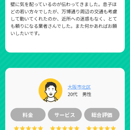
壁に気を配っているのが伝わってきました。息子ほ
どの若い方々でしたが、万博通り周辺の交通も考慮
して動いてくれたのか、近所への迷惑もなく、とて
も頼りになる業者さんでした。また何かあればお願
いしたいです。
大阪市北区
20代 男性
料金
サービス
総合評価