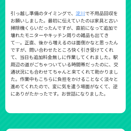
引っ越し準備のタイミングで、
淀川
で不用品回収を
お願いしました。最初に伝えていたのは家具と古い
掃除機くらいだったんですが、直前になって追加で
壊れたモニターやキッチン周りの雑品も出てき
て…。正直、後から増えるのは面倒かなと思ったん
ですが、問い合わせたところ快く引き受けてくれ
て、当日も追加料金無しに作業してくれました。駅
周辺の道がごちゃついている時間帯だったのに、交
通状況にも合わせてちゃんと来てくれて助かりまし
た。作業中もこちらに負担をかけることなく淡々と
進めてくれたので、変に気を遣う場面がなくて、逆
にありがたかったです。お世話になりました。