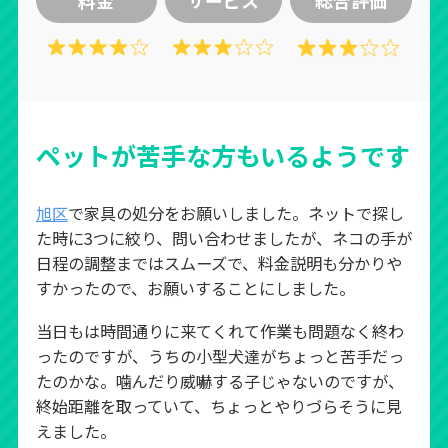
料金
サービス
総合評価
ペットが苦手な方もいるようです
旭区
で家具の処分をお願いしました。ネットで探し
た時に3つに絞り、問い合わせましたが、ネコの手が
日程の調整まではスムーズで、料金説明も分かりや
すかったので、お願いすることにしました。
当日もは時間通りに来てくれて作業も問題なく終わ
ったのですが、うちの小型犬達がちょっと苦手だっ
たのかな。噛んだり威嚇する子じゃないのですが、
終始距離を取っていて、ちょっとやりづらそうに見
えました。