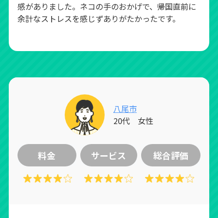
感がありました。ネコの手のおかげで、帰国直前に
余計なストレスを感じずありがたかったです。
八尾市
20代 女性
料金
サービス
総合評価