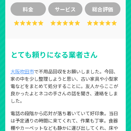
料金
サービス
総合評価
とても頼りになる業者さん
大阪吹田市
で不用品回収をお願いしました。今回、
家の中を少し整理しようと思い、古い家具や小型家
電などをまとめて処分することに。友人からここが
良かったよとネコの手さんの話を聞き、連絡をしま
した。
電話の段階から応対が落ち着いていて好印象。当日
は予定通りの時間に来てくれて、作業も丁寧。食器
棚やカーペットなども静かに運び出してくれ、床や