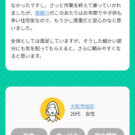
なかったですし、さっと作業を終えて帰っていかれ
ましたが、
寝屋川
のこのあたりはお年寄りや子供も
多い住宅街なので、もう少し慎重だと安心かなと思
いました。
全体としては満足していますが、そうした細かい部
分にも気を配ってもらえると、さらに頼みやすくな
ると思います。
大阪市旭区
20代 女性