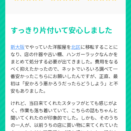
すっきり片付いて安心しました
新大阪
でやっていた洋服屋を
北区
に移転することに
なり、店の什器や古い棚、ハンガーラックなんかを
まとめて処分する必要が出てきました。費用をなる
べく抑えたかったので、ネットでいろいろ調べて一
番安かったこちらにお願いしたんですが、正直、最
初は「安かろう悪かろうだったらどうしよう」と不
安もありました。
けれど、当日来てくれたスタッフがとても感じがよ
く、作業も落ち着いていて、こちらの話もちゃんと
聞いてくれたのが印象的でした。しかも、そのうち
の一人が、以前うちの店に買い物に来てくれていた