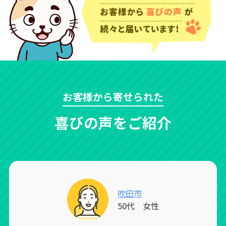
お客様から寄せられた
喜びの声をご紹介
吹田市
50代 女性