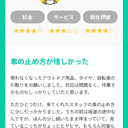
料金
サービス
総合評価
車の止め方が惜しかった
使わなくなったアウトドア用品、タイヤ、自転車の
引取りをお願いしました。対応は問題なく、作業そ
のものもしっかりしていたと思います。
ただひとつだけ、来てくれたスタッフの車の止め方
に少し引っかかりました。うちの前は坂道の途中な
んですが、ほんの少し傾いたまま停まっていて、見
ているこっちがちょっとヒヤヒヤ。もちろん何事も