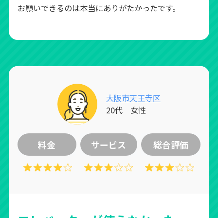
お願いできるのは本当にありがたかったです。
大阪市天王寺区
20代 女性
料金
サービス
総合評価