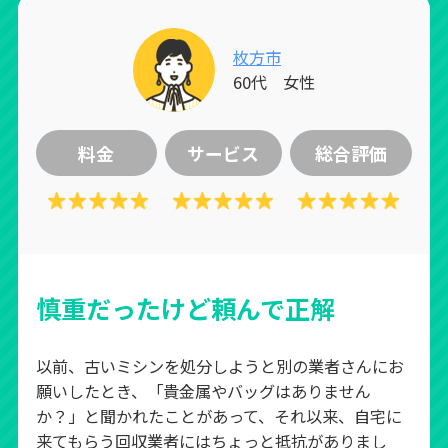
枚方市
60代 女性
料金
サービス
総合評価
慎重だったけど頼んで正解
以前、古いミシンを処分しようと別の業者さんにお
願いしたとき、「貴金属やバッグはありません
か？」と聞かれたことがあって、それ以来、自宅に
来てもらう回収業者にはちょっと抵抗がありまし