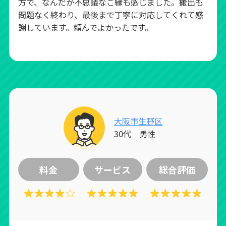
方で、なんだか不思議なご縁も感じました。搬出も
問題なく終わり、最後まで丁寧に対応してくれて感
謝しています。頼んでよかったです。
大阪市生野区
30代 男性
料金
サービス
総合評価