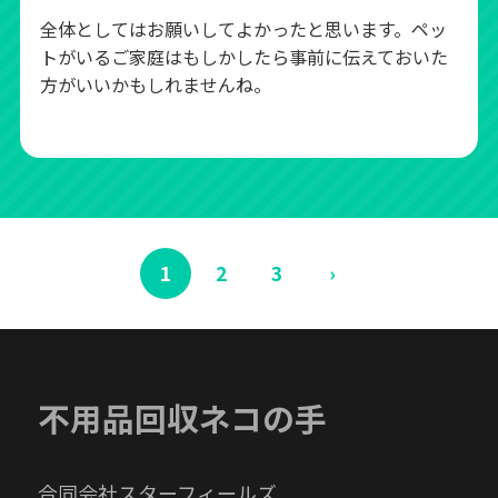
全体としてはお願いしてよかったと思います。ペッ
トがいるご家庭はもしかしたら事前に伝えておいた
方がいいかもしれませんね。
1
2
3
›
不用品回収ネコの手
合同会社スターフィールズ