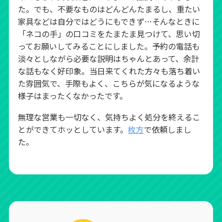
た。でも、不要なものはどんどんたまるし、重たい
家具などは自分ではどうにもできず…そんなときに
「ネコの手」の口コミをたまたま見つけて、思い切
ってお願いしてみることにしました。予約の電話も
淡々としながら必要な説明はちゃんとあって、余計
な話もなく好印象。当日来てくれた方々も落ち着い
た雰囲気で、手際もよく、こちらが気になるような
様子はまったくなかったです。
無理な営業も一切なく、気持ちよく処分を終えるこ
とができてホッとしています。
枚方
で依頼しまし
た。