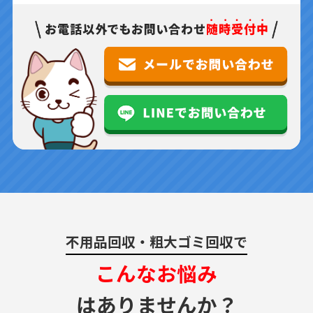
不用品回収・粗大ゴミ回収で
こんなお悩み
はありませんか？