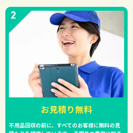
お見積り無料
不用品回収の前に、すべてのお客様に無料の見