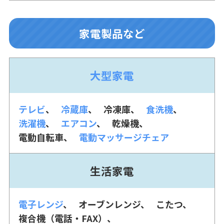
家電製品など
大型家電
テレビ
冷蔵庫
冷凍庫
食洗機
洗濯機
エアコン
乾燥機
電動自転車
電動マッサージチェア
生活家電
電子レンジ
オーブンレンジ
こたつ
複合機（電話・FAX）