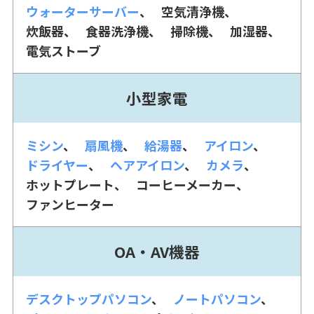
ウォーターサーバー
空気清浄機
炊飯器
食器洗浄機
掃除機
加湿器
電気ストーブ
小型家電
ミシン
扇風機
給湯器
アイロン
ドライヤー
ヘアアイロン
カメラ
ホットプレート
コーヒーメーカー
ファンヒーター
OA・AV機器
デスクトップパソコン
ノートパソコン