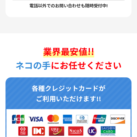
電話以外でのお問い合わせも随時受付中!
業界最安値!!
ネコの手
にお任せください
各種クレジットカードが
ご利用いただけます!!