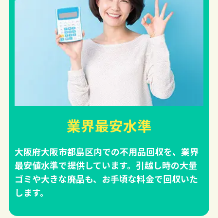
業界最安水準
大阪府大阪市都島区内での不用品回収を、業界
最安値水準で提供しています。引越し時の大量
ゴミや大きな廃品も、お手頃な料金で回収いた
します。