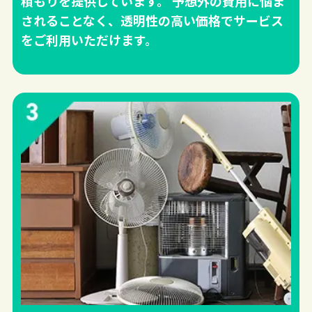
積もりを提供しています。 予想外の費用に悩ま
されることなく、透明性の高い価格でサービス
をご利用いただけます。