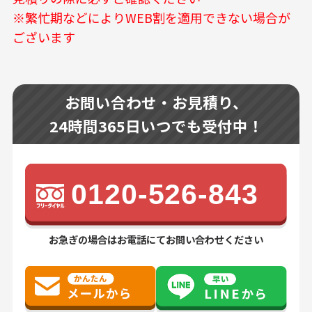
※繁忙期などによりWEB割を適用できない場合が
ございます
お問い合わせ・お見積り、
24時間365日いつでも受付中！
0120-526-843
お急ぎの場合はお電話にてお問い合わせください