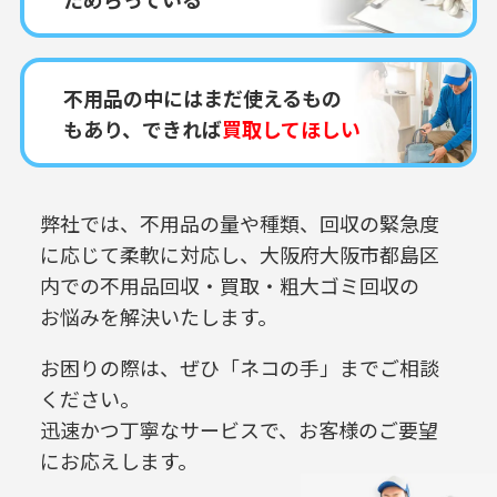
不用品の中にはまだ使えるもの
もあり、できれば
買取してほしい
弊社では、不用品の量や種類、回収の緊急度
に応じて柔軟に対応し、
大阪府大阪市都島区
内での
不用品回収・買取・粗大ゴミ回収の
お悩みを解決いたします。
お困りの際は、ぜひ「ネコの手」までご相談
ください。
迅速かつ丁寧なサービスで、お客様のご要望
にお応えします。