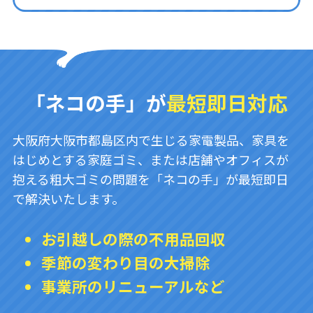
「ネコの手」が
最短即日対応
大阪府大阪市都島区内で生じる家電製品、家具を
はじめとする家庭ゴミ、または店舗やオフィスが
抱える粗大ゴミの問題を「ネコの手」が最短即日
で解決いたします。
お引越しの際の不用品回収
季節の変わり目の大掃除
事業所のリニューアルなど