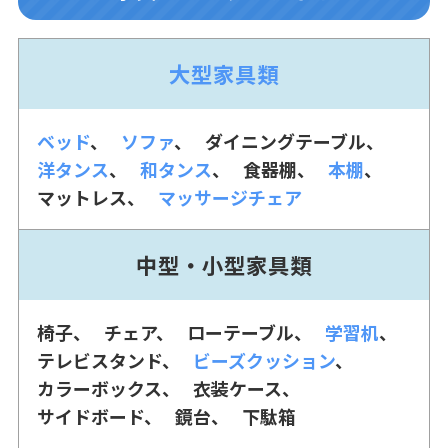
大型家具類
ベッド
ソファ
ダイニングテーブル
洋タンス
和タンス
食器棚
本棚
マットレス
マッサージチェア
中型・小型家具類
椅子
チェア
ローテーブル
学習机
テレビスタンド
ビーズクッション
カラーボックス
衣装ケース
サイドボード
鏡台
下駄箱