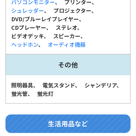
パソコンモニター
プリンター
シュレッダー
プロジェクター
DVD/ブルーレイプレイヤー
CDプレーヤー
ステレオ
ビデオデッキ
スピーカー
ヘッドホン
オーディオ機器
その他
照明器具
電気スタンド
シャンデリア
蛍光管
蛍光灯
生活用品など