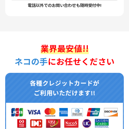
電話以外でのお問い合わせも随時受付中!
業界最安値!!
ネコの手
にお任せください
各種クレジットカードが
ご利用いただけます!!