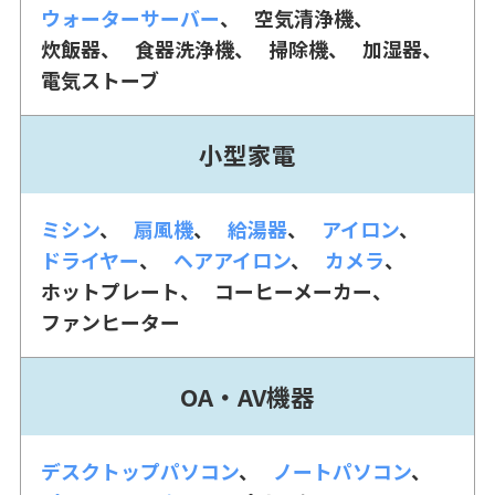
ウォーターサーバー
空気清浄機
炊飯器
食器洗浄機
掃除機
加湿器
電気ストーブ
小型家電
ミシン
扇風機
給湯器
アイロン
ドライヤー
ヘアアイロン
カメラ
ホットプレート
コーヒーメーカー
ファンヒーター
OA・AV機器
デスクトップパソコン
ノートパソコン