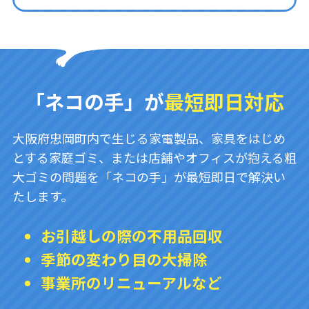
「ネコの手」が
最短即日対応
大阪府忠岡町内で生じる家電製品、家具をはじめ
とする家庭ゴミ、または店舗やオフィスが抱える粗
大ゴミの問題を「ネコの手」が最短即日で解決い
たします。
お引越しの際の不用品回収
季節の変わり目の大掃除
事業所のリニューアルなど