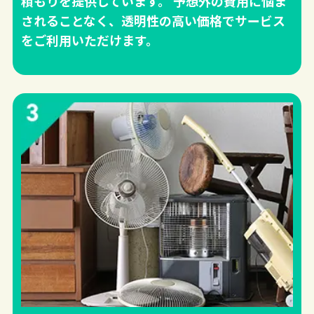
積もりを提供しています。 予想外の費用に悩ま
されることなく、透明性の高い価格でサービス
をご利用いただけます。