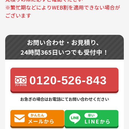
※繁忙期などによりWEB割を適用できない場合が
ございます
お問い合わせ・お見積り、
24時間365日いつでも受付中！
0120-526-843
お急ぎの場合はお電話にてお問い合わせください