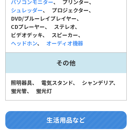
パソコンモニター
プリンター
シュレッダー
プロジェクター
DVD/ブルーレイプレイヤー
CDプレーヤー
ステレオ
ビデオデッキ
スピーカー
ヘッドホン
オーディオ機器
その他
照明器具
電気スタンド
シャンデリア
蛍光管
蛍光灯
生活用品など