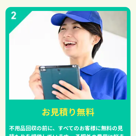
お見積り無料
不用品回収の前に、すべてのお客様に無料の見