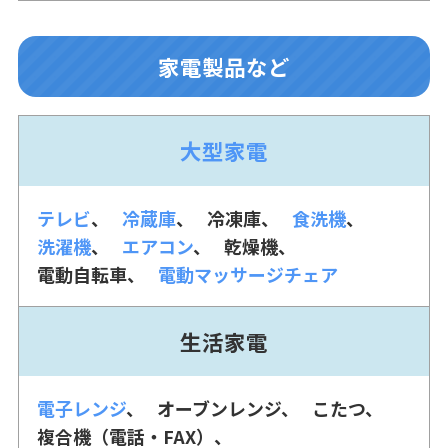
家電製品など
大型家電
テレビ
冷蔵庫
冷凍庫
食洗機
洗濯機
エアコン
乾燥機
電動自転車
電動マッサージチェア
生活家電
電子レンジ
オーブンレンジ
こたつ
複合機（電話・FAX）