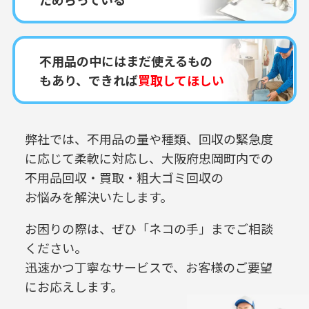
不用品の中にはまだ使えるもの
もあり、できれば
買取してほしい
弊社では、不用品の量や種類、回収の緊急度
に応じて柔軟に対応し、
大阪府忠岡町内での
不用品回収・買取・粗大ゴミ回収の
お悩みを解決いたします。
お困りの際は、ぜひ「ネコの手」までご相談
ください。
迅速かつ丁寧なサービスで、お客様のご要望
にお応えします。