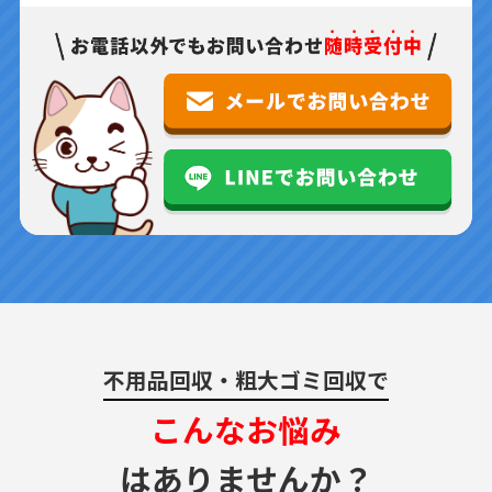
不用品回収・粗大ゴミ回収で
こんなお悩み
はありませんか？