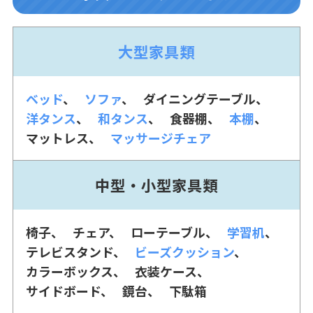
大型家具類
ベッド
ソファ
ダイニングテーブル
洋タンス
和タンス
食器棚
本棚
マットレス
マッサージチェア
中型・小型家具類
椅子
チェア
ローテーブル
学習机
テレビスタンド
ビーズクッション
カラーボックス
衣装ケース
サイドボード
鏡台
下駄箱