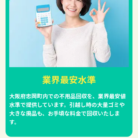
業界最安水準
大阪府忠岡町内での不用品回収を、業界最安値
水準で提供しています。引越し時の大量ゴミや
大きな廃品も、お手頃な料金で回収いたしま
す。