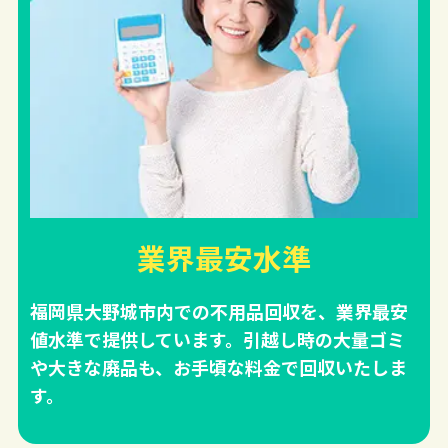
業界最安水準
福岡県大野城市内での不用品回収を、業界最安
値水準で提供しています。引越し時の大量ゴミ
や大きな廃品も、お手頃な料金で回収いたしま
す。