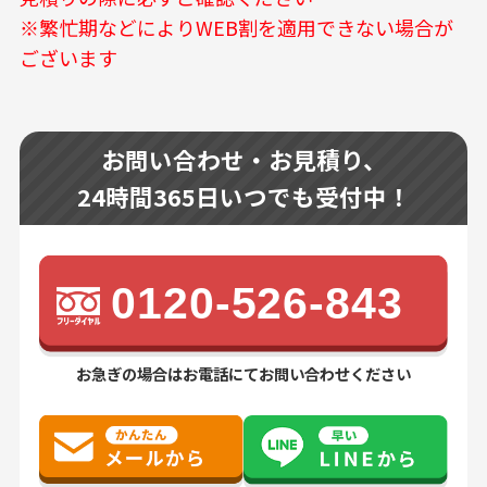
※繁忙期などによりWEB割を適用できない場合が
ございます
お問い合わせ・お見積り、
24時間365日いつでも受付中！
0120-526-843
お急ぎの場合はお電話にてお問い合わせください