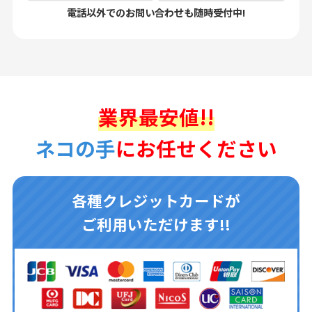
電話以外でのお問い合わせも随時受付中!
業界最安値!!
ネコの手
にお任せください
各種クレジットカードが
ご利用いただけます!!