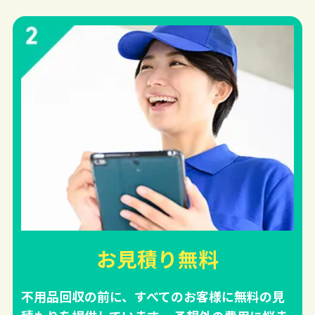
お見積り無料
不用品回収の前に、すべてのお客様に無料の見