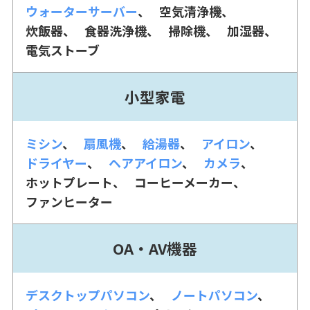
ウォーターサーバー
空気清浄機
炊飯器
食器洗浄機
掃除機
加湿器
電気ストーブ
小型家電
ミシン
扇風機
給湯器
アイロン
ドライヤー
ヘアアイロン
カメラ
ホットプレート
コーヒーメーカー
ファンヒーター
OA・AV機器
デスクトップパソコン
ノートパソコン