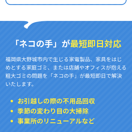
「ネコの手」が
最短即日対応
福岡県大野城市内で生じる家電製品、家具をはじ
めとする家庭ゴミ、または店舗やオフィスが抱える
粗大ゴミの問題を「ネコの手」が最短即日で解決
いたします。
お引越しの際の不用品回収
季節の変わり目の大掃除
事業所のリニューアルなど