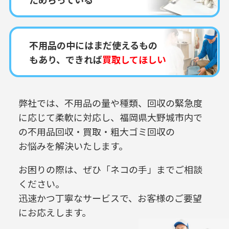
不用品の中にはまだ使えるもの
もあり、できれば
買取してほしい
弊社では、不用品の量や種類、回収の緊急度
に応じて柔軟に対応し、
福岡県大野城市内で
の
不用品回収・買取・粗大ゴミ回収の
お悩みを解決いたします。
お困りの際は、ぜひ「ネコの手」までご相談
ください。
迅速かつ丁寧なサービスで、お客様のご要望
にお応えします。