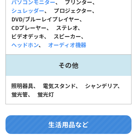
パソコンモニター
プリンター
シュレッダー
プロジェクター
DVD/ブルーレイプレイヤー
CDプレーヤー
ステレオ
ビデオデッキ
スピーカー
ヘッドホン
オーディオ機器
その他
照明器具
電気スタンド
シャンデリア
蛍光管
蛍光灯
生活用品など