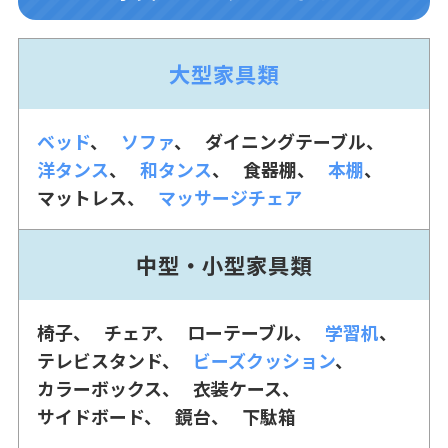
大型家具類
ベッド
ソファ
ダイニングテーブル
洋タンス
和タンス
食器棚
本棚
マットレス
マッサージチェア
中型・小型家具類
椅子
チェア
ローテーブル
学習机
テレビスタンド
ビーズクッション
カラーボックス
衣装ケース
サイドボード
鏡台
下駄箱