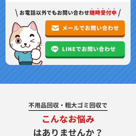
不用品回収・粗大ゴミ回収で
こんなお悩み
はありませんか？