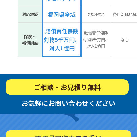
福岡県全域
対応地域
地域限定
各自治体地域
賠償責任保険
賠償責任保険
保険・
対物5千万円、
対物5千万円、
なし
補償制度
対人1億円
対人1億円
ご相談・お見積り無料
お気軽にお問い合わせください