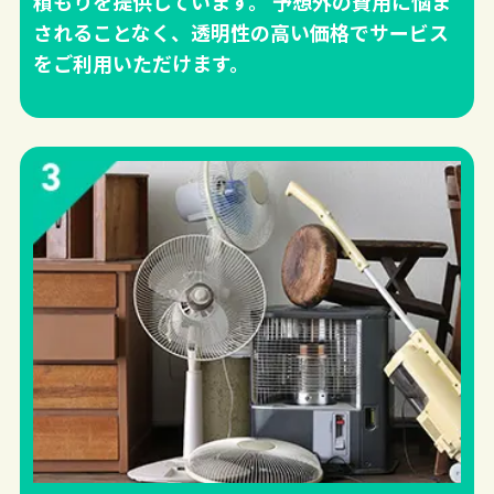
積もりを提供しています。 予想外の費用に悩ま
されることなく、透明性の高い価格でサービス
をご利用いただけます。