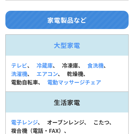
家電製品など
大型家電
テレビ
冷蔵庫
冷凍庫
食洗機
洗濯機
エアコン
乾燥機
電動自転車
電動マッサージチェア
生活家電
電子レンジ
オーブンレンジ
こたつ
複合機（電話・FAX）