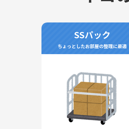
SSパック
ちょっとしたお部屋の整理に最適