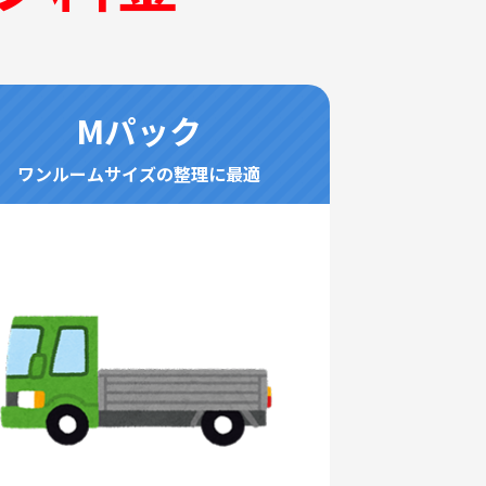
Mパック
ワンルームサイズの整理に最適