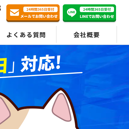
3
よくある質問
会社概要