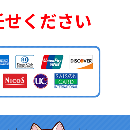
任せください