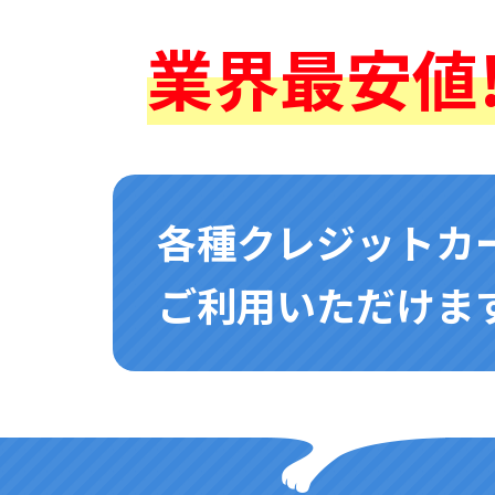
業界最安値!
各種クレジットカ
ご利用いただけます