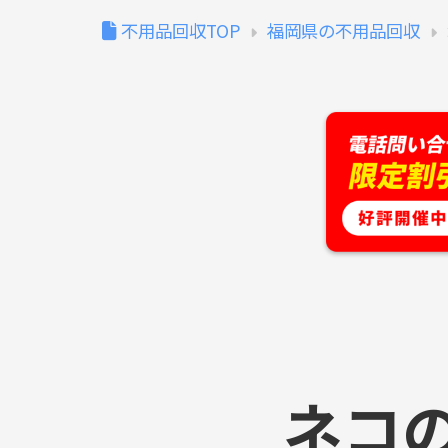
不用品回収TOP
福岡県の不用品回収
ネコ