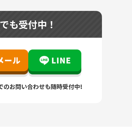
つでも受付中！
でのお問い合わせも随時受付中!