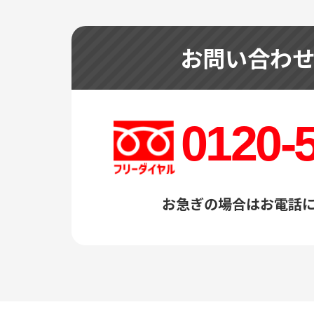
お問い合わ
0120-
お急ぎの場合はお電話