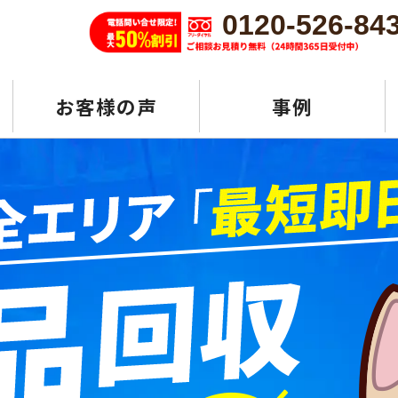
0120-526-84
お客様の声
事例