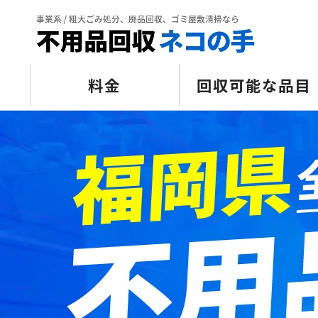
料金
回収可能な品目