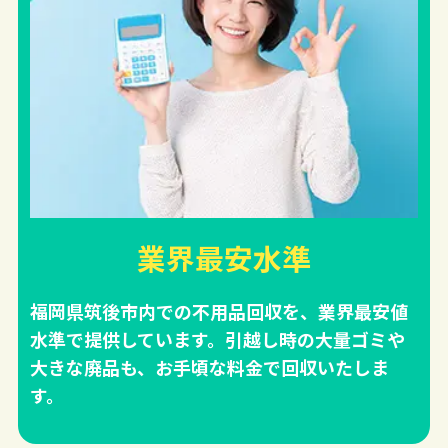
業界最安水準
福岡県筑後市内での不用品回収を、業界最安値
水準で提供しています。引越し時の大量ゴミや
大きな廃品も、お手頃な料金で回収いたしま
す。