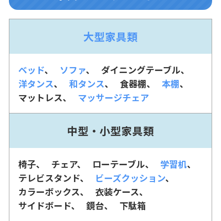
大型家具類
ベッド
ソファ
ダイニングテーブル
洋タンス
和タンス
食器棚
本棚
マットレス
マッサージチェア
中型・小型家具類
椅子
チェア
ローテーブル
学習机
テレビスタンド
ビーズクッション
カラーボックス
衣装ケース
サイドボード
鏡台
下駄箱