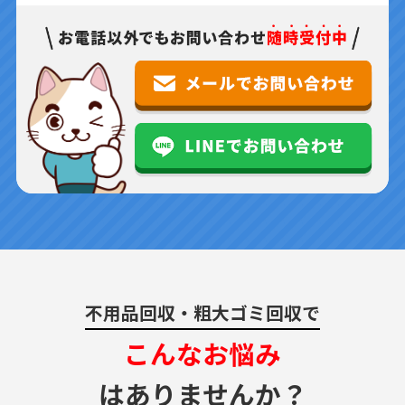
不用品回収・粗大ゴミ回収で
こんなお悩み
はありませんか？