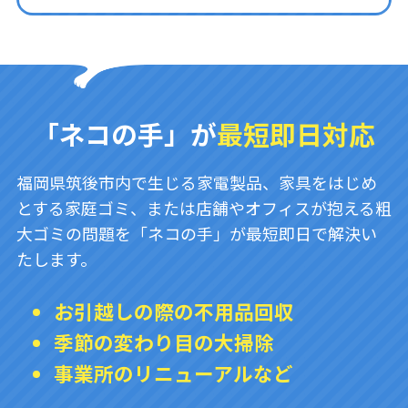
「ネコの手」が
最短即日対応
福岡県筑後市内で生じる家電製品、家具をはじめ
とする家庭ゴミ、または店舗やオフィスが抱える粗
大ゴミの問題を「ネコの手」が最短即日で解決い
たします。
お引越しの際の不用品回収
季節の変わり目の大掃除
事業所のリニューアルなど