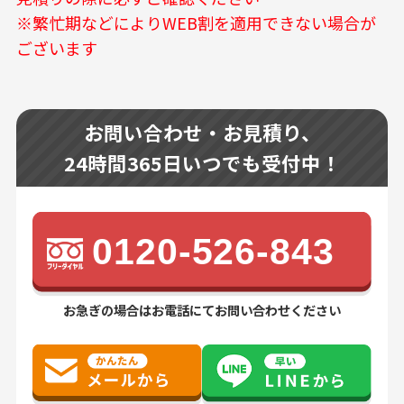
※繁忙期などによりWEB割を適用できない場合が
ございます
お問い合わせ・お見積り、
24時間365日いつでも受付中！
0120-526-843
お急ぎの場合はお電話にてお問い合わせください