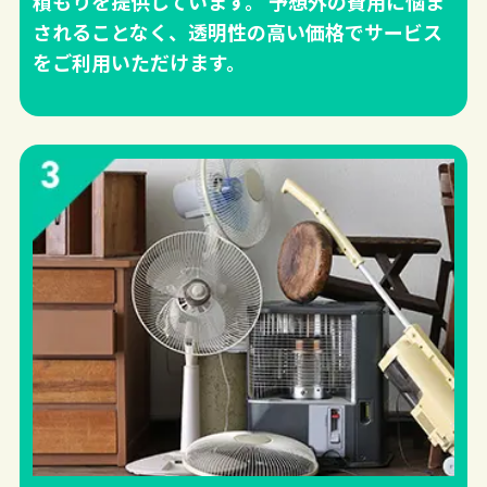
積もりを提供しています。 予想外の費用に悩ま
されることなく、透明性の高い価格でサービス
をご利用いただけます。