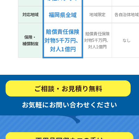
福岡県全域
対応地域
地域限定
各自治体地域
賠償責任保険
賠償責任保険
保険・
対物5千万円、
対物5千万円、
なし
補償制度
対人1億円
対人1億円
ご相談・お見積り無料
お気軽にお問い合わせください