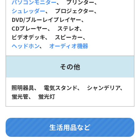
パソコンモニター
プリンター
シュレッダー
プロジェクター
DVD/ブルーレイプレイヤー
CDプレーヤー
ステレオ
ビデオデッキ
スピーカー
ヘッドホン
オーディオ機器
その他
照明器具
電気スタンド
シャンデリア
蛍光管
蛍光灯
生活用品など