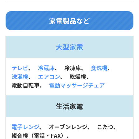
家電製品など
大型家電
テレビ
冷蔵庫
冷凍庫
食洗機
洗濯機
エアコン
乾燥機
電動自転車
電動マッサージチェア
生活家電
電子レンジ
オーブンレンジ
こたつ
複合機（電話・FAX）