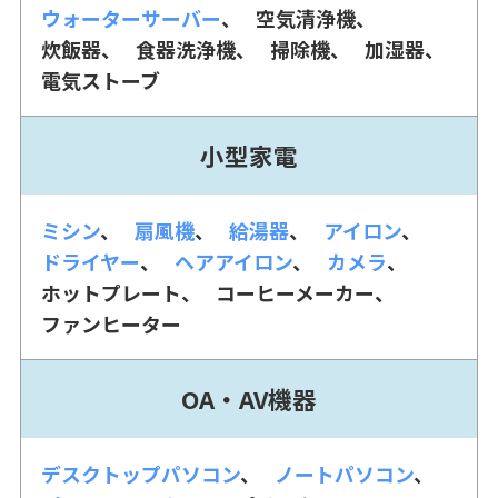
ウォーターサーバー
空気清浄機
炊飯器
食器洗浄機
掃除機
加湿器
電気ストーブ
小型家電
ミシン
扇風機
給湯器
アイロン
ドライヤー
ヘアアイロン
カメラ
ホットプレート
コーヒーメーカー
ファンヒーター
OA・AV機器
デスクトップパソコン
ノートパソコン