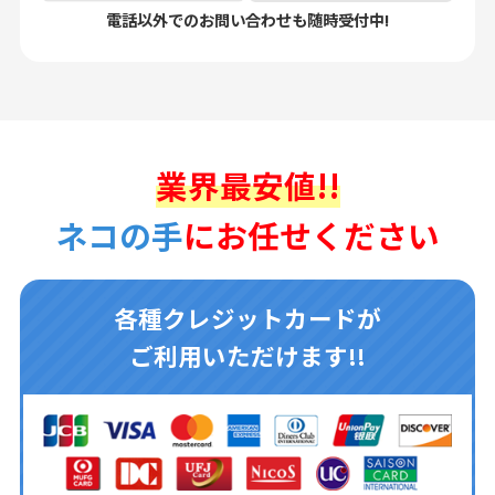
電話以外でのお問い合わせも随時受付中!
業界最安値!!
ネコの手
にお任せください
各種クレジットカードが
ご利用いただけます!!