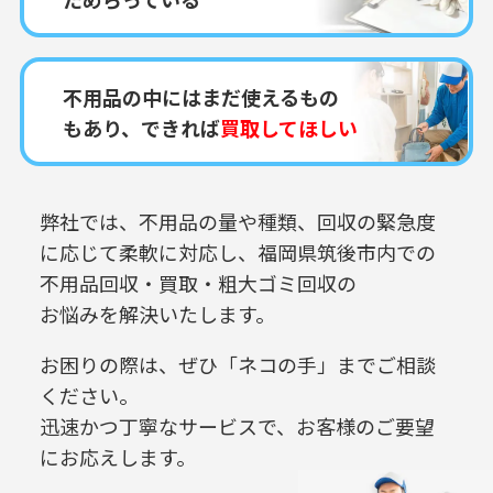
不用品の中にはまだ使えるもの
もあり、できれば
買取してほしい
弊社では、不用品の量や種類、回収の緊急度
に応じて柔軟に対応し、
福岡県筑後市内での
不用品回収・買取・粗大ゴミ回収の
お悩みを解決いたします。
お困りの際は、ぜひ「ネコの手」までご相談
ください。
迅速かつ丁寧なサービスで、お客様のご要望
にお応えします。