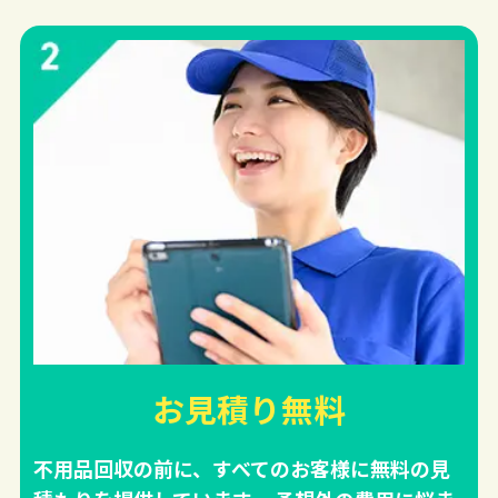
お見積り無料
不用品回収の前に、すべてのお客様に無料の見