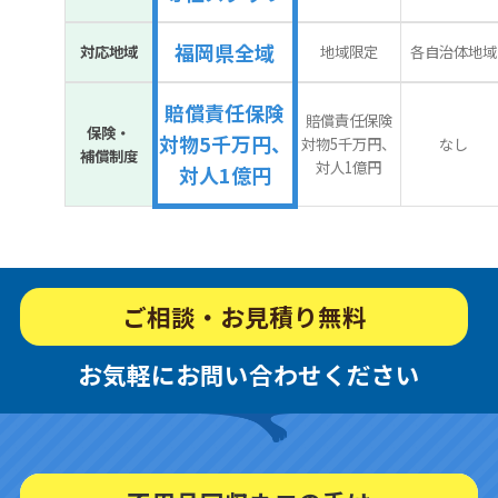
福岡県全域
対応地域
地域限定
各自治体地域
賠償責任保険
賠償責任保険
保険・
対物5千万円、
対物5千万円、
なし
補償制度
対人1億円
対人1億円
ご相談・お見積り無料
お気軽にお問い合わせください