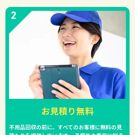
お見積り無料
不用品回収の前に、すべてのお客様に無料の見