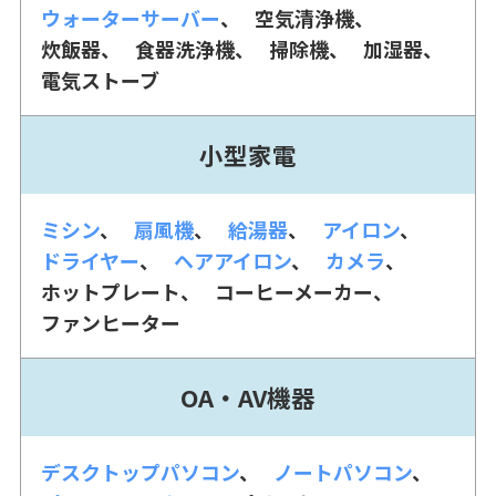
ウォーターサーバー
空気清浄機
炊飯器
食器洗浄機
掃除機
加湿器
電気ストーブ
小型家電
ミシン
扇風機
給湯器
アイロン
ドライヤー
ヘアアイロン
カメラ
ホットプレート
コーヒーメーカー
ファンヒーター
OA・AV機器
デスクトップパソコン
ノートパソコン