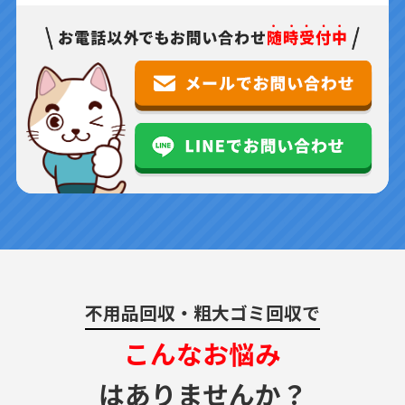
不用品回収・粗大ゴミ回収で
こんなお悩み
はありませんか？