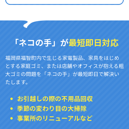
「ネコの手」が
最短即日対応
福岡県福智町内で生じる家電製品、家具をはじめ
とする家庭ゴミ、または店舗やオフィスが抱える粗
大ゴミの問題を「ネコの手」が最短即日で解決い
たします。
お引越しの際の不用品回収
季節の変わり目の大掃除
事業所のリニューアルなど