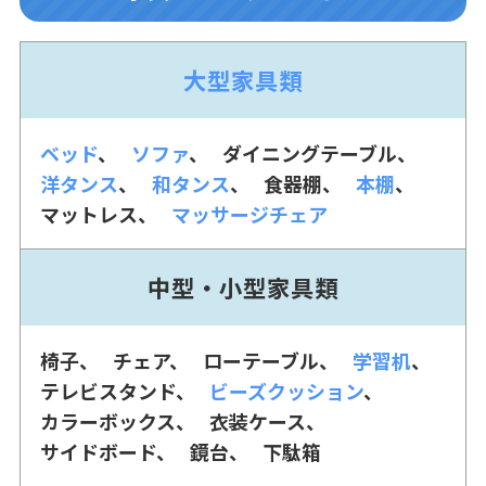
大型家具類
ベッド
ソファ
ダイニングテーブル
洋タンス
和タンス
食器棚
本棚
マットレス
マッサージチェア
中型・小型家具類
椅子
チェア
ローテーブル
学習机
テレビスタンド
ビーズクッション
カラーボックス
衣装ケース
サイドボード
鏡台
下駄箱