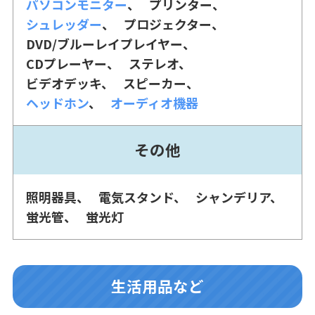
パソコンモニター
プリンター
シュレッダー
プロジェクター
DVD/ブルーレイプレイヤー
CDプレーヤー
ステレオ
ビデオデッキ
スピーカー
ヘッドホン
オーディオ機器
その他
照明器具
電気スタンド
シャンデリア
蛍光管
蛍光灯
生活用品など