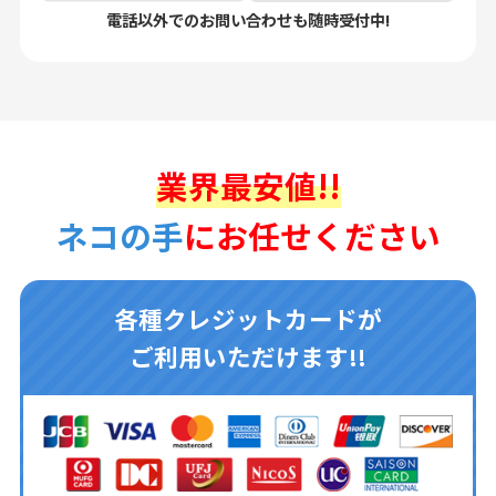
電話以外でのお問い合わせも随時受付中!
業界最安値!!
ネコの手
にお任せください
各種クレジットカードが
ご利用いただけます!!