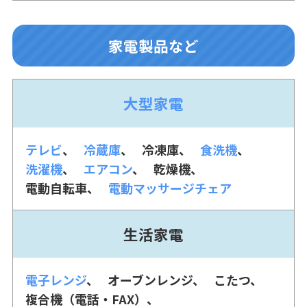
家電製品など
大型家電
テレビ
冷蔵庫
冷凍庫
食洗機
洗濯機
エアコン
乾燥機
電動自転車
電動マッサージチェア
生活家電
電子レンジ
オーブンレンジ
こたつ
複合機（電話・FAX）