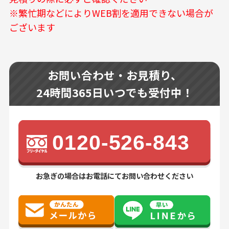
※繁忙期などによりWEB割を適用できない場合が
ございます
お問い合わせ・お見積り、
24時間365日いつでも受付中！
0120-526-843
お急ぎの場合はお電話にてお問い合わせください