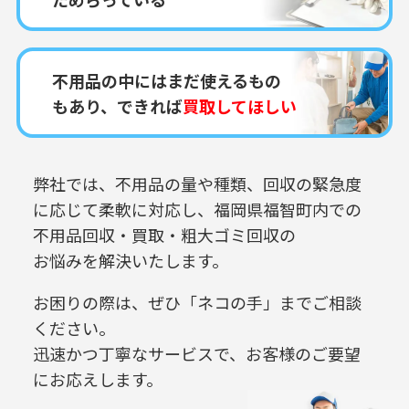
不用品の中にはまだ使えるもの
もあり、できれば
買取してほしい
弊社では、不用品の量や種類、回収の緊急度
に応じて柔軟に対応し、
福岡県福智町内での
不用品回収・買取・粗大ゴミ回収の
お悩みを解決いたします。
お困りの際は、ぜひ「ネコの手」までご相談
ください。
迅速かつ丁寧なサービスで、お客様のご要望
にお応えします。