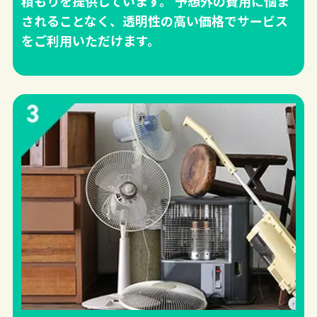
積もりを提供しています。 予想外の費用に悩ま
されることなく、透明性の高い価格でサービス
をご利用いただけます。