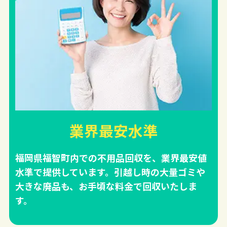
業界最安水準
福岡県福智町内での不用品回収を、業界最安値
水準で提供しています。引越し時の大量ゴミや
大きな廃品も、お手頃な料金で回収いたしま
す。