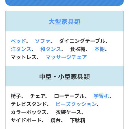
大型家具類
ベッド
ソファ
ダイニングテーブル
洋タンス
和タンス
食器棚
本棚
マットレス
マッサージチェア
中型・小型家具類
椅子
チェア
ローテーブル
学習机
テレビスタンド
ビーズクッション
カラーボックス
衣装ケース
サイドボード
鏡台
下駄箱