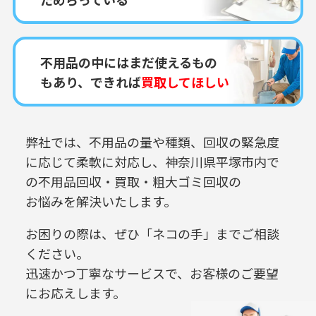
不用品の中にはまだ使えるもの
もあり、できれば
買取してほしい
弊社では、不用品の量や種類、回収の緊急度
に応じて柔軟に対応し、
神奈川県平塚市内で
の
不用品回収・買取・粗大ゴミ回収の
お悩みを解決いたします。
お困りの際は、ぜひ「ネコの手」までご相談
ください。
迅速かつ丁寧なサービスで、お客様のご要望
にお応えします。