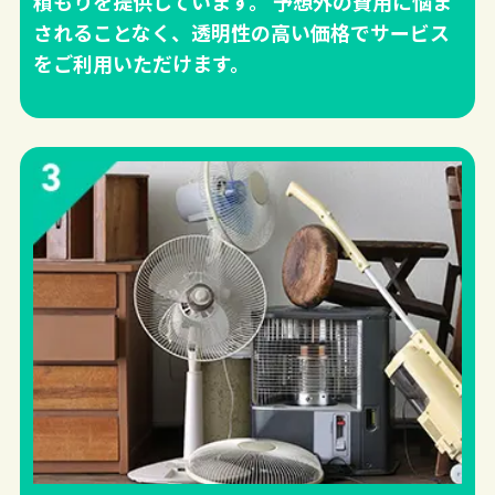
積もりを提供しています。 予想外の費用に悩ま
されることなく、透明性の高い価格でサービス
をご利用いただけます。