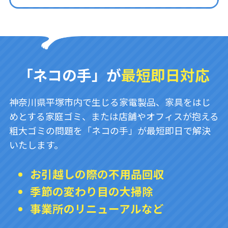
「ネコの手」が
最短即日対応
神奈川県平塚市内で生じる家電製品、家具をはじ
めとする家庭ゴミ、または店舗やオフィスが抱える
粗大ゴミの問題を「ネコの手」が最短即日で解決
いたします。
お引越しの際の不用品回収
季節の変わり目の大掃除
事業所のリニューアルなど