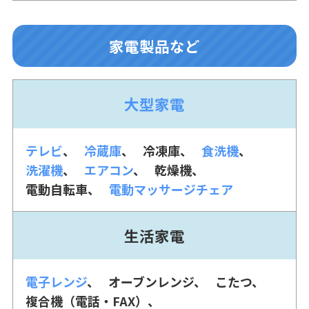
家電製品など
大型家電
テレビ
冷蔵庫
冷凍庫
食洗機
洗濯機
エアコン
乾燥機
電動自転車
電動マッサージチェア
生活家電
電子レンジ
オーブンレンジ
こたつ
複合機（電話・FAX）