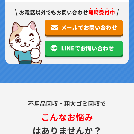
不用品回収・粗大ゴミ回収で
こんなお悩み
はありませんか？