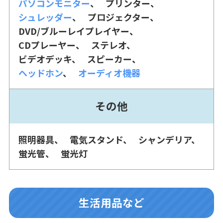
パソコンモニター
プリンター
シュレッダー
プロジェクター
DVD/ブルーレイプレイヤー
CDプレーヤー
ステレオ
ビデオデッキ
スピーカー
ヘッドホン
オーディオ機器
その他
照明器具
電気スタンド
シャンデリア
蛍光管
蛍光灯
生活用品など