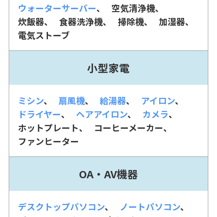
ウォーターサーバー
空気清浄機
炊飯器
食器洗浄機
掃除機
加湿器
電気ストーブ
小型家電
ミシン
扇風機
給湯器
アイロン
ドライヤー
ヘアアイロン
カメラ
ホットプレート
コーヒーメーカー
ファンヒーター
OA・AV機器
デスクトップパソコン
ノートパソコン