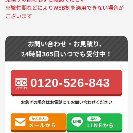
※繁忙期などによりWEB割を適用できない場合が
ございます
お問い合わせ・お見積り、
24時間365日いつでも受付中！
0120-526-843
お急ぎの場合はお電話にてお問い合わせください