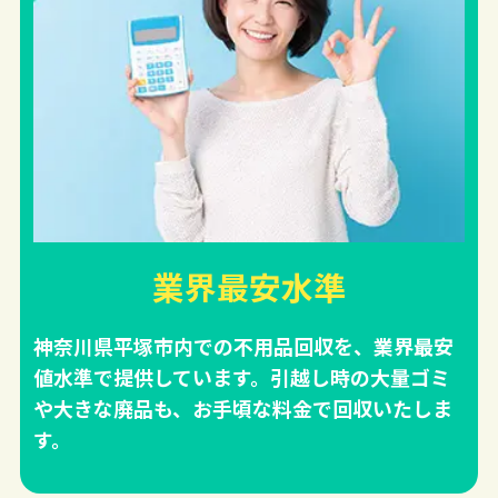
業界最安水準
神奈川県平塚市内での不用品回収を、業界最安
値水準で提供しています。引越し時の大量ゴミ
や大きな廃品も、お手頃な料金で回収いたしま
す。