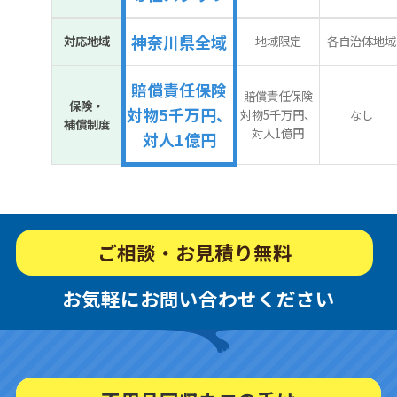
神奈川県全域
対応地域
地域限定
各自治体地域
賠償責任保険
賠償責任保険
保険・
対物5千万円、
対物5千万円、
なし
補償制度
対人1億円
対人1億円
ご相談・お見積り無料
お気軽にお問い合わせください