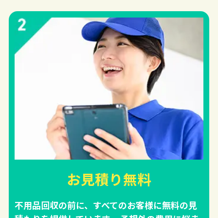
お見積り無料
不用品回収の前に、すべてのお客様に無料の見