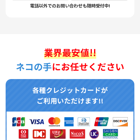
電話以外でのお問い合わせも随時受付中!
業界最安値!!
ネコの手
にお任せください
各種クレジットカードが
ご利用いただけます!!