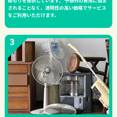
積もりを提供しています。 予想外の費用に悩ま
されることなく、透明性の高い価格でサービス
をご利用いただけます。