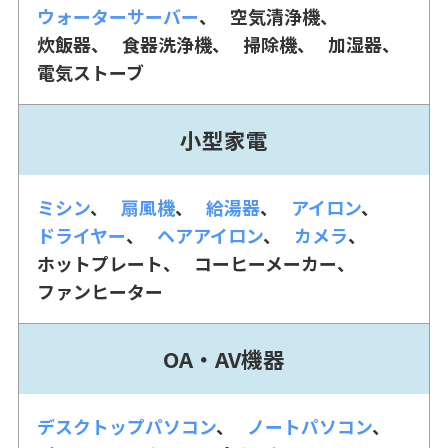
ウォーターサーバー
空気清浄機
炊飯器
食器洗浄機
掃除機
加湿器
電気ストーブ
小型家電
ミシン
扇風機
給湯器
アイロン
ドライヤー
ヘアアイロン
カメラ
ホットプレート
コーヒーメーカー
ファンヒーター
OA・AV機器
デスクトップパソコン
ノートパソコン