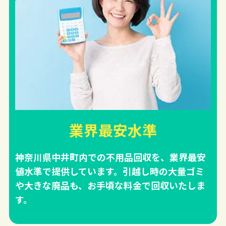
業界最安水準
神奈川県中井町内での不用品回収を、業界最安
値水準で提供しています。引越し時の大量ゴミ
や大きな廃品も、お手頃な料金で回収いたしま
す。