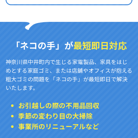
「ネコの手」が
最短即日対応
神奈川県中井町内で生じる家電製品、家具をはじ
めとする家庭ゴミ、または店舗やオフィスが抱える
粗大ゴミの問題を「ネコの手」が最短即日で解決
いたします。
お引越しの際の不用品回収
季節の変わり目の大掃除
事業所のリニューアルなど