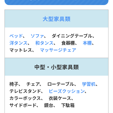
大型家具類
ベッド
ソファ
ダイニングテーブル
洋タンス
和タンス
食器棚
本棚
マットレス
マッサージチェア
中型・小型家具類
椅子
チェア
ローテーブル
学習机
テレビスタンド
ビーズクッション
カラーボックス
衣装ケース
サイドボード
鏡台
下駄箱