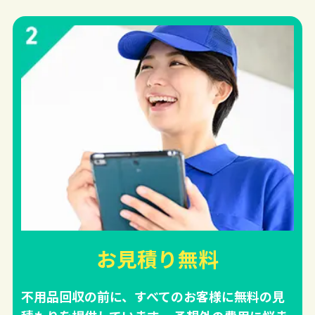
お見積り無料
不用品回収の前に、すべてのお客様に無料の見