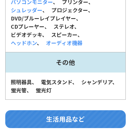
パソコンモニター
プリンター
シュレッダー
プロジェクター
DVD/ブルーレイプレイヤー
CDプレーヤー
ステレオ
ビデオデッキ
スピーカー
ヘッドホン
オーディオ機器
その他
照明器具
電気スタンド
シャンデリア
蛍光管
蛍光灯
生活用品など