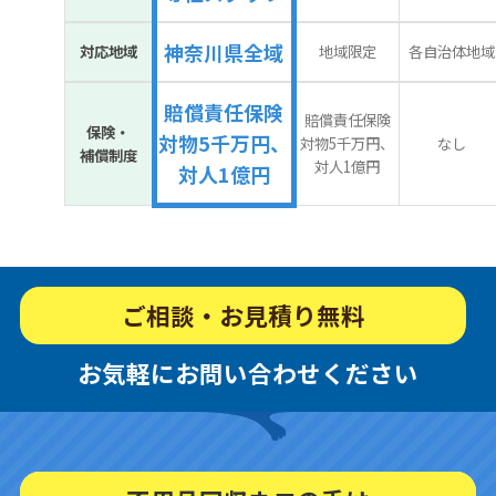
神奈川県全域
対応地域
地域限定
各自治体地域
賠償責任保険
賠償責任保険
保険・
対物5千万円、
対物5千万円、
なし
補償制度
対人1億円
対人1億円
ご相談・お見積り無料
お気軽にお問い合わせください