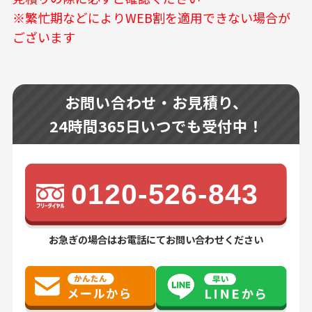
※繁忙期などによりWEB割を適用できない場合が
ございます
お問い合わせ・お見積り、
24時間365日いつでも受付中！
0120-526-843
お急ぎの場合はお電話にてお問い合わせください