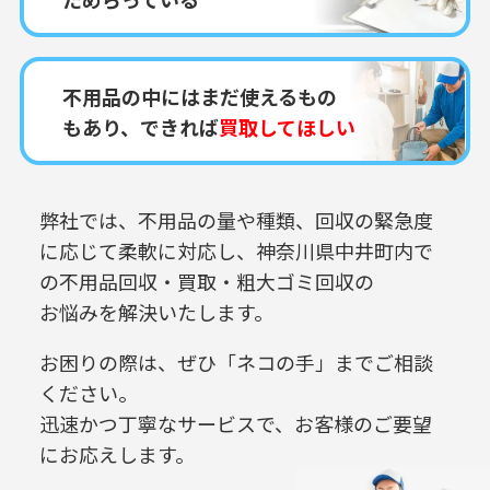
不用品の中にはまだ使えるもの
もあり、できれば
買取してほしい
弊社では、不用品の量や種類、回収の緊急度
に応じて柔軟に対応し、
神奈川県中井町内で
の
不用品回収・買取・粗大ゴミ回収の
お悩みを解決いたします。
お困りの際は、ぜひ「ネコの手」までご相談
ください。
迅速かつ丁寧なサービスで、お客様のご要望
にお応えします。