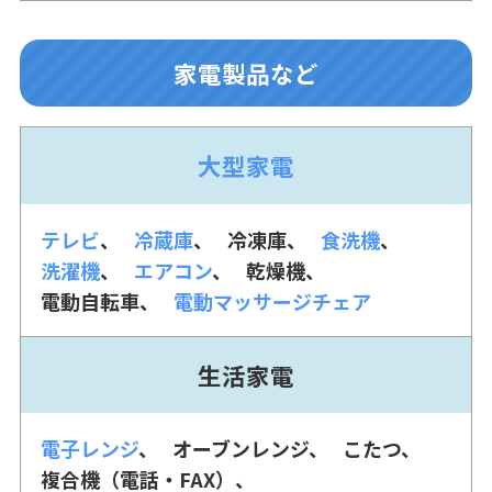
家電製品など
大型家電
テレビ
冷蔵庫
冷凍庫
食洗機
洗濯機
エアコン
乾燥機
電動自転車
電動マッサージチェア
生活家電
電子レンジ
オーブンレンジ
こたつ
複合機（電話・FAX）