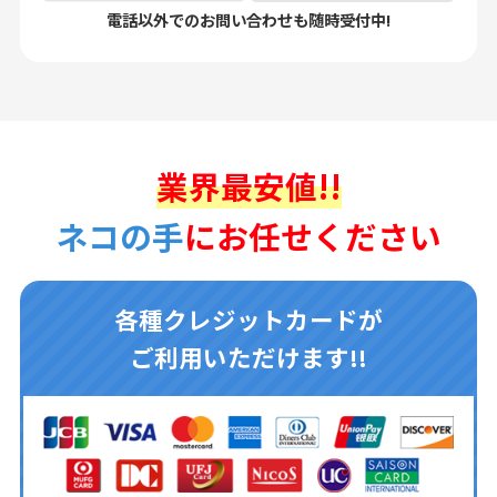
電話以外でのお問い合わせも随時受付中!
業界最安値!!
ネコの手
にお任せください
各種クレジットカードが
ご利用いただけます!!