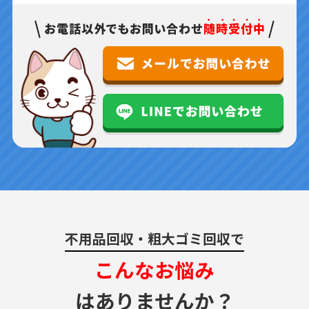
不用品回収・粗大ゴミ回収で
こんなお悩み
はありませんか？