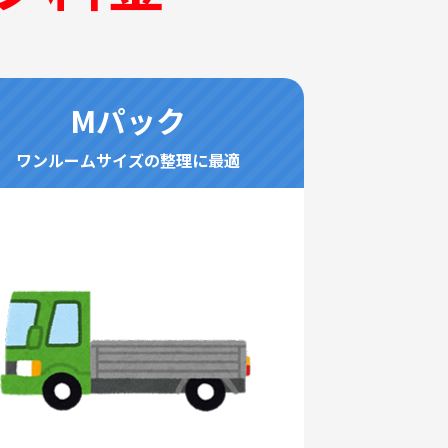
Mパック
ワンルームサイズの整理に最適