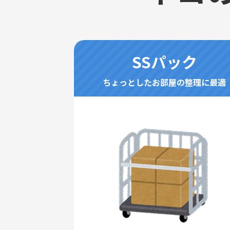
SSパック
ちょっとしたお部屋の整理に最適