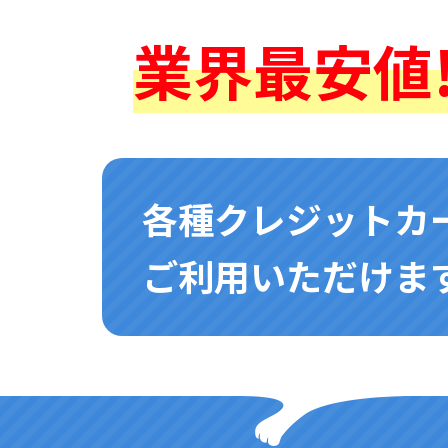
業界最安値!
各種クレジットカ
ご利用いただけます