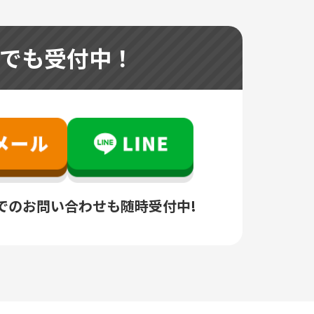
つでも受付中！
でのお問い合わせも随時受付中!