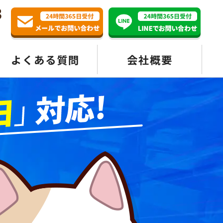
3
よくある質問
会社概要