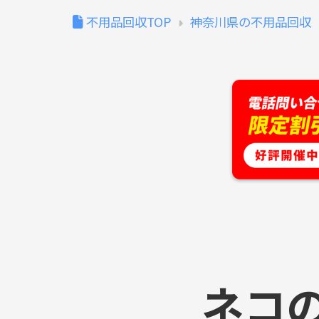
不用品回収TOP
神奈川県の不用品回収
ネコ