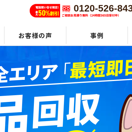
0120-526-84
お客様の声
事例