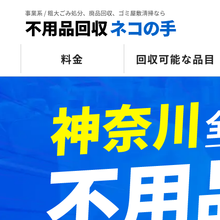
料金
回収可能な品目