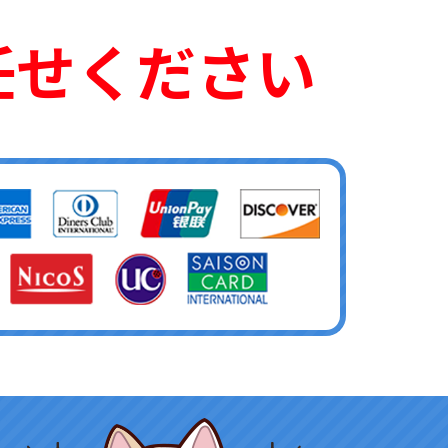
任せください