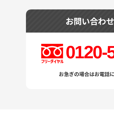
お問い合わ
0120-
お急ぎの場合はお電話