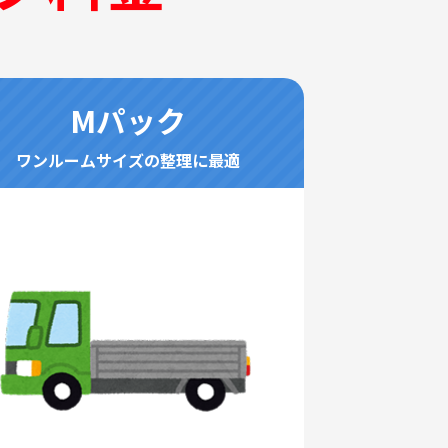
Mパック
ワンルームサイズの整理に最適