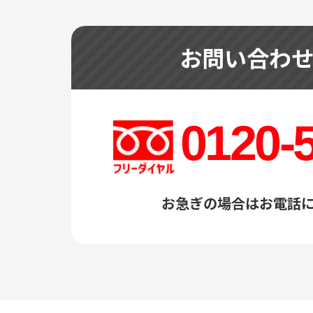
お問い合わ
0120-
お急ぎの場合はお電話