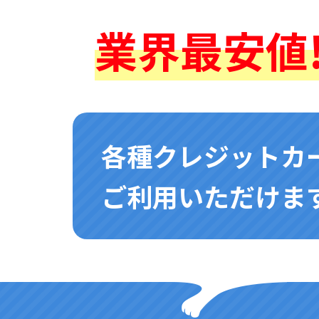
業界最安値!
各種クレジットカ
ご利用いただけます