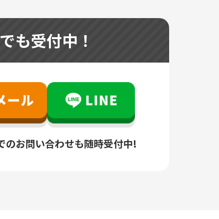
つでも受付中！
でのお問い合わせも随時受付中!