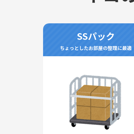
SSパック
ちょっとしたお部屋の整理に最適