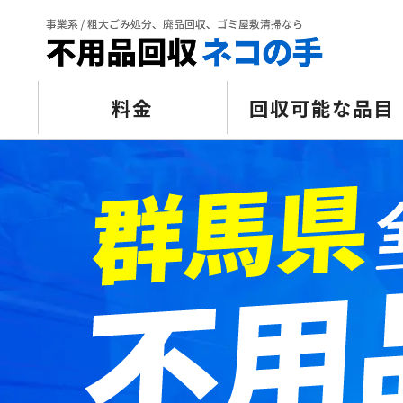
料金
回収可能な品目