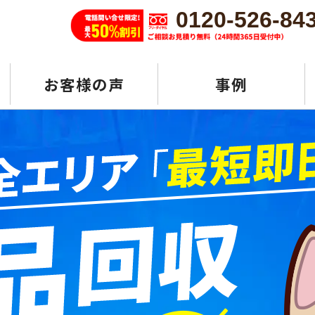
0120-526-84
お客様の声
事例