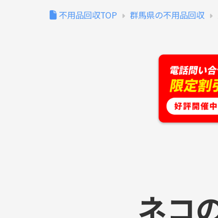
不用品回収TOP
群馬県の不用品回収
ネコ