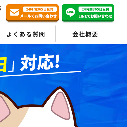
3
よくある質問
会社概要