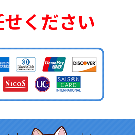
任せください