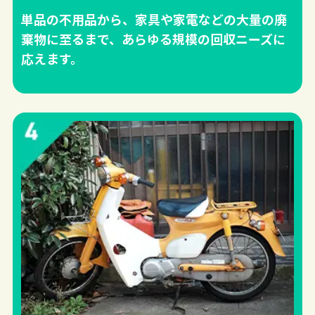
単品の不用品から、家具や家電などの大量の廃
棄物に至るまで、あらゆる規模の回収ニーズに
応えます。