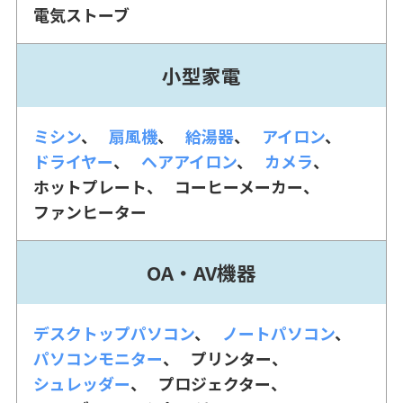
電気ストーブ
小型家電
ミシン
扇風機
給湯器
アイロン
ドライヤー
ヘアアイロン
カメラ
ホットプレート
コーヒーメーカー
ファンヒーター
OA・AV機器
デスクトップパソコン
ノートパソコン
パソコンモニター
プリンター
シュレッダー
プロジェクター