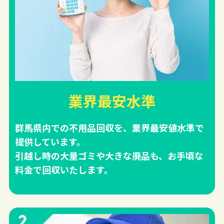
業界最安水準
群馬県内での不用品回収を、業界最安値水準で
提供しています。
引越し時の大量ゴミや大きな廃品も、お手頃な
料金で回収いたします。