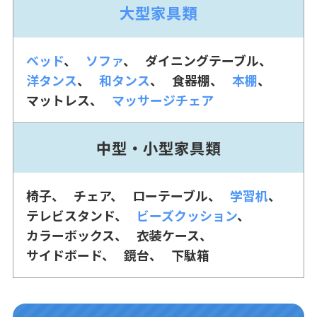
大型家具類
ベッド
ソファ
ダイニングテーブル
洋タンス
和タンス
食器棚
本棚
マットレス
マッサージチェア
中型・小型家具類
椅子
チェア
ローテーブル
学習机
テレビスタンド
ビーズクッション
カラーボックス
衣装ケース
サイドボード
鏡台
下駄箱