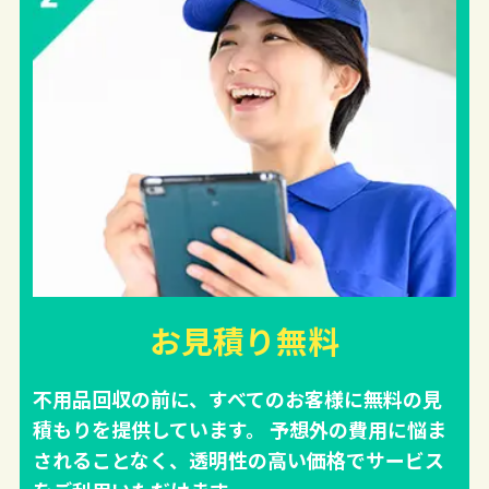
お見積り無料
不用品回収の前に、すべてのお客様に無料の見
積もりを提供しています。 予想外の費用に悩ま
されることなく、透明性の高い価格でサービス