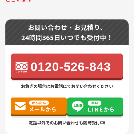
お問い合わせ・お見積り、
24時間365日いつでも受付中！
0120-526-843
お急ぎの場合はお電話にてお問い合わせください
電話以外でのお問い合わせも随時受付中!