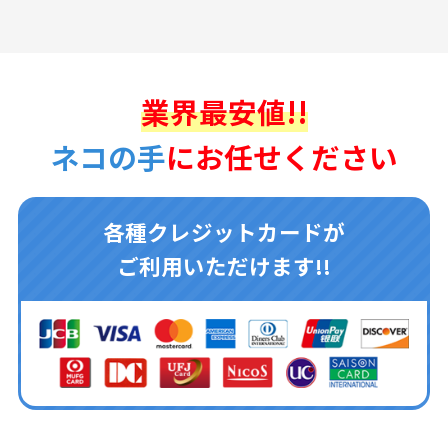
業界最安値!!
ネコの手
にお任せください
各種クレジットカードが
ご利用いただけます!!