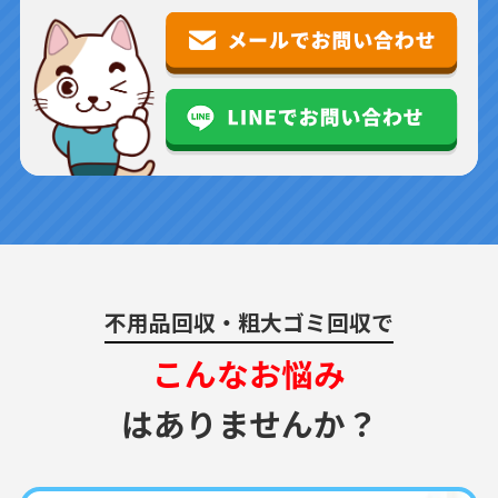
不用品回収・粗大ゴミ回収で
こんなお悩み
はありませんか？