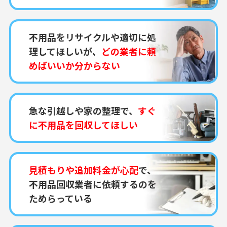
不用品をリサイクルや適切に処
理してほしいが、
どの業者に頼
めばいいか分からない
急な引越しや家の整理で、
すぐ
に不用品を回収してほしい
見積もりや追加料金が心配
で、
不用品回収業者に依頼するのを
ためらっている