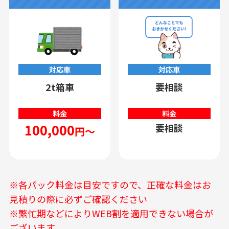
対応車
対応車
2t箱車
要相談
料金
料金
100,000
要相談
円～
※各パック料金は目安ですので、正確な料金はお
見積りの際に必ずご確認ください
※繁忙期などによりWEB割を適用できない場合が
ございます