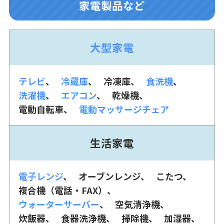
家電製品など
大型家電
テレビ
冷蔵庫
冷凍庫
食洗機
洗濯機
エアコン
乾燥機
電動自転車
電動マッサージチェア
生活家電
電子レンジ
オーブンレンジ
こたつ
複合機（電話・FAX）
ウォーターサーバー
空気清浄機
炊飯器
食器洗浄機
掃除機
加湿器