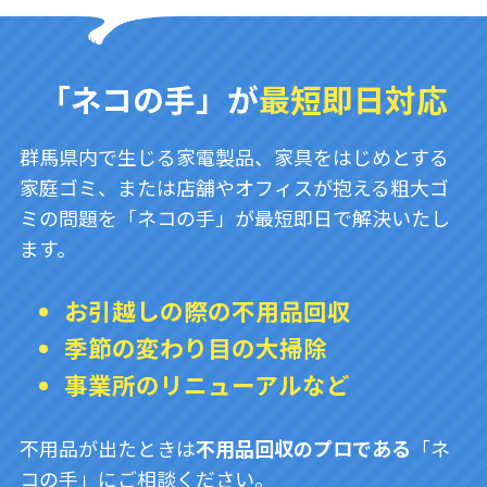
「ネコの手」が
最短即日対応
群馬県内で生じる家電製品、家具をはじめとする
家庭ゴミ、または店舗やオフィスが抱える粗大ゴ
ミの問題を「ネコの手」が最短即日で解決いたし
ます。
お引越しの際の不用品回収
季節の変わり目の大掃除
事業所のリニューアルなど
不用品が出たときは
不用品回収のプロである
「ネ
コの手」にご相談ください。