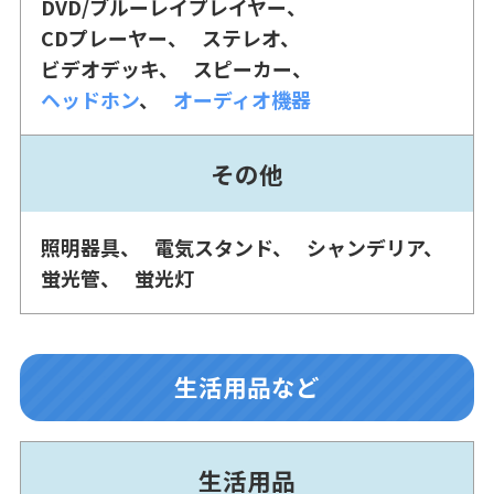
DVD/ブルーレイプレイヤー
CDプレーヤー
ステレオ
ビデオデッキ
スピーカー
ヘッドホン
オーディオ機器
その他
照明器具
電気スタンド
シャンデリア
蛍光管
蛍光灯
生活用品など
生活用品