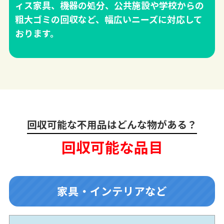
ィス家具、機器の処分、公共施設や学校からの
粗大ゴミの回収など、幅広いニーズに対応して
おります。
回収可能な不用品はどんな物がある？
回収可能な品目
家具・インテリアなど