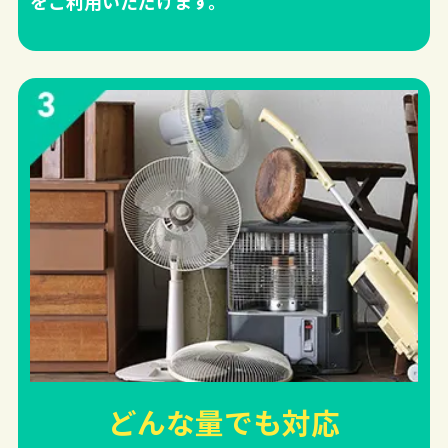
をご利用いただけます。
どんな量でも対応