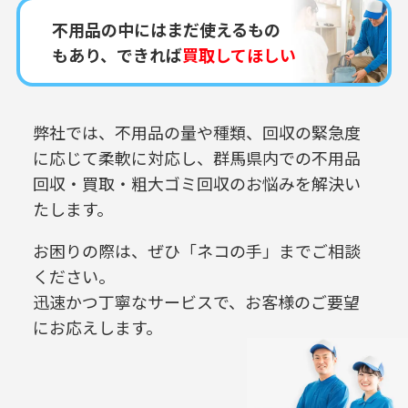
不用品の中にはまだ使えるもの
もあり、できれば
買取してほしい
弊社では、不用品の量や種類、回収の緊急度
に応じて柔軟に対応し、
群馬県内での
不用品
回収・買取・粗大ゴミ回収のお悩みを解決い
たします。
お困りの際は、ぜひ「ネコの手」までご相談
ください。
迅速かつ丁寧なサービスで、お客様のご要望
にお応えします。