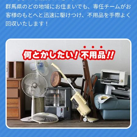
群馬県のどの地域にお住まいでも、専任チームがお
客様のもとへと迅速に駆けつけ、不用品を手際よく
回収いたします！