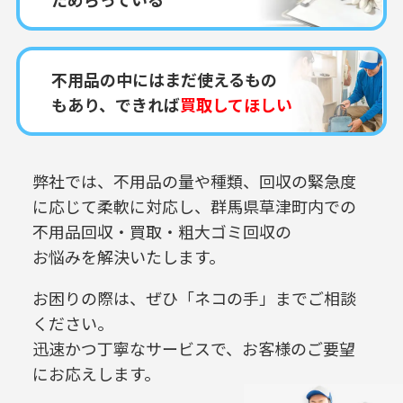
不用品の中にはまだ使えるもの
もあり、できれば
買取してほしい
弊社では、不用品の量や種類、回収の緊急度
に応じて柔軟に対応し、
群馬県草津町内での
不用品回収・買取・粗大ゴミ回収の
お悩みを解決いたします。
お困りの際は、ぜひ「ネコの手」までご相談
ください。
迅速かつ丁寧なサービスで、お客様のご要望
にお応えします。