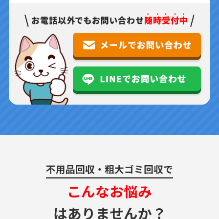
不用品回収・粗大ゴミ回収で
こんなお悩み
はありませんか？