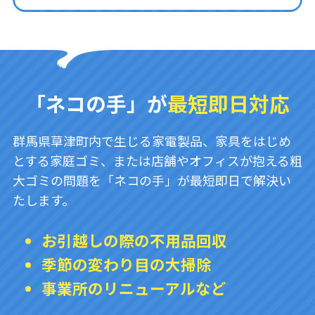
「ネコの手」が
最短即日対応
群馬県草津町内で生じる家電製品、家具をはじめ
とする家庭ゴミ、または店舗やオフィスが抱える粗
大ゴミの問題を「ネコの手」が最短即日で解決い
たします。
お引越しの際の不用品回収
季節の変わり目の大掃除
事業所のリニューアルなど