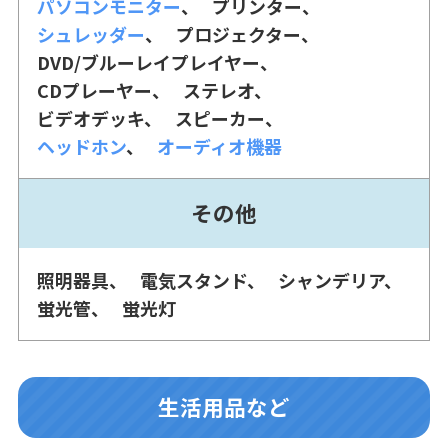
パソコンモニター
プリンター
シュレッダー
プロジェクター
DVD/ブルーレイプレイヤー
CDプレーヤー
ステレオ
ビデオデッキ
スピーカー
ヘッドホン
オーディオ機器
その他
照明器具
電気スタンド
シャンデリア
蛍光管
蛍光灯
生活用品など