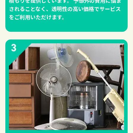
積もりを提供しています。 予想外の費用に悩ま
されることなく、透明性の高い価格でサービス
をご利用いただけます。