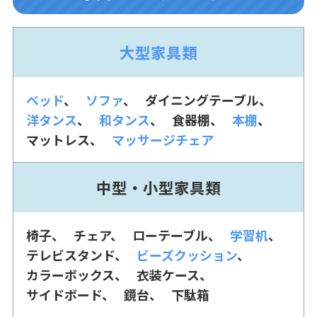
大型家具類
ベッド
ソファ
ダイニングテーブル
洋タンス
和タンス
食器棚
本棚
マットレス
マッサージチェア
中型・小型家具類
椅子
チェア
ローテーブル
学習机
テレビスタンド
ビーズクッション
カラーボックス
衣装ケース
サイドボード
鏡台
下駄箱