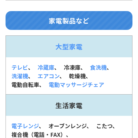
家電製品など
大型家電
テレビ
冷蔵庫
冷凍庫
食洗機
洗濯機
エアコン
乾燥機
電動自転車
電動マッサージチェア
生活家電
電子レンジ
オーブンレンジ
こたつ
複合機（電話・FAX）