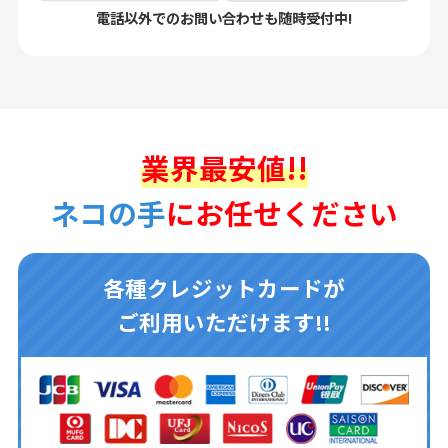
電話以外でのお問い合わせも随時受付中!
業界最安値!!
ネコの手
にお任せください
各種クレジットカードが
ご利用いただけます!!