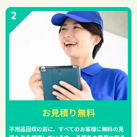
お見積り無料
不用品回収の前に、すべてのお客様に無料の見