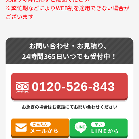
※繁忙期などによりWEB割を適用できない場合が
ございます
お問い合わせ・お見積り、
24時間365日いつでも受付中！
0120-526-843
お急ぎの場合はお電話にてお問い合わせください