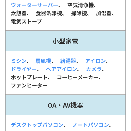
ウォーターサーバー
空気清浄機
炊飯器
食器洗浄機
掃除機
加湿器
電気ストーブ
小型家電
ミシン
扇風機
給湯器
アイロン
ドライヤー
ヘアアイロン
カメラ
ホットプレート
コーヒーメーカー
ファンヒーター
OA・AV機器
デスクトップパソコン
ノートパソコン