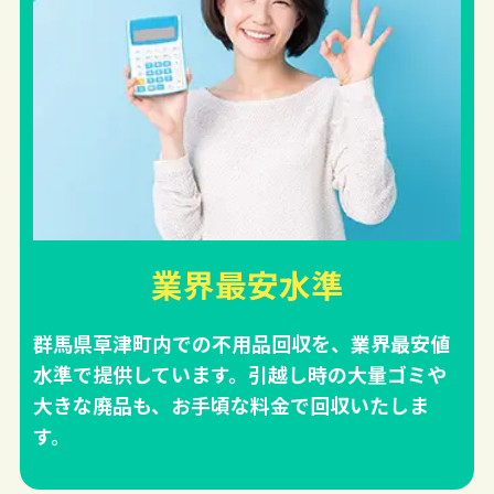
業界最安水準
群馬県草津町内での不用品回収を、業界最安値
水準で提供しています。引越し時の大量ゴミや
大きな廃品も、お手頃な料金で回収いたしま
す。