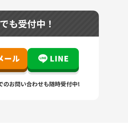
つでも受付中！
でのお問い合わせも随時受付中!