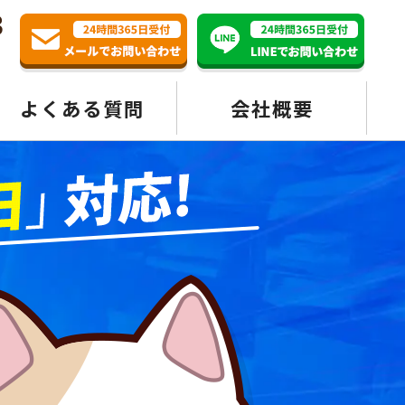
3
よくある質問
会社概要