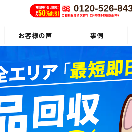
0120-526-84
お客様の声
事例