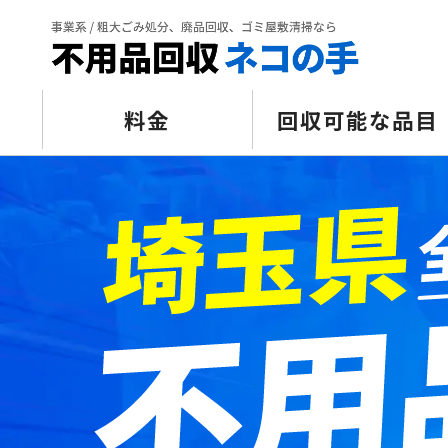
料金
回収可能な品目