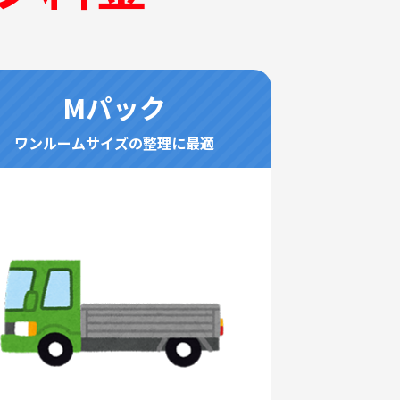
Mパック
ワンルームサイズの整理に最適