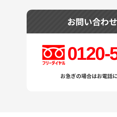
お問い合わ
0120-
お急ぎの場合はお電話