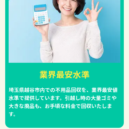
業界最安水準
埼玉県越谷市内での不用品回収を、業界最安値
水準で提供しています。引越し時の大量ゴミや
大きな廃品も、お手頃な料金で回収いたしま
す。