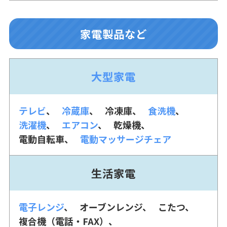
家電製品など
大型家電
テレビ
冷蔵庫
冷凍庫
食洗機
洗濯機
エアコン
乾燥機
電動自転車
電動マッサージチェア
生活家電
電子レンジ
オーブンレンジ
こたつ
複合機（電話・FAX）