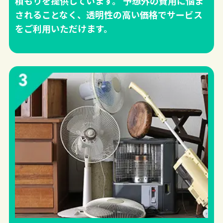
積もりを提供しています。 予想外の費用に悩ま
されることなく、透明性の高い価格でサービス
をご利用いただけます。