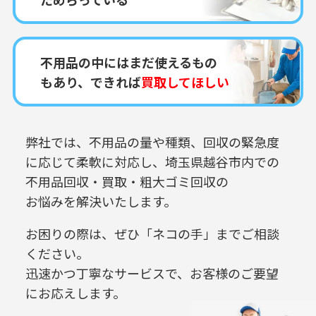
不用品の中にはまだ使えるもの
もあり、できれば
買取してほしい
弊社では、不用品の量や種類、回収の緊急度
に応じて柔軟に対応し、
埼玉県越谷市内での
不用品回収・買取・粗大ゴミ回収の
お悩みを解決いたします。
お困りの際は、ぜひ「ネコの手」までご相談
ください。
迅速かつ丁寧なサービスで、お客様のご要望
にお応えします。