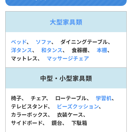
大型家具類
ベッド
ソファ
ダイニングテーブル
洋タンス
和タンス
食器棚
本棚
マットレス
マッサージチェア
中型・小型家具類
椅子
チェア
ローテーブル
学習机
テレビスタンド
ビーズクッション
カラーボックス
衣装ケース
サイドボード
鏡台
下駄箱