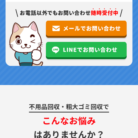
不用品回収・粗大ゴミ回収で
こんなお悩み
はありませんか？