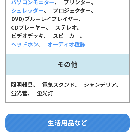
パソコンモニター
プリンター
シュレッダー
プロジェクター
DVD/ブルーレイプレイヤー
CDプレーヤー
ステレオ
ビデオデッキ
スピーカー
ヘッドホン
オーディオ機器
その他
照明器具
電気スタンド
シャンデリア
蛍光管
蛍光灯
生活用品など