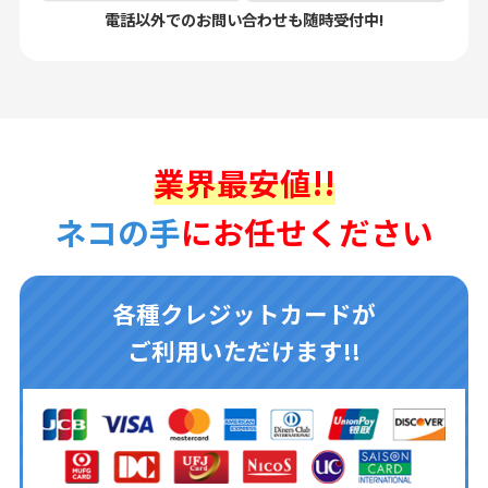
電話以外でのお問い合わせも随時受付中!
業界最安値!!
ネコの手
にお任せください
各種クレジットカードが
ご利用いただけます!!