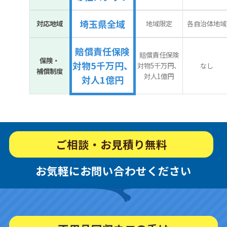
埼玉県全域
対応地域
地域限定
各自治体地域
賠償責任保険
賠償責任保険
保険・
対物5千万円、
対物5千万円、
なし
補償制度
対人1億円
対人1億円
ご相談・お見積り無料
お気軽にお問い合わせください