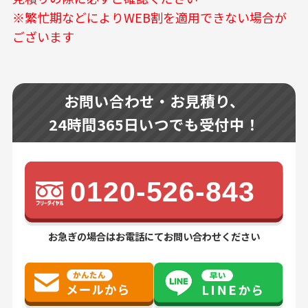
※繁忙期などによりWEB割を適用できない場合が
ございます
お問い合わせ・お見積り、
24時間365日いつでも受付中！
0120-526-843
お急ぎの場合はお電話にてお問い合わせください