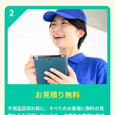
お見積り無料
不用品回収の前に、すべてのお客様に無料の見