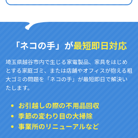
「ネコの手」が
最短即日対応
埼玉県越谷市内で生じる家電製品、家具をはじめ
とする家庭ゴミ、または店舗やオフィスが抱える粗
大ゴミの問題を「ネコの手」が最短即日で解決い
たします。
お引越しの際の不用品回収
季節の変わり目の大掃除
事業所のリニューアルなど