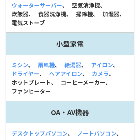
ウォーターサーバー
空気清浄機
炊飯器
食器洗浄機
掃除機
加湿器
電気ストーブ
小型家電
ミシン
扇風機
給湯器
アイロン
ドライヤー
ヘアアイロン
カメラ
ホットプレート
コーヒーメーカー
ファンヒーター
OA・AV機器
デスクトップパソコン
ノートパソコン