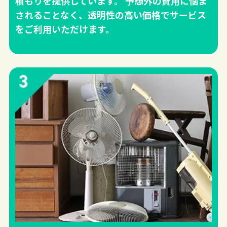
積もりを提供しています。 予想外の費用に悩ま
されることなく、透明性の高い価格でサービス
をご利用いただけます。