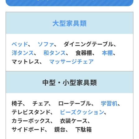
大型家具類
ベッド
ソファ
ダイニングテーブル
洋タンス
和タンス
食器棚
本棚
マットレス
マッサージチェア
中型・小型家具類
椅子
チェア
ローテーブル
学習机
テレビスタンド
ビーズクッション
カラーボックス
衣装ケース
サイドボード
鏡台
下駄箱