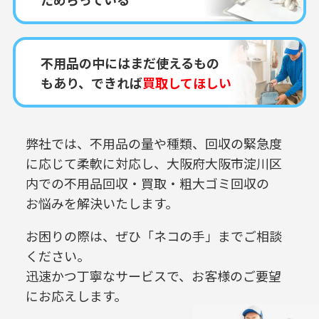
不用品の中にはまだ使えるもの
もあり、できれば
買取してほしい
弊社では、不用品の量や種類、回収の緊急度
に応じて柔軟に対応し、
大阪府大阪市淀川区
内での
不用品回収・買取・粗大ゴミ回収の
お悩みを解決いたします。
お困りの際は、ぜひ「ネコの手」までご相談
ください。
迅速かつ丁寧なサービスで、お客様のご要望
にお応えします。