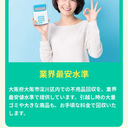
業界最安水準
大阪府大阪市淀川区内での不用品回収を、業界
最安値水準で提供しています。引越し時の大量
ゴミや大きな廃品も、お手頃な料金で回収いた
します。