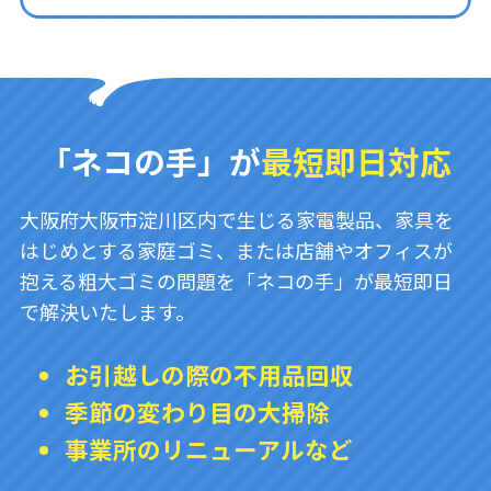
「ネコの手」が
最短即日対応
大阪府大阪市淀川区内で生じる家電製品、家具を
はじめとする家庭ゴミ、または店舗やオフィスが
抱える粗大ゴミの問題を「ネコの手」が最短即日
で解決いたします。
お引越しの際の不用品回収
季節の変わり目の大掃除
事業所のリニューアルなど