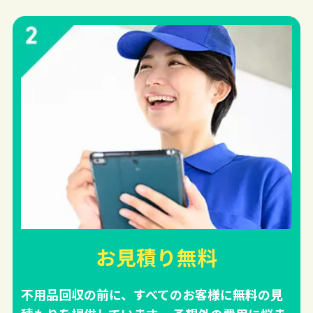
お見積り無料
不用品回収の前に、すべてのお客様に無料の見