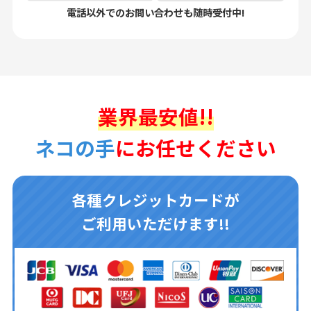
電話以外でのお問い合わせも随時受付中!
業界最安値!!
ネコの手
にお任せください
各種クレジットカードが
ご利用いただけます!!