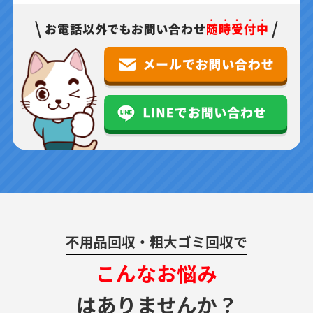
不用品回収・粗大ゴミ回収で
こんなお悩み
はありませんか？