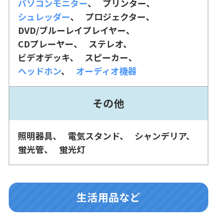
パソコンモニター
プリンター
シュレッダー
プロジェクター
DVD/ブルーレイプレイヤー
CDプレーヤー
ステレオ
ビデオデッキ
スピーカー
ヘッドホン
オーディオ機器
その他
照明器具
電気スタンド
シャンデリア
蛍光管
蛍光灯
生活用品など