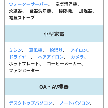
ウォーターサーバー
空気清浄機
炊飯器
食器洗浄機
掃除機
加湿器
電気ストーブ
小型家電
ミシン
扇風機
給湯器
アイロン
ドライヤー
ヘアアイロン
カメラ
ホットプレート
コーヒーメーカー
ファンヒーター
OA・AV機器
デスクトップパソコン
ノートパソコン