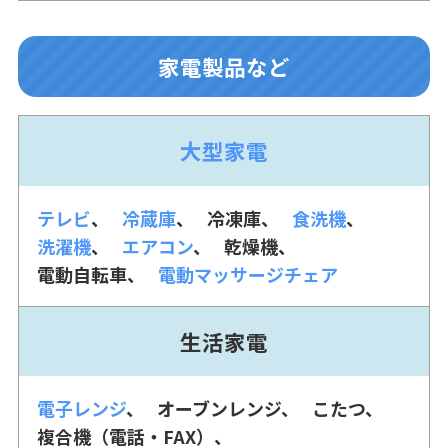
家電製品など
大型家電
テレビ
冷蔵庫
冷凍庫
食洗機
洗濯機
エアコン
乾燥機
電動自転車
電動マッサージチェア
生活家電
電子レンジ
オーブンレンジ
こたつ
複合機（電話・FAX）