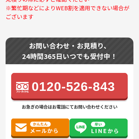
※繁忙期などによりWEB割を適用できない場合が
ございます
お問い合わせ・お見積り、
24時間365日いつでも受付中！
0120-526-843
お急ぎの場合はお電話にてお問い合わせください