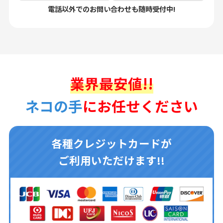
電話以外でのお問い合わせも随時受付中!
業界最安値!!
ネコの手
にお任せください
各種クレジットカードが
ご利用いただけます!!