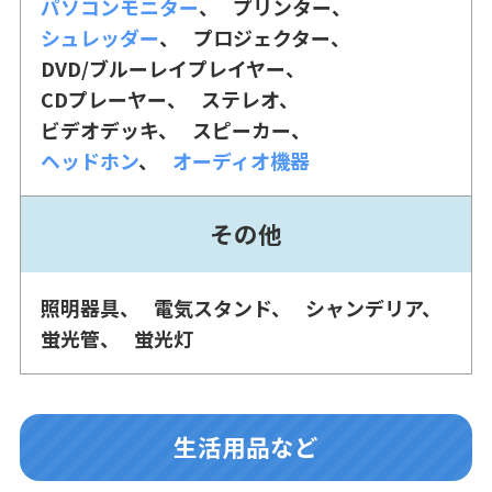
パソコンモニター
プリンター
シュレッダー
プロジェクター
DVD/ブルーレイプレイヤー
CDプレーヤー
ステレオ
ビデオデッキ
スピーカー
ヘッドホン
オーディオ機器
その他
照明器具
電気スタンド
シャンデリア
蛍光管
蛍光灯
生活用品など