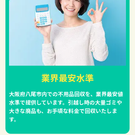
業界最安水準
大阪府八尾市内での不用品回収を、業界最安値
水準で提供しています。引越し時の大量ゴミや
大きな廃品も、お手頃な料金で回収いたしま
す。