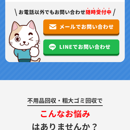
不用品回収・粗大ゴミ回収で
こんなお悩み
はありませんか？