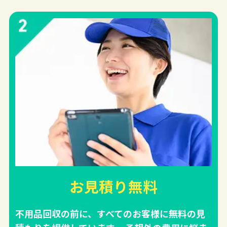
お見積り無料
不用品回収の前に、すべてのお客様に無料の見