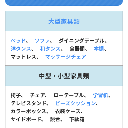
大型家具類
ベッド
ソファ
ダイニングテーブル
洋タンス
和タンス
食器棚
本棚
マットレス
マッサージチェア
中型・小型家具類
椅子
チェア
ローテーブル
学習机
テレビスタンド
ビーズクッション
カラーボックス
衣装ケース
サイドボード
鏡台
下駄箱