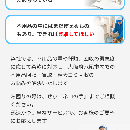
不用品の中にはまだ使えるもの
もあり、できれば
買取してほしい
弊社では、不用品の量や種類、回収の緊急度
に応じて柔軟に対応し、
大阪府八尾市内での
不用品回収・買取・粗大ゴミ回収の
お悩みを解決いたします。
お困りの際は、ぜひ「ネコの手」までご相談
ください。
迅速かつ丁寧なサービスで、お客様のご要望
にお応えします。