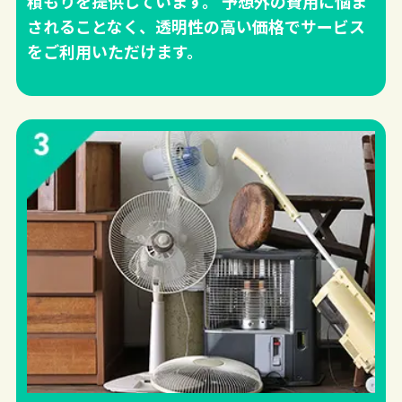
積もりを提供しています。 予想外の費用に悩ま
されることなく、透明性の高い価格でサービス
をご利用いただけます。