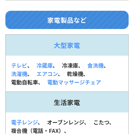
家電製品など
大型家電
テレビ
冷蔵庫
冷凍庫
食洗機
洗濯機
エアコン
乾燥機
電動自転車
電動マッサージチェア
生活家電
電子レンジ
オーブンレンジ
こたつ
複合機（電話・FAX）