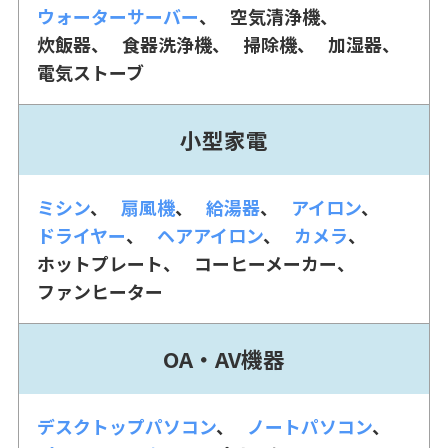
ウォーターサーバー
空気清浄機
炊飯器
食器洗浄機
掃除機
加湿器
電気ストーブ
小型家電
ミシン
扇風機
給湯器
アイロン
ドライヤー
ヘアアイロン
カメラ
ホットプレート
コーヒーメーカー
ファンヒーター
OA・AV機器
デスクトップパソコン
ノートパソコン