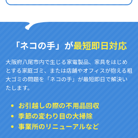
「ネコの手」が
最短即日対応
大阪府八尾市内で生じる家電製品、家具をはじめ
とする家庭ゴミ、または店舗やオフィスが抱える粗
大ゴミの問題を「ネコの手」が最短即日で解決い
たします。
お引越しの際の不用品回収
季節の変わり目の大掃除
事業所のリニューアルなど