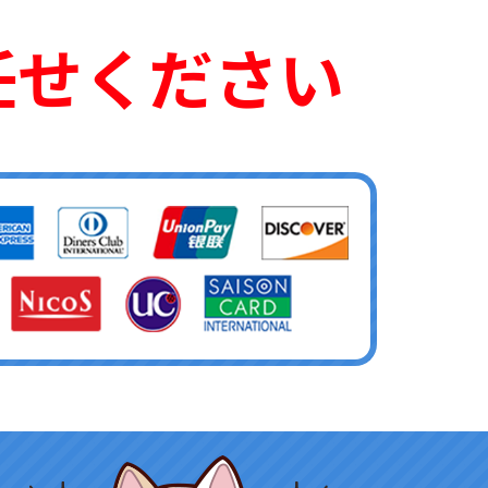
任せください