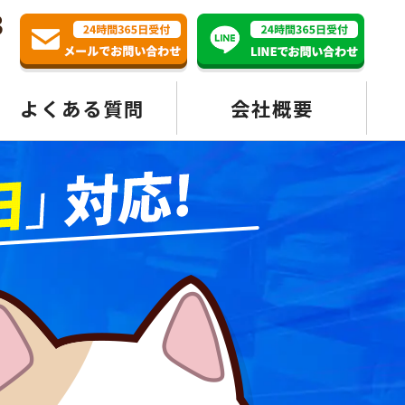
3
よくある質問
会社概要