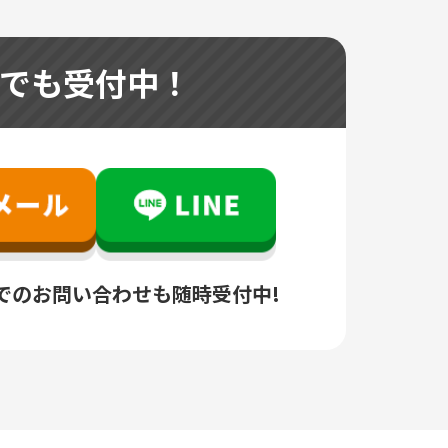
つでも受付中！
でのお問い合わせも随時受付中!