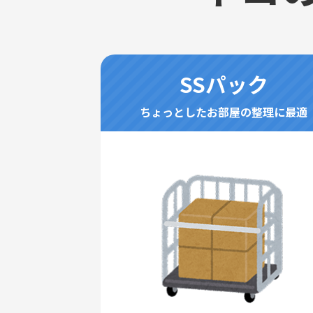
SSパック
ちょっとしたお部屋の整理に最適