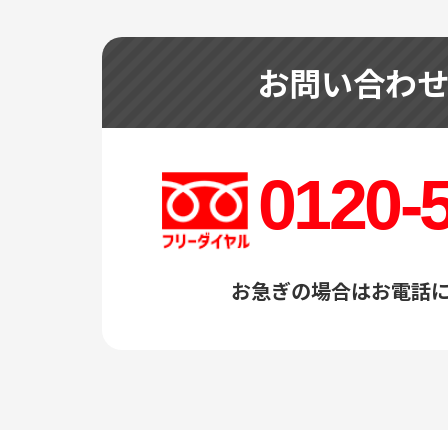
お問い合わ
0120-
お急ぎの場合はお電話