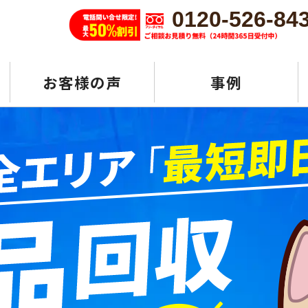
0120-526-84
お客様の声
事例