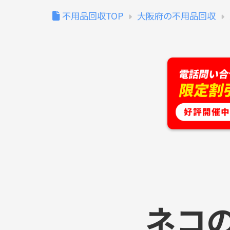
不用品回収TOP
大阪府の不用品回収
ネコ