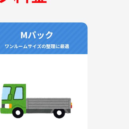
Mパック
ワンルームサイズの整理に最適