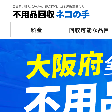
料金
回収可能な品目