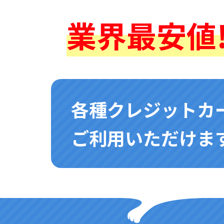
業界最安値!
各種クレジットカ
ご利用いただけます