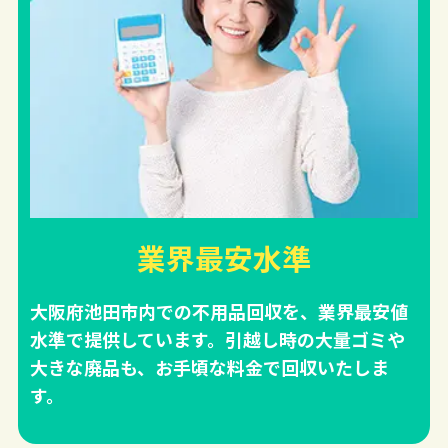
業界最安水準
大阪府池田市内での不用品回収を、業界最安値
水準で提供しています。引越し時の大量ゴミや
大きな廃品も、お手頃な料金で回収いたしま
す。