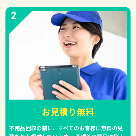
お見積り無料
不用品回収の前に、すべてのお客様に無料の見