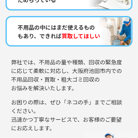
不用品の中にはまだ使えるもの
もあり、できれば
買取してほしい
弊社では、不用品の量や種類、回収の緊急度
に応じて柔軟に対応し、
大阪府池田市内での
不用品回収・買取・粗大ゴミ回収の
お悩みを解決いたします。
お困りの際は、ぜひ「ネコの手」までご相談
ください。
迅速かつ丁寧なサービスで、お客様のご要望
にお応えします。