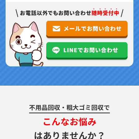
不用品回収・粗大ゴミ回収で
こんなお悩み
はありませんか？