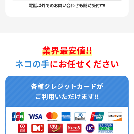
電話以外でのお問い合わせも随時受付中!
業界最安値!!
ネコの手
にお任せください
各種クレジットカードが
ご利用いただけます!!