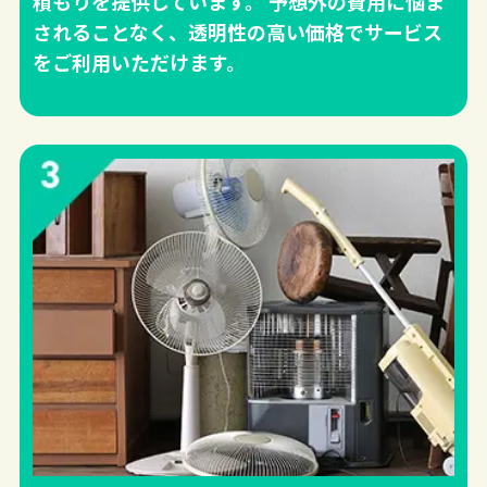
積もりを提供しています。 予想外の費用に悩ま
されることなく、透明性の高い価格でサービス
をご利用いただけます。