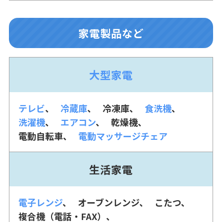
家電製品など
大型家電
テレビ
冷蔵庫
冷凍庫
食洗機
洗濯機
エアコン
乾燥機
電動自転車
電動マッサージチェア
生活家電
電子レンジ
オーブンレンジ
こたつ
複合機（電話・FAX）