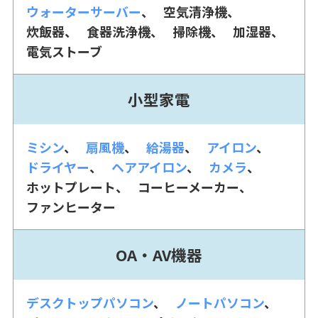
ウォーターサーバー
空気清浄機
炊飯器
食器洗浄機
掃除機
加湿器
電気ストーブ
小型家電
ミシン
扇風機
給湯器
アイロン
ドライヤー
ヘアアイロン
カメラ
ホットプレート
コーヒーメーカー
ファンヒーター
OA・AV機器
デスクトップパソコン
ノートパソコン