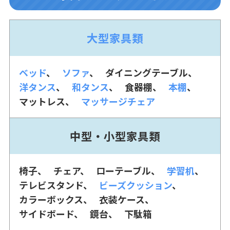
大型家具類
ベッド
ソファ
ダイニングテーブル
洋タンス
和タンス
食器棚
本棚
マットレス
マッサージチェア
中型・小型家具類
椅子
チェア
ローテーブル
学習机
テレビスタンド
ビーズクッション
カラーボックス
衣装ケース
サイドボード
鏡台
下駄箱