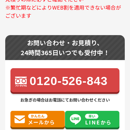
※繁忙期などによりWEB割を適用できない場合が
ございます
お問い合わせ・お見積り、
24時間365日いつでも受付中！
0120-526-843
お急ぎの場合はお電話にてお問い合わせください