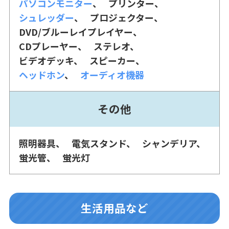
パソコンモニター
プリンター
シュレッダー
プロジェクター
DVD/ブルーレイプレイヤー
CDプレーヤー
ステレオ
ビデオデッキ
スピーカー
ヘッドホン
オーディオ機器
その他
照明器具
電気スタンド
シャンデリア
蛍光管
蛍光灯
生活用品など