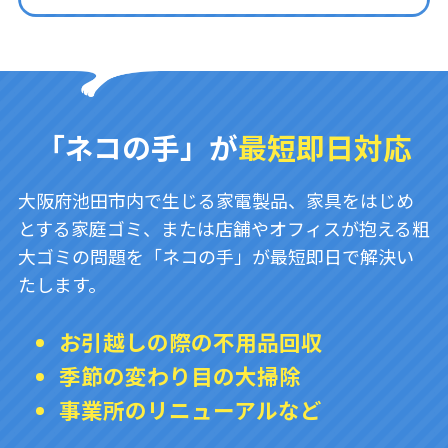
「ネコの手」が
最短即日対応
大阪府池田市内で生じる家電製品、家具をはじめ
とする家庭ゴミ、または店舗やオフィスが抱える粗
大ゴミの問題を「ネコの手」が最短即日で解決い
たします。
お引越しの際の不用品回収
季節の変わり目の大掃除
事業所のリニューアルなど