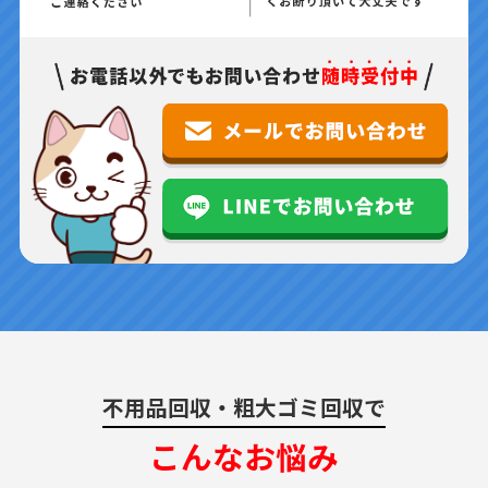
不用品回収・粗大ゴミ回収で
こんなお悩み