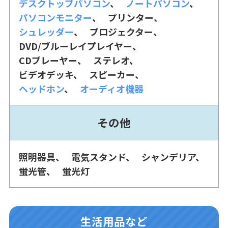
デスクトップパソコン
ノートパソコン
パソコンモニター
プリンター
シュレッダー
プロジェクター
DVD/ブルーレイプレイヤー
CDプレーヤー
ステレオ
ビデオデッキ
スピーカー
ヘッドホン
オーディオ機器
その他
照明器具
電気スタンド
シャンデリア
蛍光管
蛍光灯
生活用品など