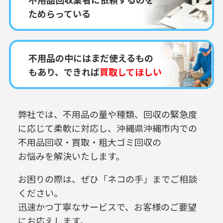
ためらっている
不用品の中にはまだ使えるもの
もあり、できれば
買取してほしい
弊社では、不用品の量や種類、回収の緊急度
に応じて柔軟に対応し、
沖縄県沖縄市内での
不用品回収・買取・粗大ゴミ回収の
お悩みを解決いたします。
お困りの際は、ぜひ「ネコの手」までご相談
ください。
迅速かつ丁寧なサービスで、お客様のご要望
にお応えします。