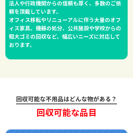
法人や行政機関からの信頼も厚く、多数のご依
頼を頂戴しています。
オフィス移転やリニューアルに伴う大量のオフ
ィス家具、機器の処分、公共施設や学校からの
粗大ゴミの回収など、幅広いニーズに対応して
おります。
回収可能な不用品はどんな物がある？
回収可能な品目