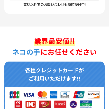
電話以外でのお問い合わせも随時受付中!
業界最安値!!
ネコの手
にお任せください
各種クレジットカードが
ご利用いただけます!!