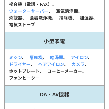
複合機（電話・FAX）
ウォーターサーバー
空気清浄機
炊飯器
食器洗浄機
掃除機
加湿器
電気ストーブ
小型家電
ミシン
扇風機
給湯器
アイロン
ドライヤー
ヘアアイロン
カメラ
ホットプレート
コーヒーメーカー
ファンヒーター
OA・AV機器