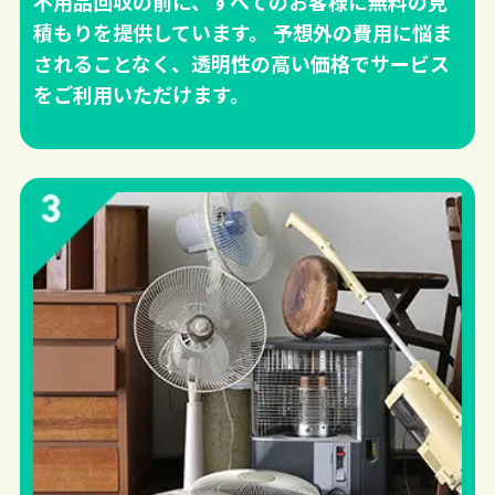
不用品回収の前に、すべてのお客様に無料の見
積もりを提供しています。 予想外の費用に悩ま
されることなく、透明性の高い価格でサービス
をご利用いただけます。