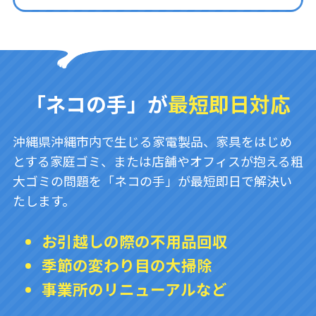
「ネコの手」が
最短即日対応
沖縄県沖縄市内で生じる家電製品、家具をはじめ
とする家庭ゴミ、または店舗やオフィスが抱える粗
大ゴミの問題を「ネコの手」が最短即日で解決い
たします。
お引越しの際の不用品回収
季節の変わり目の大掃除
事業所のリニューアルなど