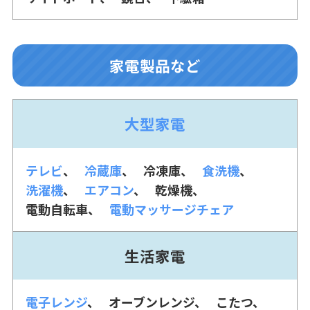
家電製品など
大型家電
テレビ
冷蔵庫
冷凍庫
食洗機
洗濯機
エアコン
乾燥機
電動自転車
電動マッサージチェア
生活家電
電子レンジ
オーブンレンジ
こたつ