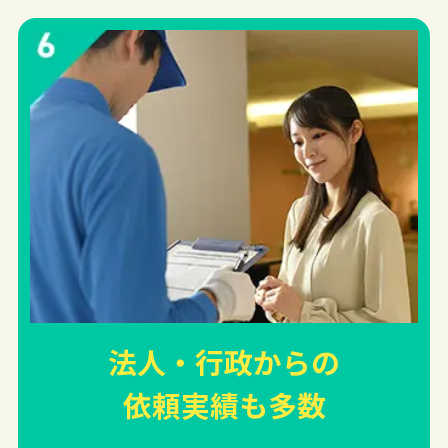
法人・行政からの
依頼実績
も多数