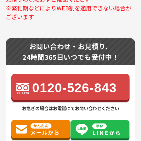
※繁忙期などによりWEB割を適用できない場合が
ございます
お問い合わせ・お見積り、
24時間365日いつでも受付中！
0120-526-843
お急ぎの場合はお電話にてお問い合わせください