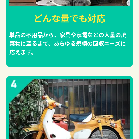
どんな量でも対応
単品の不用品から、家具や家電などの大量の廃
棄物に至るまで、あらゆる規模の回収ニーズに
応えます。