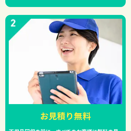
お見積り無料