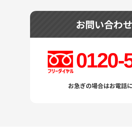
お問い合わ
0120-
お急ぎの場合はお電話