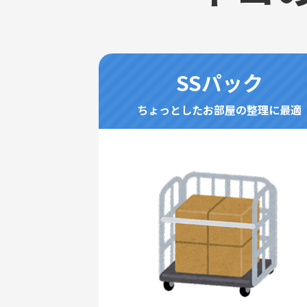
SSパック
ちょっとしたお部屋の整理に最適