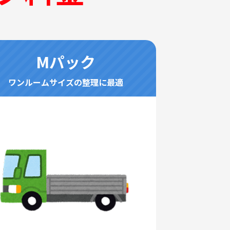
Mパック
ワンルームサイズの整理に最適