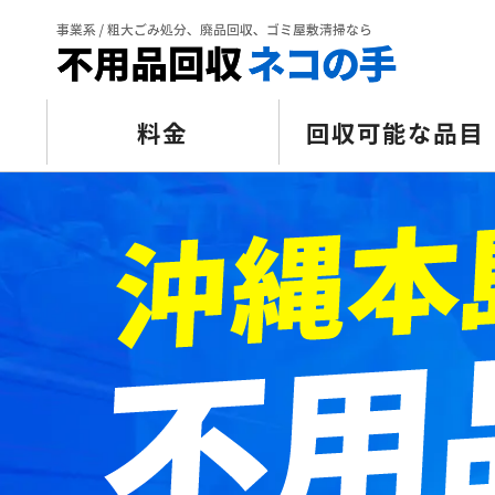
料金
回収可能な品目