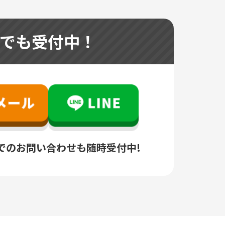
つでも受付中！
でのお問い合わせも随時受付中!