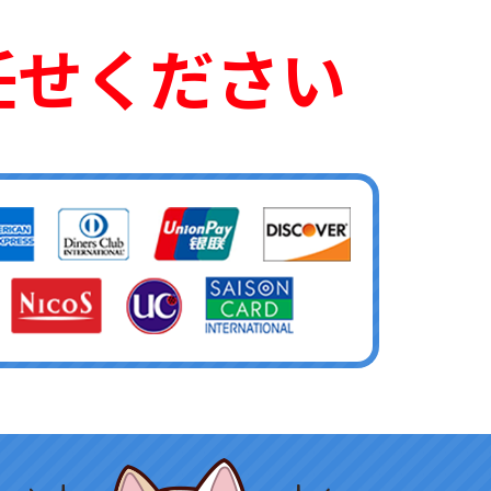
任せください