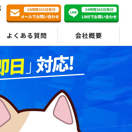
3
よくある質問
会社概要