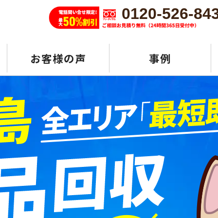
0120-526-84
お客様の声
事例