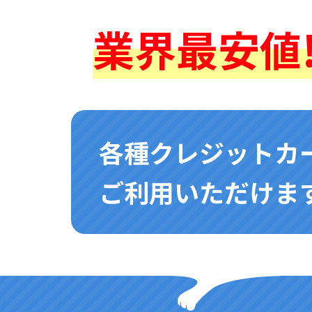
業界最安値!
各種クレジットカ
ご利用いただけます