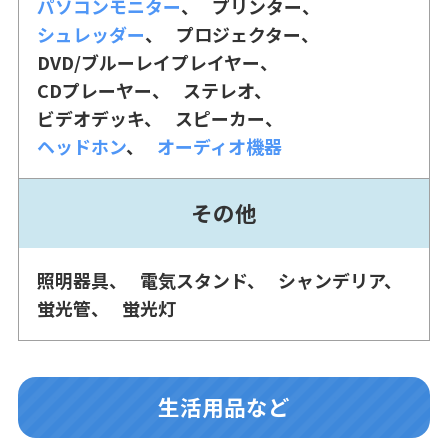
パソコンモニター
プリンター
シュレッダー
プロジェクター
DVD/ブルーレイプレイヤー
CDプレーヤー
ステレオ
ビデオデッキ
スピーカー
ヘッドホン
オーディオ機器
その他
照明器具
電気スタンド
シャンデリア
蛍光管
蛍光灯
生活用品など