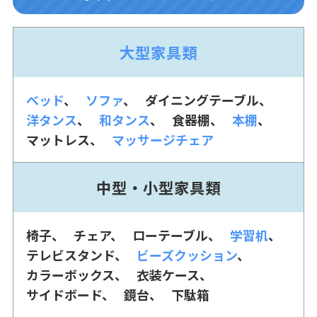
大型家具類
ベッド
ソファ
ダイニングテーブル
洋タンス
和タンス
食器棚
本棚
マットレス
マッサージチェア
中型・小型家具類
椅子
チェア
ローテーブル
学習机
テレビスタンド
ビーズクッション
カラーボックス
衣装ケース
サイドボード
鏡台
下駄箱