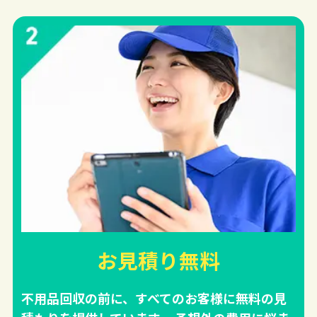
お見積り無料
不用品回収の前に、すべてのお客様に無料の見