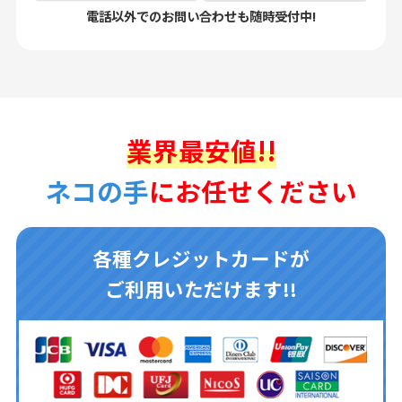
電話以外でのお問い合わせも随時受付中!
業界最安値!!
ネコの手
にお任せください
各種クレジットカードが
ご利用いただけます!!