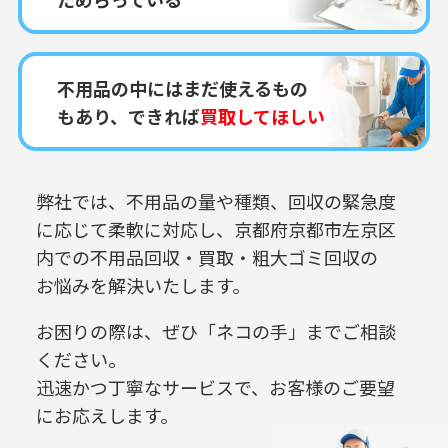
不用品の中にはまだ使えるもの
もあり、できれば
買取してほしい
弊社では、不用品の量や種類、回収の緊急度
に応じて柔軟に対応し、
京都府京都市左京区
内での
不用品回収・買取・粗大ゴミ回収の
お悩みを解決いたします。
お困りの際は、ぜひ「ネコの手」までご相談
ください。
迅速かつ丁寧なサービスで、お客様のご要望
にお応えします。