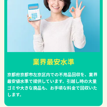
業界最安水準
京都府京都市左京区内での不用品回収を、業界
最安値水準で提供しています。引越し時の大量
ゴミや大きな廃品も、お手頃な料金で回収いた
します。