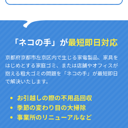
「ネコの手」が
最短即日対応
京都府京都市左京区内で生じる家電製品、家具を
はじめとする家庭ゴミ、または店舗やオフィスが
抱える粗大ゴミの問題を「ネコの手」が最短即日
で解決いたします。
お引越しの際の不用品回収
季節の変わり目の大掃除
事業所のリニューアルなど