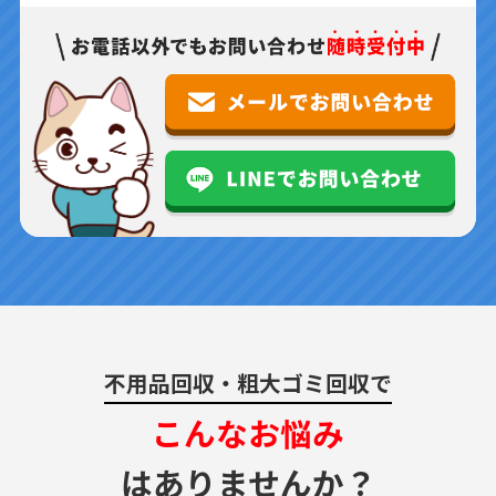
不用品回収・粗大ゴミ回収で
こんなお悩み
はありませんか？