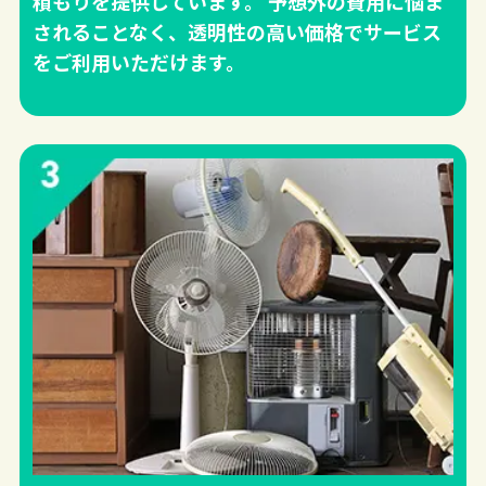
積もりを提供しています。 予想外の費用に悩ま
されることなく、透明性の高い価格でサービス
をご利用いただけます。