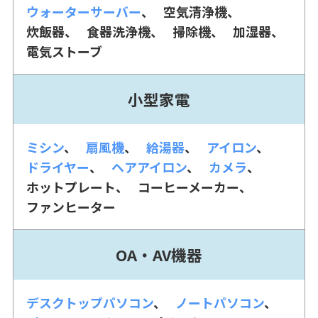
ウォーターサーバー
空気清浄機
炊飯器
食器洗浄機
掃除機
加湿器
電気ストーブ
小型家電
ミシン
扇風機
給湯器
アイロン
ドライヤー
ヘアアイロン
カメラ
ホットプレート
コーヒーメーカー
ファンヒーター
OA・AV機器
デスクトップパソコン
ノートパソコン