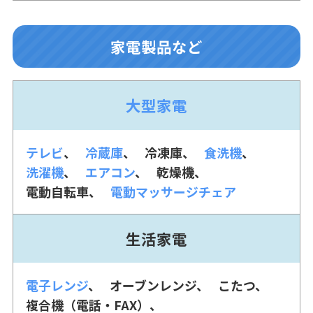
家電製品など
大型家電
テレビ
冷蔵庫
冷凍庫
食洗機
洗濯機
エアコン
乾燥機
電動自転車
電動マッサージチェア
生活家電
電子レンジ
オーブンレンジ
こたつ
複合機（電話・FAX）