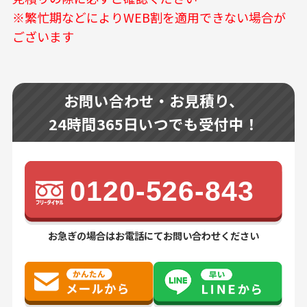
※繁忙期などによりWEB割を適用できない場合が
ございます
お問い合わせ・お見積り、
24時間365日いつでも受付中！
0120-526-843
お急ぎの場合はお電話にてお問い合わせください