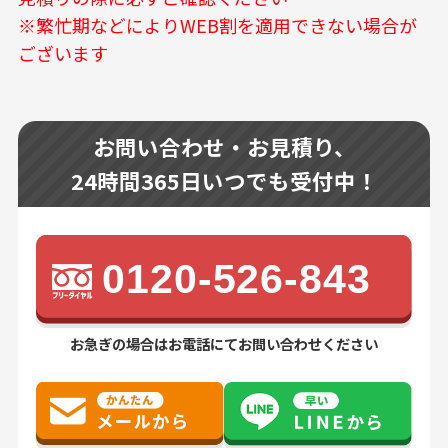
※繁忙期などによりWEB割を適用できない場合が
ございます
お問い合わせ・お見積り、
24時間365日いつでも受付中！
0120-526-843
お急ぎの場合はお電話にてお問い合わせください