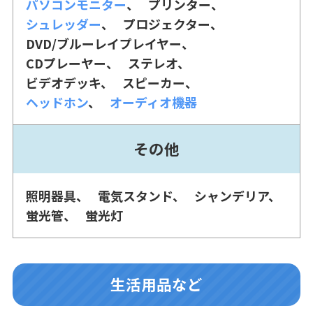
パソコンモニター
プリンター
シュレッダー
プロジェクター
DVD/ブルーレイプレイヤー
CDプレーヤー
ステレオ
ビデオデッキ
スピーカー
ヘッドホン
オーディオ機器
その他
照明器具
電気スタンド
シャンデリア
蛍光管
蛍光灯
生活用品など