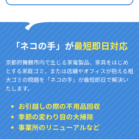
「ネコの手」が
最短即日対応
京都府舞鶴市内で生じる家電製品、家具をはじめ
とする家庭ゴミ、または店舗やオフィスが抱える粗
大ゴミの問題を「ネコの手」が最短即日で解決い
たします。
お引越しの際の不用品回収
季節の変わり目の大掃除
事業所のリニューアルなど