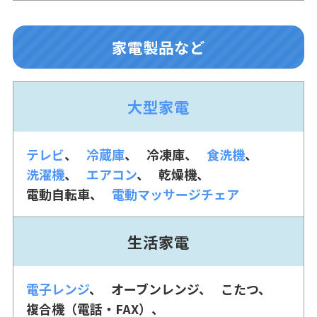
家電製品など
大型家電
テレビ
冷蔵庫
冷凍庫
食洗機
洗濯機
エアコン
乾燥機
電動自転車
電動マッサージチェア
生活家電
電子レンジ
オーブンレンジ
こたつ
複合機（電話・FAX）