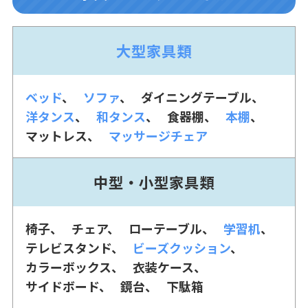
大型家具類
ベッド
ソファ
ダイニングテーブル
洋タンス
和タンス
食器棚
本棚
マットレス
マッサージチェア
中型・小型家具類
椅子
チェア
ローテーブル
学習机
テレビスタンド
ビーズクッション
カラーボックス
衣装ケース
サイドボード
鏡台
下駄箱