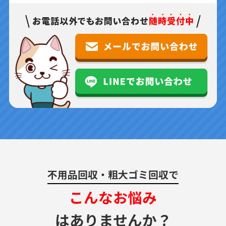
不用品回収・粗大ゴミ回収で
こんなお悩み
はありませんか？