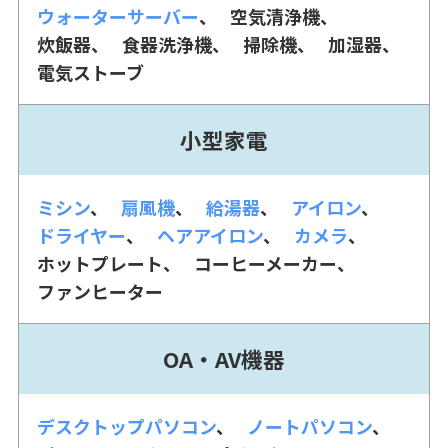
ウォーターサーバー
空気清浄機
炊飯器
食器洗浄機
掃除機
加湿器
電気ストーブ
小型家電
ミシン
扇風機
給湯器
アイロン
ドライヤー
ヘアアイロン
カメラ
ホットプレート
コーヒーメーカー
ファンヒーター
OA・AV機器
デスクトップパソコン
ノートパソコン