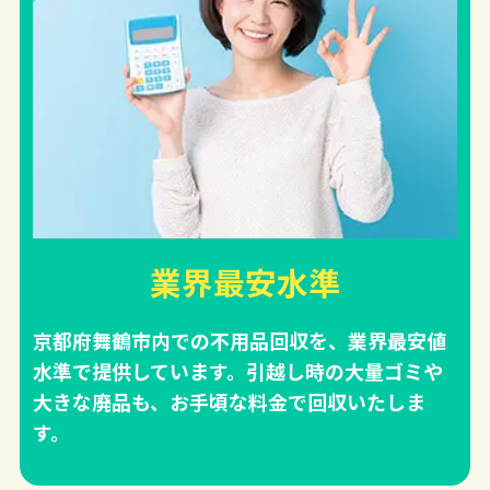
業界最安水準
京都府舞鶴市内での不用品回収を、業界最安値
水準で提供しています。引越し時の大量ゴミや
大きな廃品も、お手頃な料金で回収いたしま
す。