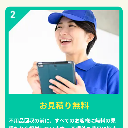
お見積り無料
不用品回収の前に、すべてのお客様に無料の見