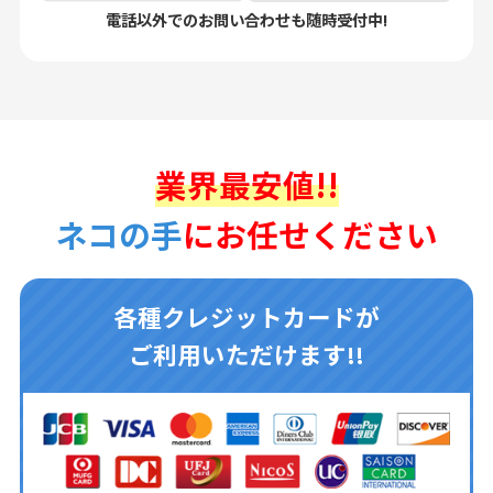
電話以外でのお問い合わせも随時受付中!
業界最安値!!
ネコの手
にお任せください
各種クレジットカードが
ご利用いただけます!!