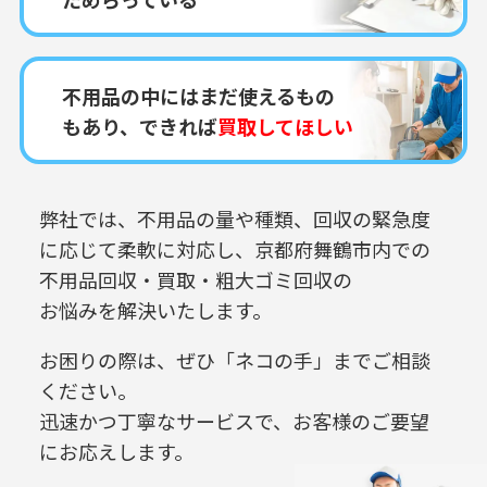
不用品の中にはまだ使えるもの
もあり、できれば
買取してほしい
弊社では、不用品の量や種類、回収の緊急度
に応じて柔軟に対応し、
京都府舞鶴市内での
不用品回収・買取・粗大ゴミ回収の
お悩みを解決いたします。
お困りの際は、ぜひ「ネコの手」までご相談
ください。
迅速かつ丁寧なサービスで、お客様のご要望
にお応えします。