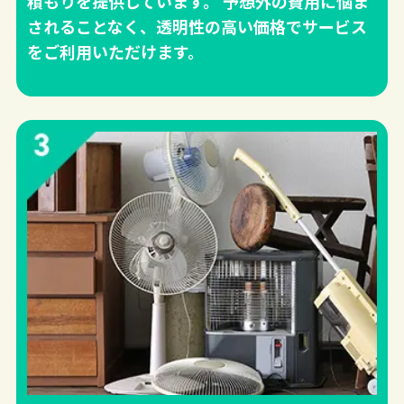
積もりを提供しています。 予想外の費用に悩ま
されることなく、透明性の高い価格でサービス
をご利用いただけます。