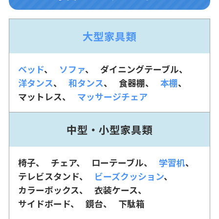
大型家具類
ベッド
ソファ
ダイニングテーブル
洋タンス
和タンス
食器棚
本棚
マットレス
マッサージチェア
中型・小型家具類
椅子
チェア
ローテーブル
学習机
テレビスタンド
ビーズクッション
カラーボックス
衣装ケース
サイドボード
鏡台
下駄箱