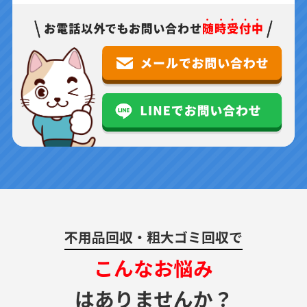
不用品回収・粗大ゴミ回収で
こんなお悩み
はありませんか？