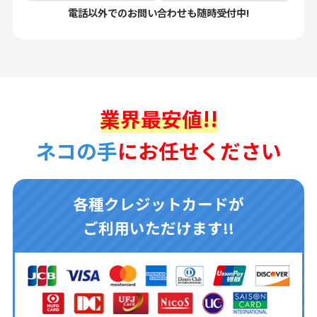
電話以外でのお問い合わせも随時受付中!
業界最安値!!
ネコの手
にお任せください
各種クレジットカードが
ご利用いただけます!!