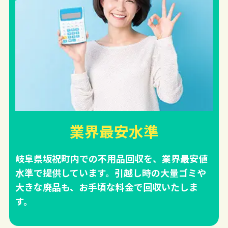
業界最安水準
岐阜県坂祝町内での不用品回収を、業界最安値
水準で提供しています。引越し時の大量ゴミや
大きな廃品も、お手頃な料金で回収いたしま
す。