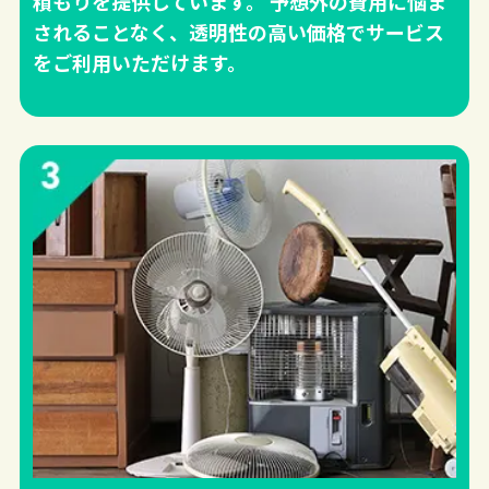
積もりを提供しています。 予想外の費用に悩ま
されることなく、透明性の高い価格でサービス
をご利用いただけます。