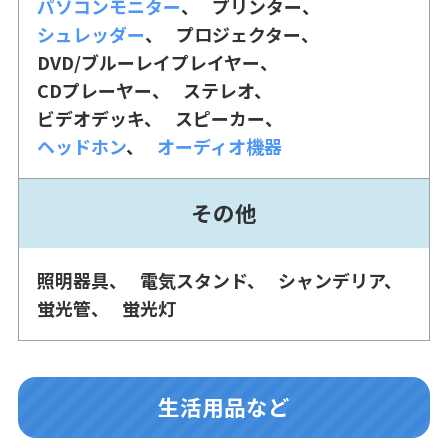
パソコンモニター
プリンター
シュレッダー
プロジェクター
DVD/ブルーレイプレイヤー
CDプレーヤー
ステレオ
ビデオデッキ
スピーカー
ヘッドホン
オーディオ機器
その他
照明器具
電気スタンド
シャンデリア
蛍光管
蛍光灯
生活用品など