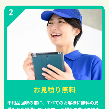
お見積り無料
不用品回収の前に、すべてのお客様に無料の見