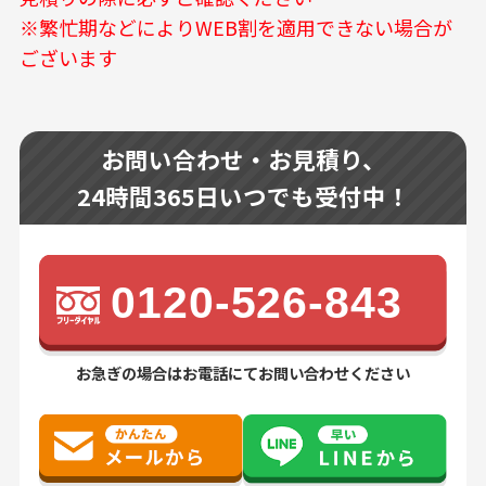
※繁忙期などによりWEB割を適用できない場合が
ございます
お問い合わせ・お見積り、
24時間365日いつでも受付中！
0120-526-843
お急ぎの場合はお電話にてお問い合わせください