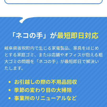
「ネコの手」が
最短即日対応
岐阜県坂祝町内で生じる家電製品、家具をはじめ
とする家庭ゴミ、または店舗やオフィスが抱える粗
大ゴミの問題を「ネコの手」が最短即日で解決い
たします。
お引越しの際の不用品回収
季節の変わり目の大掃除
事業所のリニューアルなど