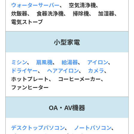
ウォーターサーバー
空気清浄機
炊飯器
食器洗浄機
掃除機
加湿器
電気ストーブ
小型家電
ミシン
扇風機
給湯器
アイロン
ドライヤー
ヘアアイロン
カメラ
ホットプレート
コーヒーメーカー
ファンヒーター
OA・AV機器
デスクトップパソコン
ノートパソコン