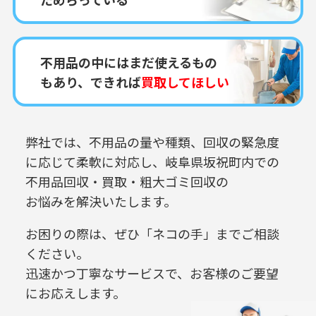
不用品の中にはまだ使えるもの
もあり、できれば
買取してほしい
弊社では、不用品の量や種類、回収の緊急度
に応じて柔軟に対応し、
岐阜県坂祝町内での
不用品回収・買取・粗大ゴミ回収の
お悩みを解決いたします。
お困りの際は、ぜひ「ネコの手」までご相談
ください。
迅速かつ丁寧なサービスで、お客様のご要望
にお応えします。