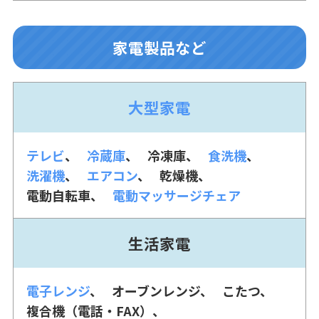
家電製品など
大型家電
テレビ
冷蔵庫
冷凍庫
食洗機
洗濯機
エアコン
乾燥機
電動自転車
電動マッサージチェア
生活家電
電子レンジ
オーブンレンジ
こたつ
複合機（電話・FAX）