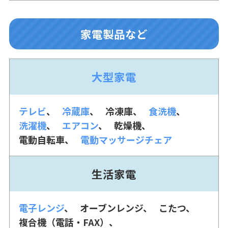
家電製品など
大型家電
テレビ
冷蔵庫
冷凍庫
食洗機
洗濯機
エアコン
乾燥機
電動自転車
電動マッサージチェア
生活家電
電子レンジ
オーブンレンジ
こたつ
複合機（電話・FAX）