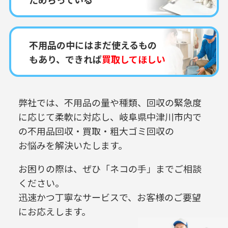
不用品の中にはまだ使えるもの
もあり、できれば
買取してほしい
弊社では、不用品の量や種類、回収の緊急度
に応じて柔軟に対応し、
岐阜県中津川市内で
の
不用品回収・買取・粗大ゴミ回収の
お悩みを解決いたします。
お困りの際は、ぜひ「ネコの手」までご相談
ください。
迅速かつ丁寧なサービスで、お客様のご要望
にお応えします。