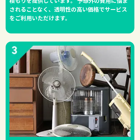
積もりを提供しています。 予想外の費用に悩ま
されることなく、透明性の高い価格でサービス
をご利用いただけます。