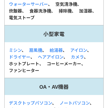
ウォーターサーバー
空気清浄機
炊飯器
食器洗浄機
掃除機
加湿器
電気ストーブ
小型家電
ミシン
扇風機
給湯器
アイロン
ドライヤー
ヘアアイロン
カメラ
ホットプレート
コーヒーメーカー
ファンヒーター
OA・AV機器
デスクトップパソコン
ノートパソコン