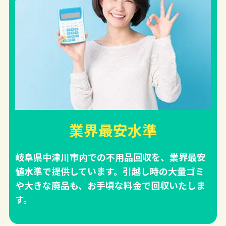
業界最安水準
岐阜県中津川市内での不用品回収を、業界最安
値水準で提供しています。引越し時の大量ゴミ
や大きな廃品も、お手頃な料金で回収いたしま
す。