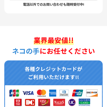
電話以外でのお問い合わせも随時受付中!
業界最安値!!
ネコの手
にお任せください
各種クレジットカードが
ご利用いただけます!!