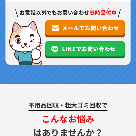
不用品回収・粗大ゴミ回収で
こんなお悩み
はありませんか？