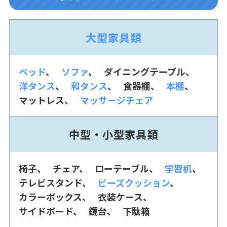
大型家具類
ベッド
ソファ
ダイニングテーブル
洋タンス
和タンス
食器棚
本棚
マットレス
マッサージチェア
中型・小型家具類
椅子
チェア
ローテーブル
学習机
テレビスタンド
ビーズクッション
カラーボックス
衣装ケース
サイドボード
鏡台
下駄箱