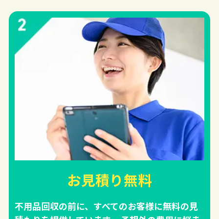
お見積り無料
不用品回収の前に、すべてのお客様に無料の見