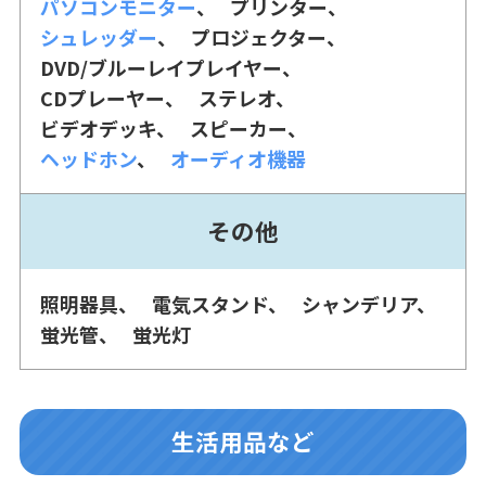
パソコンモニター
プリンター
シュレッダー
プロジェクター
DVD/ブルーレイプレイヤー
CDプレーヤー
ステレオ
ビデオデッキ
スピーカー
ヘッドホン
オーディオ機器
その他
照明器具
電気スタンド
シャンデリア
蛍光管
蛍光灯
生活用品など