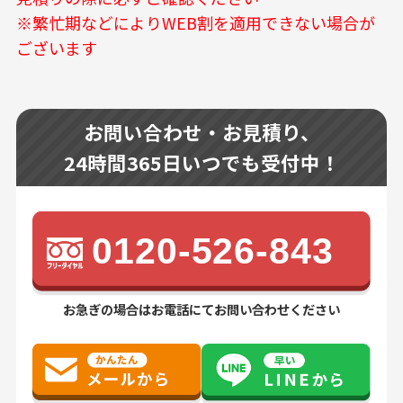
※繁忙期などによりWEB割を適用できない場合が
ございます
お問い合わせ・お見積り、
24時間365日いつでも受付中！
0120-526-843
お急ぎの場合はお電話にてお問い合わせください