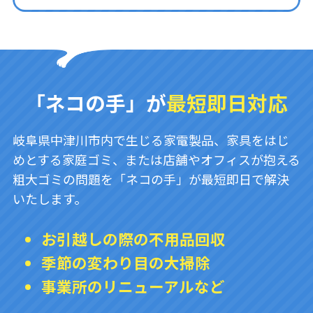
「ネコの手」が
最短即日対応
岐阜県中津川市内で生じる家電製品、家具をはじ
めとする家庭ゴミ、または店舗やオフィスが抱える
粗大ゴミの問題を「ネコの手」が最短即日で解決
いたします。
お引越しの際の不用品回収
季節の変わり目の大掃除
事業所のリニューアルなど