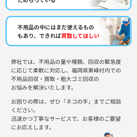
不用品の中にはまだ使えるもの
もあり、できれば
買取してほしい
弊社では、不用品の量や種類、回収の緊急度
に応じて柔軟に対応し、
福岡県東峰村内での
不用品回収・買取・粗大ゴミ回収の
お悩みを解決いたします。
お困りの際は、ぜひ「ネコの手」までご相談
ください。
迅速かつ丁寧なサービスで、お客様のご要望
にお応えします。