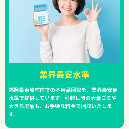
業界最安水準
福岡県東峰村内での不用品回収を、業界最安値
水準で提供しています。引越し時の大量ゴミや
大きな廃品も、お手頃な料金で回収いたしま
す。