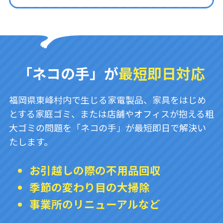
「ネコの手」が
最短即日対応
福岡県東峰村内で生じる家電製品、家具をはじめ
とする家庭ゴミ、または店舗やオフィスが抱える粗
大ゴミの問題を「ネコの手」が最短即日で解決い
たします。
お引越しの際の不用品回収
季節の変わり目の大掃除
事業所のリニューアルなど