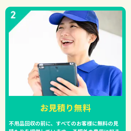
お見積り無料
不用品回収の前に、すべてのお客様に無料の見