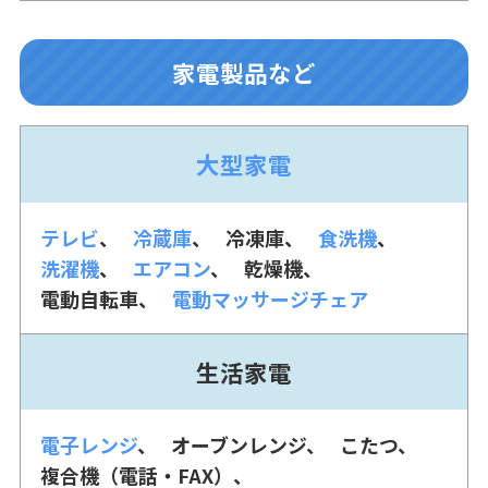
家電製品など
大型家電
テレビ
冷蔵庫
冷凍庫
食洗機
洗濯機
エアコン
乾燥機
電動自転車
電動マッサージチェア
生活家電
電子レンジ
オーブンレンジ
こたつ
複合機（電話・FAX）