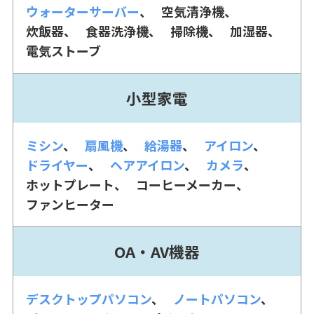
ウォーターサーバー
空気清浄機
炊飯器
食器洗浄機
掃除機
加湿器
電気ストーブ
小型家電
ミシン
扇風機
給湯器
アイロン
ドライヤー
ヘアアイロン
カメラ
ホットプレート
コーヒーメーカー
ファンヒーター
OA・AV機器
デスクトップパソコン
ノートパソコン