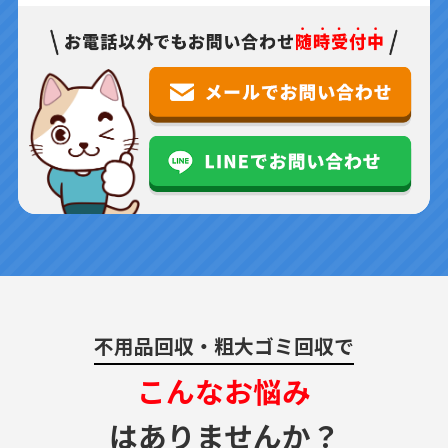
不用品回収・粗大ゴミ回収で
こんなお悩み
はありませんか？