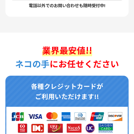
電話以外でのお問い合わせも随時受付中!
業界最安値!!
ネコの手
にお任せください
各種クレジットカードが
ご利用いただけます!!