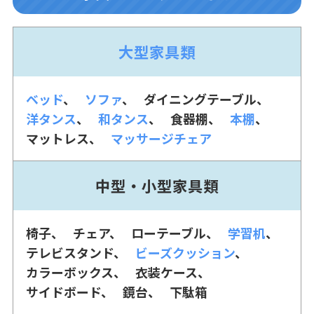
大型家具類
ベッド
ソファ
ダイニングテーブル
洋タンス
和タンス
食器棚
本棚
マットレス
マッサージチェア
中型・小型家具類
椅子
チェア
ローテーブル
学習机
テレビスタンド
ビーズクッション
カラーボックス
衣装ケース
サイドボード
鏡台
下駄箱