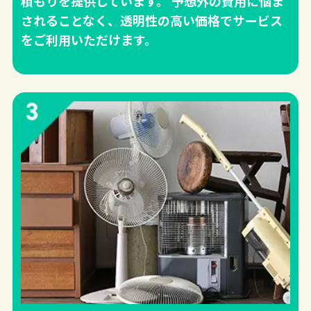
積もりを提供しています。 予想外の費用に悩ま
されることなく、透明性の高い価格でサービス
をご利用いただけます。