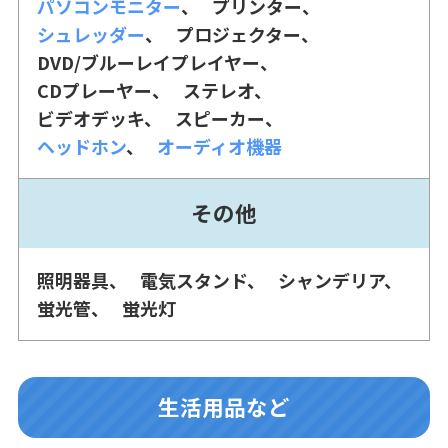
パソコンモニター
プリンター
シュレッダー
プロジェクター
DVD/ブルーレイプレイヤー
CDプレーヤー
ステレオ
ビデオデッキ
スピーカー
ヘッドホン
オーディオ機器
その他
照明器具
電気スタンド
シャンデリア
蛍光管
蛍光灯
生活用品など