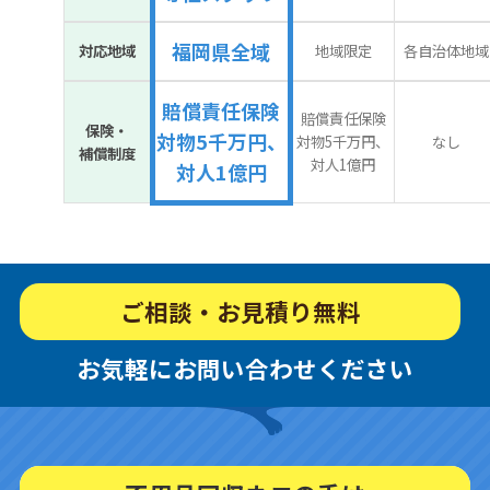
福岡県全域
対応地域
地域限定
各自治体地域
賠償責任保険
賠償責任保険
保険・
対物5千万円、
対物5千万円、
なし
補償制度
対人1億円
対人1億円
ご相談・お見積り無料
お気軽にお問い合わせください