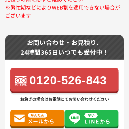
※繁忙期などによりWEB割を適用できない場合が
ございます
お問い合わせ・お見積り、
24時間365日いつでも受付中！
0120-526-843
お急ぎの場合はお電話にてお問い合わせください