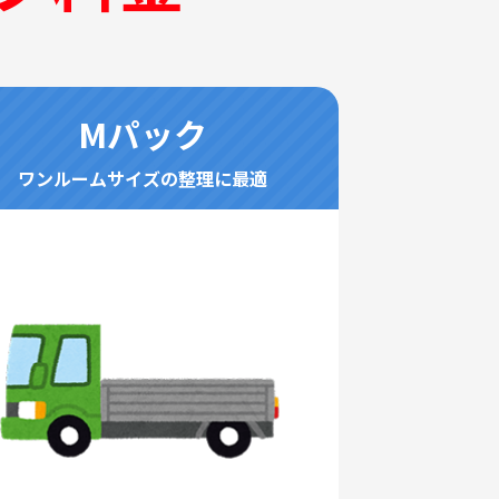
Mパック
ワンルームサイズの整理に最適