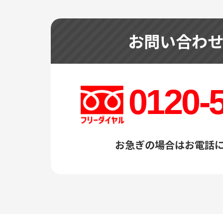
お問い合わ
0120-
お急ぎの場合はお電話