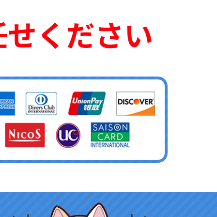
任せください