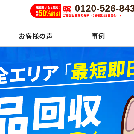
0120-526-84
お客様の声
事例