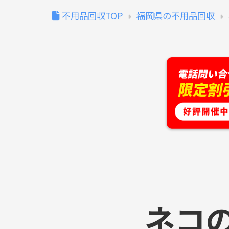
不用品回収TOP
福岡県の不用品回収
ネコ