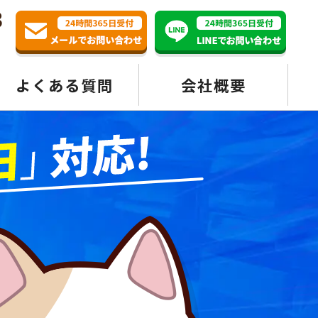
3
よくある質問
会社概要