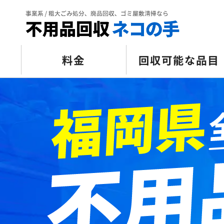
料金
回収可能な品目