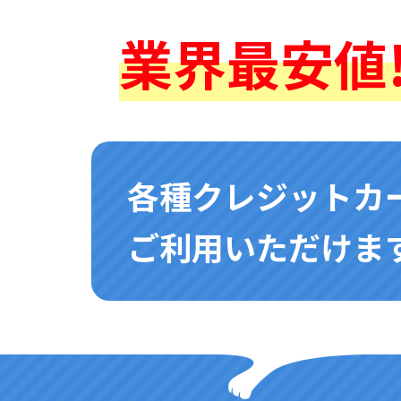
業界最安値!
各種クレジットカ
ご利用いただけます