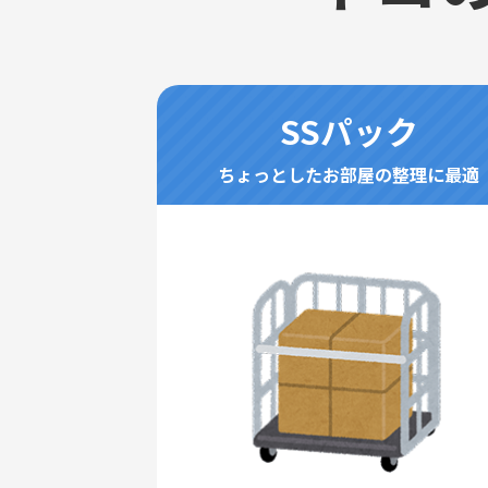
SSパック
ちょっとしたお部屋の整理に最適