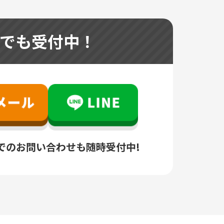
つでも受付中！
でのお問い合わせも随時受付中!