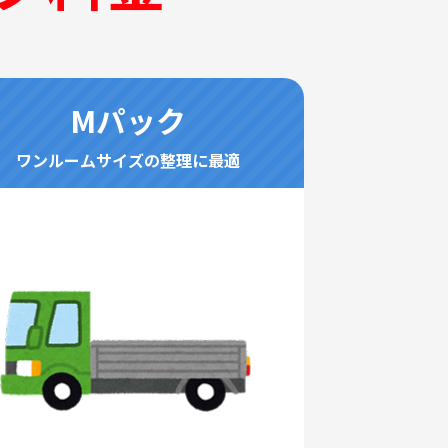
Mパック
ワンルームサイズの整理に最適