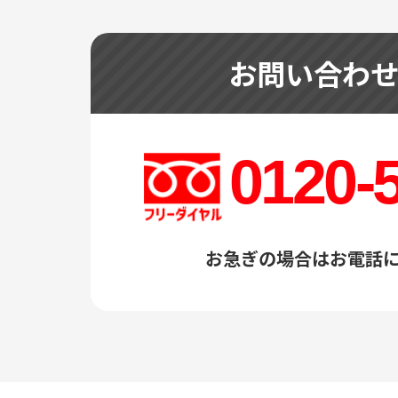
お問い合わ
0120-
お急ぎの場合はお電話