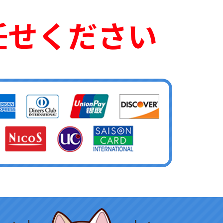
任せください