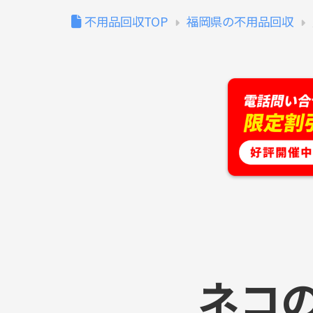
不用品回収TOP
福岡県の不用品回収
ネコ