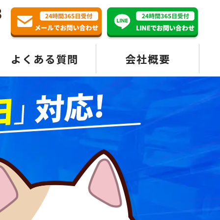
3
よくある質問
会社概要