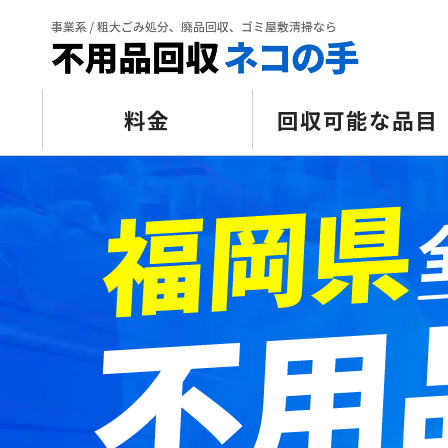
料金
回収可能な品目