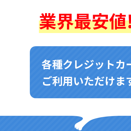
業界最安値!
各種クレジットカ
ご利用いただけます