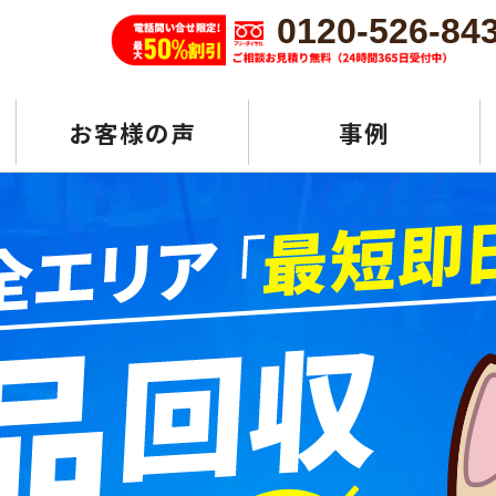
0120-526-84
お客様の声
事例