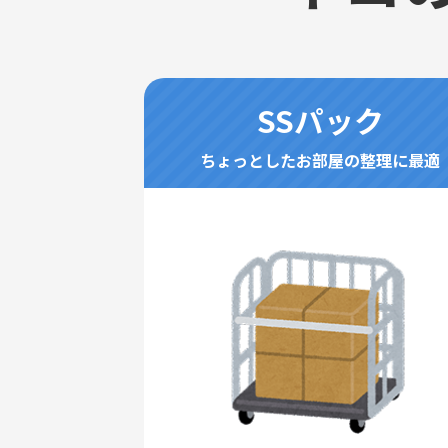
SSパック
ちょっとしたお部屋の整理に最適