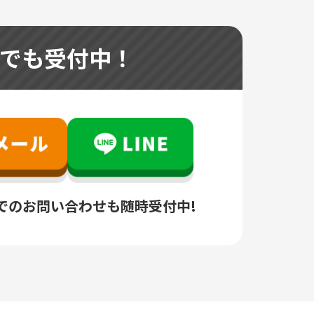
つでも受付中！
でのお問い合わせも随時受付中!