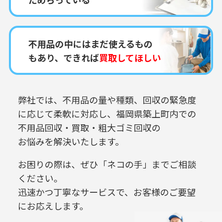
不用品の中にはまだ使えるもの
もあり、できれば
買取してほしい
弊社では、不用品の量や種類、回収の緊急度
に応じて柔軟に対応し、
福岡県築上町内での
不用品回収・買取・粗大ゴミ回収の
お悩みを解決いたします。
お困りの際は、ぜひ「ネコの手」までご相談
ください。
迅速かつ丁寧なサービスで、お客様のご要望
にお応えします。