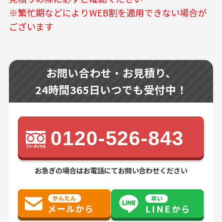
※繁忙期などによりWEB割を適用できない場合が
ございます
お問い合わせ・お見積り、
24時間365日いつでも受付中！
0120-526-843
お急ぎの場合はお電話にてお問い合わせください