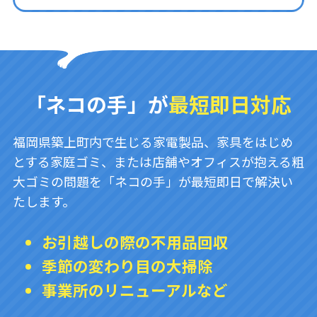
「ネコの手」が
最短即日対応
福岡県築上町内で生じる家電製品、家具をはじめ
とする家庭ゴミ、または店舗やオフィスが抱える粗
大ゴミの問題を「ネコの手」が最短即日で解決い
たします。
お引越しの際の不用品回収
季節の変わり目の大掃除
事業所のリニューアルなど