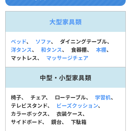
大型家具類
ベッド
ソファ
ダイニングテーブル
洋タンス
和タンス
食器棚
本棚
マットレス
マッサージチェア
中型・小型家具類
椅子
チェア
ローテーブル
学習机
テレビスタンド
ビーズクッション
カラーボックス
衣装ケース
サイドボード
鏡台
下駄箱