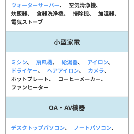
ウォーターサーバー
空気清浄機
炊飯器
食器洗浄機
掃除機
加湿器
電気ストーブ
小型家電
ミシン
扇風機
給湯器
アイロン
ドライヤー
ヘアアイロン
カメラ
ホットプレート
コーヒーメーカー
ファンヒーター
OA・AV機器
デスクトップパソコン
ノートパソコン