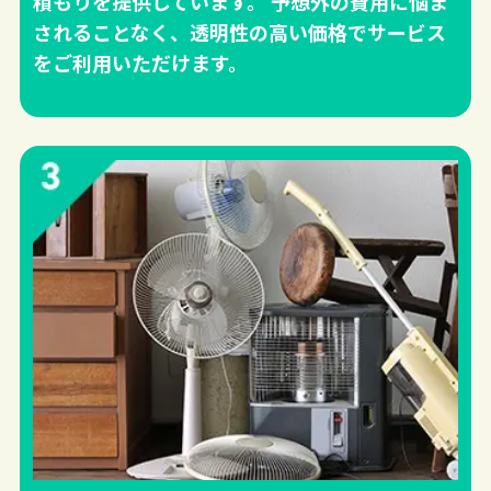
積もりを提供しています。 予想外の費用に悩ま
されることなく、透明性の高い価格でサービス
をご利用いただけます。