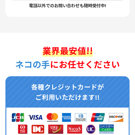
電話以外でのお問い合わせも随時受付中!
業界最安値!!
ネコの手
にお任せください
各種クレジットカードが
ご利用いただけます!!