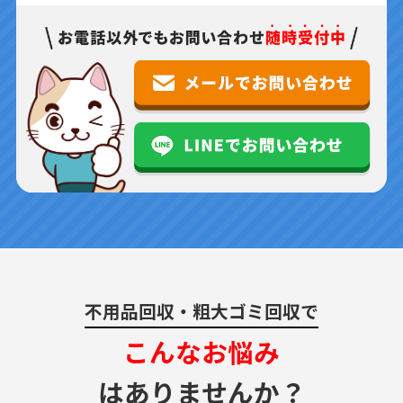
不用品回収・粗大ゴミ回収で
こんなお悩み
はありませんか？