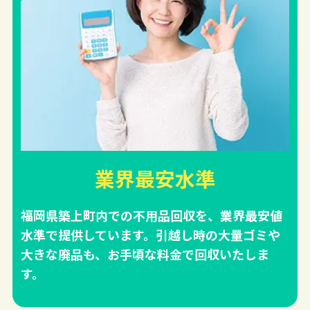
業界最安水準
福岡県築上町内での不用品回収を、業界最安値
水準で提供しています。引越し時の大量ゴミや
大きな廃品も、お手頃な料金で回収いたしま
す。