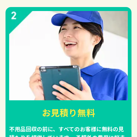
お見積り無料
不用品回収の前に、すべてのお客様に無料の見