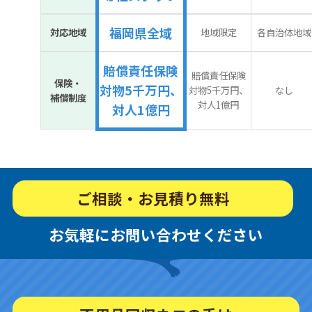
福岡県全域
対応地域
地域限定
各自治体地域
賠償責任保険
賠償責任保険
保険・
対物5千万円、
対物5千万円、
なし
補償制度
対人1億円
対人1億円
ご相談・お見積り無料
お気軽にお問い合わせください