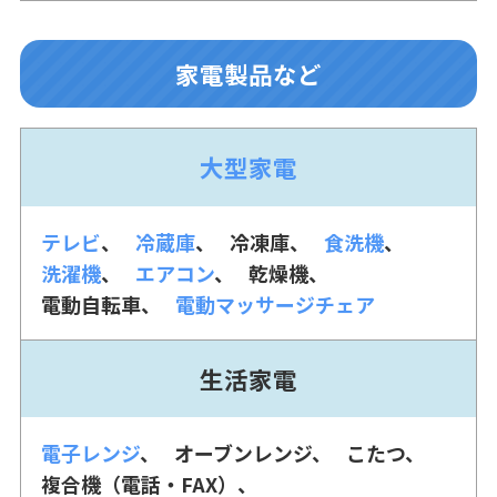
家電製品など
大型家電
テレビ
冷蔵庫
冷凍庫
食洗機
洗濯機
エアコン
乾燥機
電動自転車
電動マッサージチェア
生活家電
電子レンジ
オーブンレンジ
こたつ
複合機（電話・FAX）