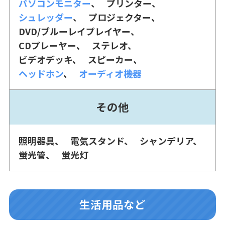
パソコンモニター
プリンター
シュレッダー
プロジェクター
DVD/ブルーレイプレイヤー
CDプレーヤー
ステレオ
ビデオデッキ
スピーカー
ヘッドホン
オーディオ機器
その他
照明器具
電気スタンド
シャンデリア
蛍光管
蛍光灯
生活用品など