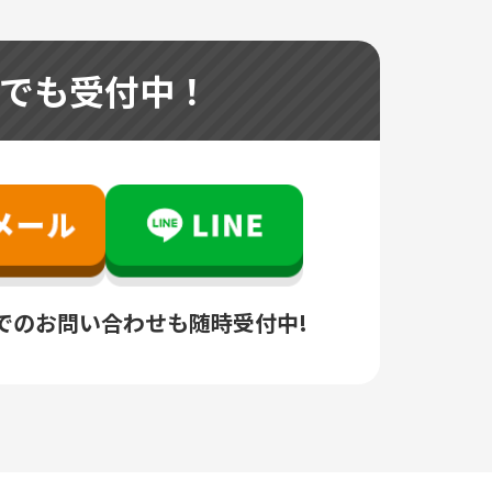
つでも受付中！
でのお問い合わせも随時受付中!