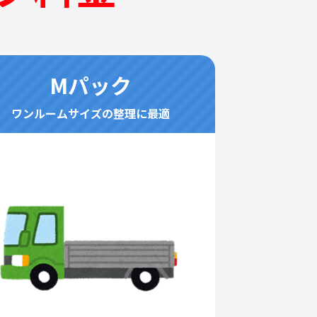
Mパック
ワンルームサイズの整理に最適