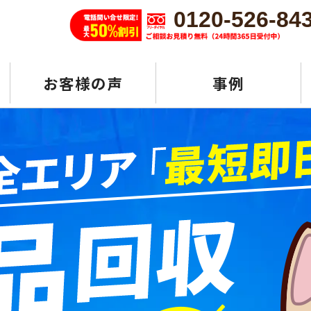
0120-526-84
お客様の声
事例