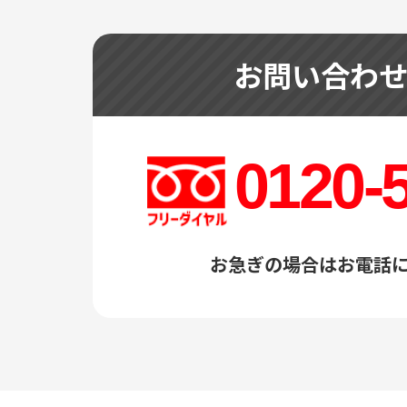
お問い合わ
0120-
お急ぎの場合はお電話