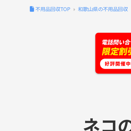
不用品回収TOP
和歌山県の不用品回収
ネコ