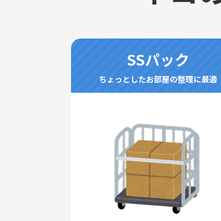
SSパック
ちょっとしたお部屋の整理に最適