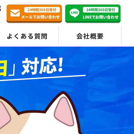
3
よくある質問
会社概要