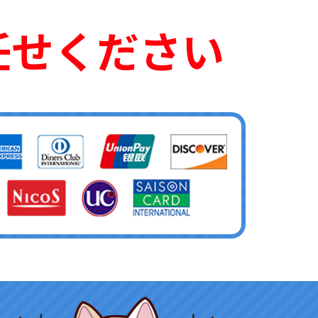
任せください