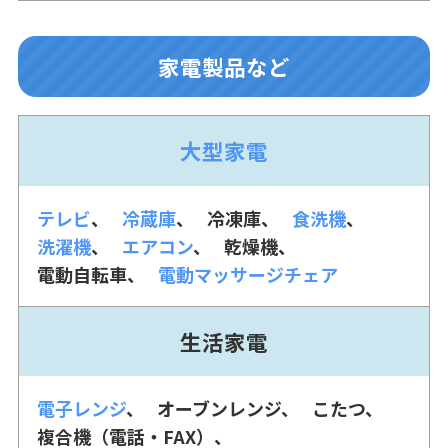
家電製品など
大型家電
テレビ
冷蔵庫
冷凍庫
食洗機
洗濯機
エアコン
乾燥機
電動自転車
電動マッサージチェア
生活家電
電子レンジ
オーブンレンジ
こたつ
複合機（電話・FAX）