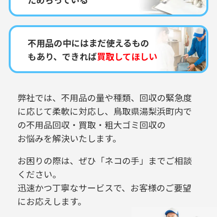
不用品の中にはまだ使えるもの
もあり、できれば
買取してほしい
弊社では、不用品の量や種類、回収の緊急度
に応じて柔軟に対応し、
鳥取県湯梨浜町内で
の
不用品回収・買取・粗大ゴミ回収の
お悩みを解決いたします。
お困りの際は、ぜひ「ネコの手」までご相談
ください。
迅速かつ丁寧なサービスで、お客様のご要望
にお応えします。