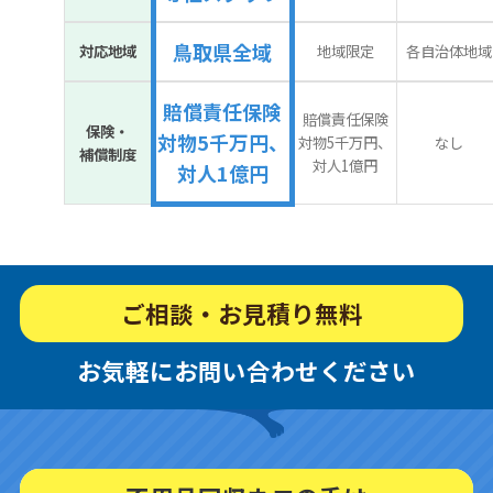
鳥取県全域
対応地域
地域限定
各自治体地域
賠償責任保険
賠償責任保険
保険・
対物5千万円、
対物5千万円、
なし
補償制度
対人1億円
対人1億円
ご相談・お見積り無料
お気軽にお問い合わせください