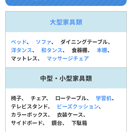
大型家具類
ベッド
ソファ
ダイニングテーブル
洋タンス
和タンス
食器棚
本棚
マットレス
マッサージチェア
中型・小型家具類
椅子
チェア
ローテーブル
学習机
テレビスタンド
ビーズクッション
カラーボックス
衣装ケース
サイドボード
鏡台
下駄箱