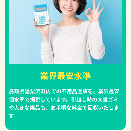
業界最安水準
鳥取県湯梨浜町内での不用品回収を、業界最安
値水準で提供しています。引越し時の大量ゴミ
や大きな廃品も、お手頃な料金で回収いたしま
す。