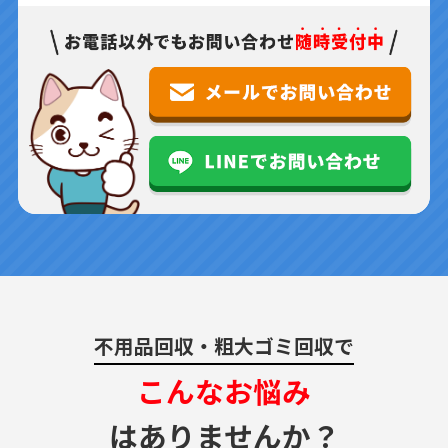
不用品回収・粗大ゴミ回収で
こんなお悩み
はありませんか？