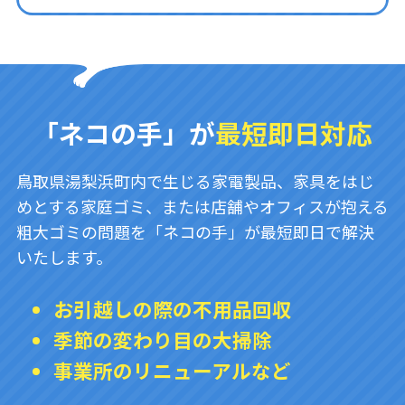
「ネコの手」が
最短即日対応
鳥取県湯梨浜町内で生じる家電製品、家具をはじ
めとする家庭ゴミ、または店舗やオフィスが抱える
粗大ゴミの問題を「ネコの手」が最短即日で解決
いたします。
お引越しの際の不用品回収
季節の変わり目の大掃除
事業所のリニューアルなど