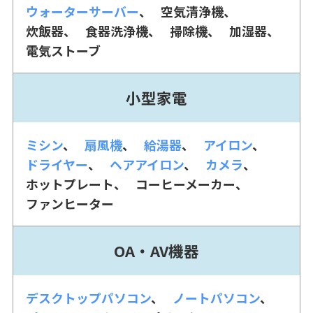
ウォーターサーバー
空気清浄機
炊飯器
食器洗浄機
掃除機
加湿器
電気ストーブ
小型家電
ミシン
扇風機
給湯器
アイロン
ドライヤー
ヘアアイロン
カメラ
ホットプレート
コーヒーメーカー
ファンヒーター
OA・AV機器
デスクトップパソコン
ノートパソコン