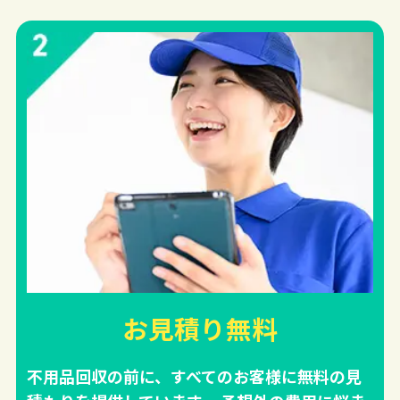
お見積り無料
不用品回収の前に、すべてのお客様に無料の見