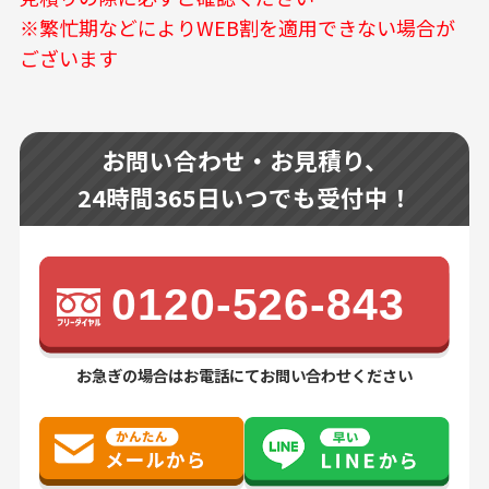
※繁忙期などによりWEB割を適用できない場合が
ございます
お問い合わせ・お見積り、
24時間365日いつでも受付中！
0120-526-843
お急ぎの場合はお電話にてお問い合わせください