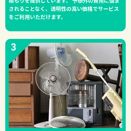
積もりを提供しています。 予想外の費用に悩ま
されることなく、透明性の高い価格でサービス
をご利用いただけます。