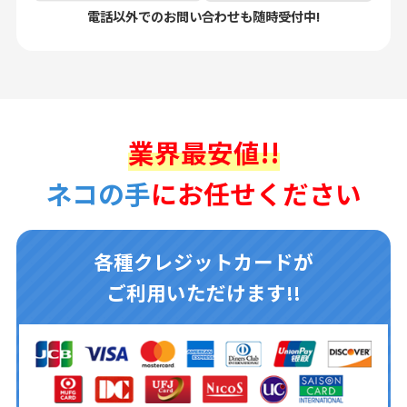
電話以外でのお問い合わせも随時受付中!
業界最安値!!
ネコの手
にお任せください
各種クレジットカードが
ご利用いただけます!!