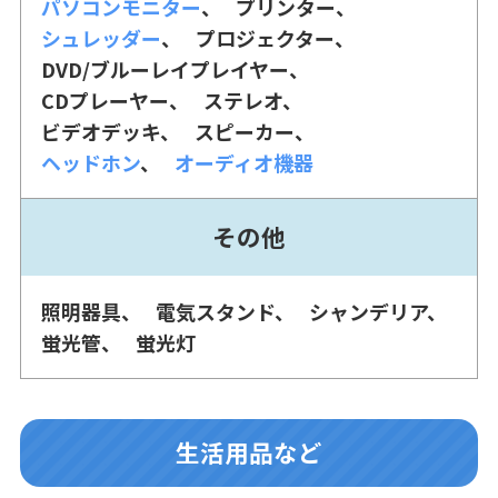
パソコンモニター
プリンター
シュレッダー
プロジェクター
DVD/ブルーレイプレイヤー
CDプレーヤー
ステレオ
ビデオデッキ
スピーカー
ヘッドホン
オーディオ機器
その他
照明器具
電気スタンド
シャンデリア
蛍光管
蛍光灯
生活用品など