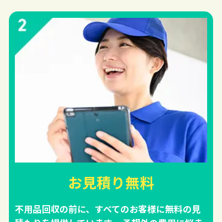
お見積り無料
不用品回収の前に、すべてのお客様に無料の見