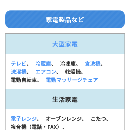
家電製品など
大型家電
テレビ
冷蔵庫
冷凍庫
食洗機
洗濯機
エアコン
乾燥機
電動自転車
電動マッサージチェア
生活家電
電子レンジ
オーブンレンジ
こたつ
複合機（電話・FAX）