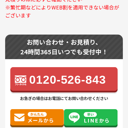
※繁忙期などによりWEB割を適用できない場合が
ございます
お問い合わせ・お見積り、
24時間365日いつでも受付中！
0120-526-843
お急ぎの場合はお電話にてお問い合わせください