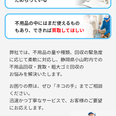
不用品の中にはまだ使えるもの
もあり、できれば
買取してほしい
弊社では、不用品の量や種類、回収の緊急度
に応じて柔軟に対応し、
静岡県小山町内での
不用品回収・買取・粗大ゴミ回収の
お悩みを解決いたします。
お困りの際は、ぜひ「ネコの手」までご相談
ください。
迅速かつ丁寧なサービスで、お客様のご要望
にお応えします。