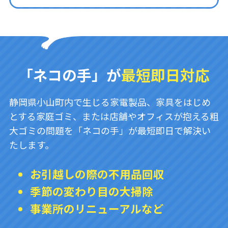
「ネコの手」が
最短即日対応
静岡県小山町内で生じる家電製品、家具をはじめ
とする家庭ゴミ、または店舗やオフィスが抱える粗
大ゴミの問題を「ネコの手」が最短即日で解決い
たします。
お引越しの際の不用品回収
季節の変わり目の大掃除
事業所のリニューアルなど