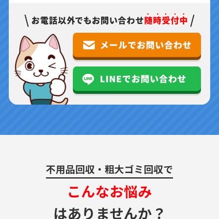
不用品回収・粗大ゴミ回収で
こんなお悩み
はありませんか？