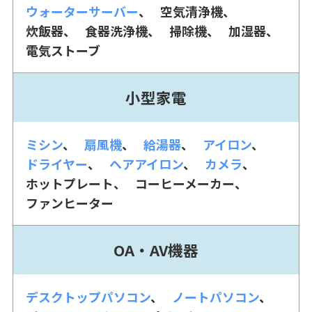
ウォーターサーバー
空気清浄機
炊飯器
食器洗浄機
掃除機
加湿器
電気ストーブ
小型家電
ミシン
扇風機
給湯器
アイロン
ドライヤー
ヘアアイロン
カメラ
ホットプレート
コーヒーメーカー
ファンヒーター
OA・AV機器
デスクトップパソコン
ノートパソコン