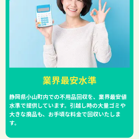
業界最安水準
静岡県小山町内での不用品回収を、業界最安値
水準で提供しています。引越し時の大量ゴミや
大きな廃品も、お手頃な料金で回収いたしま
す。