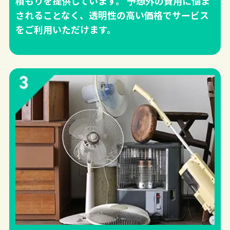
積もりを提供しています。 予想外の費用に悩ま
されることなく、透明性の高い価格でサービス
をご利用いただけます。