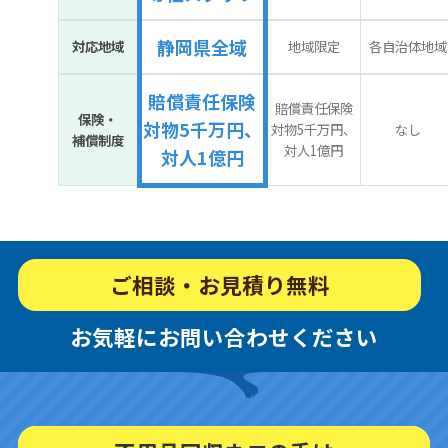
静岡県全域
対応地域
地域限定
各自治体地域
賠償責任保険
賠償責任保険
保険・
対物5千万円、
対物5千万円、
なし
補償制度
対人1億円
対人1億円
ご相談・お見積り無料
お気軽にお問い合わせください