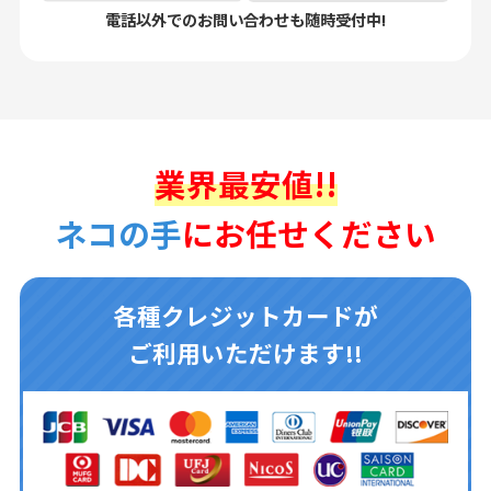
電話以外でのお問い合わせも随時受付中!
業界最安値!!
ネコの手
にお任せください
各種クレジットカードが
ご利用いただけます!!