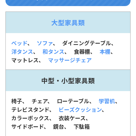
大型家具類
ベッド
ソファ
ダイニングテーブル
洋タンス
和タンス
食器棚
本棚
マットレス
マッサージチェア
中型・小型家具類
椅子
チェア
ローテーブル
学習机
テレビスタンド
ビーズクッション
カラーボックス
衣装ケース
サイドボード
鏡台
下駄箱