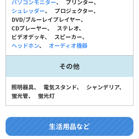
パソコンモニター
プリンター
シュレッダー
プロジェクター
DVD/ブルーレイプレイヤー
CDプレーヤー
ステレオ
ビデオデッキ
スピーカー
ヘッドホン
オーディオ機器
その他
照明器具
電気スタンド
シャンデリア
蛍光管
蛍光灯
生活用品など