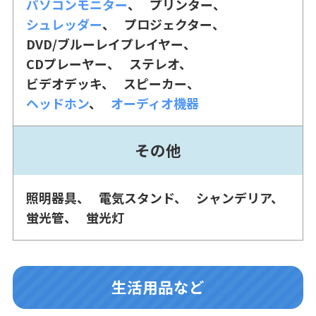
パソコンモニター
プリンター
シュレッダー
プロジェクター
DVD/ブルーレイプレイヤー
CDプレーヤー
ステレオ
ビデオデッキ
スピーカー
ヘッドホン
オーディオ機器
その他
照明器具
電気スタンド
シャンデリア
蛍光管
蛍光灯
生活用品など