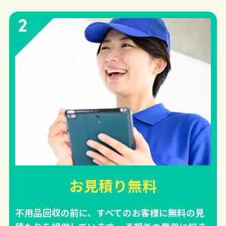
お見積り無料
不用品回収の前に、すべてのお客様に無料の見