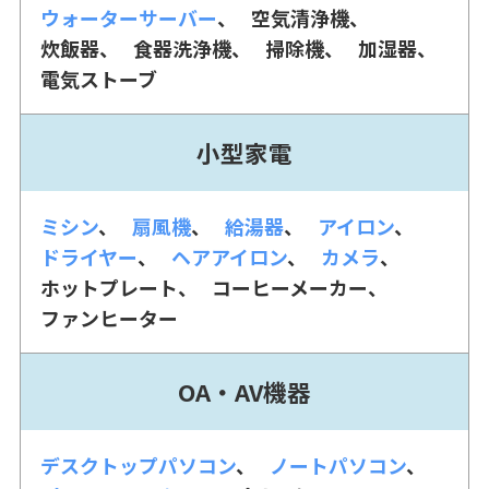
ウォーターサーバー
空気清浄機
炊飯器
食器洗浄機
掃除機
加湿器
電気ストーブ
小型家電
ミシン
扇風機
給湯器
アイロン
ドライヤー
ヘアアイロン
カメラ
ホットプレート
コーヒーメーカー
ファンヒーター
OA・AV機器
デスクトップパソコン
ノートパソコン