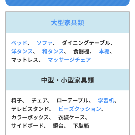
大型家具類
ベッド
ソファ
ダイニングテーブル
洋タンス
和タンス
食器棚
本棚
マットレス
マッサージチェア
中型・小型家具類
椅子
チェア
ローテーブル
学習机
テレビスタンド
ビーズクッション
カラーボックス
衣装ケース
サイドボード
鏡台
下駄箱