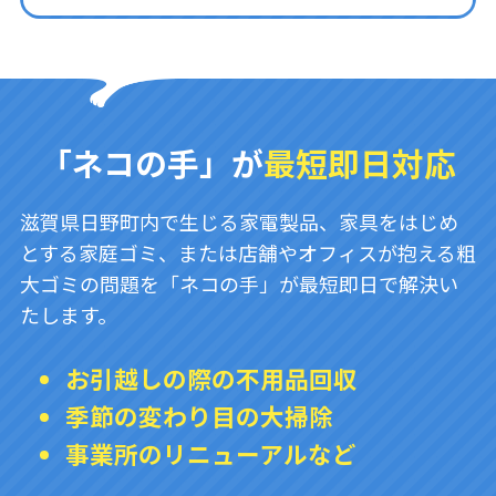
「ネコの手」が
最短即日対応
滋賀県日野町内で生じる家電製品、家具をはじめ
とする家庭ゴミ、または店舗やオフィスが抱える粗
大ゴミの問題を「ネコの手」が最短即日で解決い
たします。
お引越しの際の不用品回収
季節の変わり目の大掃除
事業所のリニューアルなど