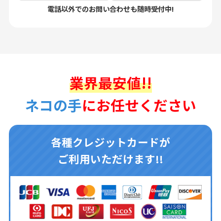
電話以外でのお問い合わせも随時受付中!
業界最安値!!
ネコの手
にお任せください
各種クレジットカードが
ご利用いただけます!!