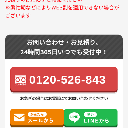
※繁忙期などによりWEB割を適用できない場合が
ございます
お問い合わせ・お見積り、
24時間365日いつでも受付中！
0120-526-843
お急ぎの場合はお電話にてお問い合わせください