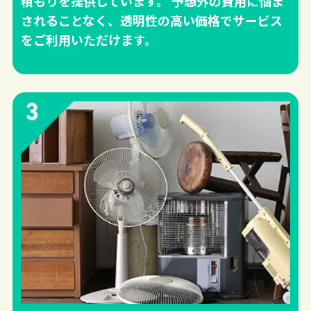
積もりを提供しています。 予想外の費用に悩ま
されることなく、透明性の高い価格でサービス
をご利用いただけます。