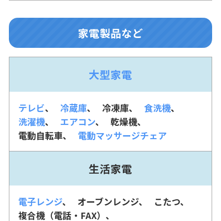
家電製品など
大型家電
テレビ
冷蔵庫
冷凍庫
食洗機
洗濯機
エアコン
乾燥機
電動自転車
電動マッサージチェア
生活家電
電子レンジ
オーブンレンジ
こたつ
複合機（電話・FAX）