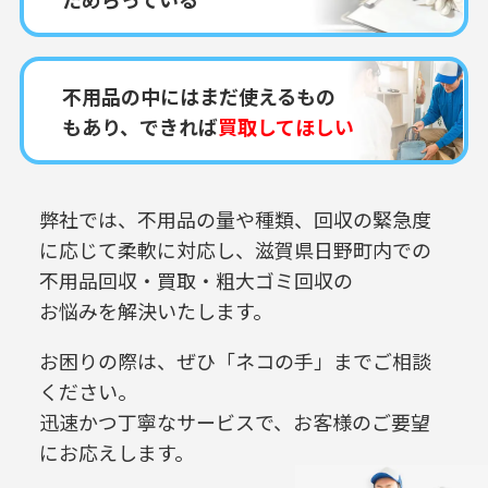
不用品の中にはまだ使えるもの
もあり、できれば
買取してほしい
弊社では、不用品の量や種類、回収の緊急度
に応じて柔軟に対応し、
滋賀県日野町内での
不用品回収・買取・粗大ゴミ回収の
お悩みを解決いたします。
お困りの際は、ぜひ「ネコの手」までご相談
ください。
迅速かつ丁寧なサービスで、お客様のご要望
にお応えします。