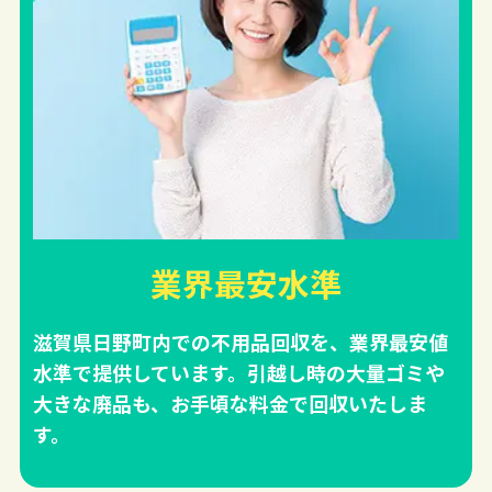
業界最安水準
滋賀県日野町内での不用品回収を、業界最安値
水準で提供しています。引越し時の大量ゴミや
大きな廃品も、お手頃な料金で回収いたしま
す。