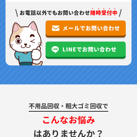
不用品回収・粗大ゴミ回収で
こんなお悩み
はありませんか？